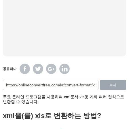
공유하다
복사
무료 온라인 프로그램을 사용하여 xml문서 xls및 기타 여러 형식으로
변환할 수 있습니다.
xml을(를) xls로 변환하는 방법?