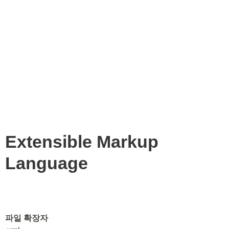
Extensible Markup
Language
파일 확장자