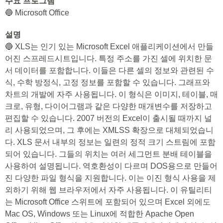
주요 프로그램
🔵 Microsoft Office
설명
🔵 XLS는 인기 있는 Microsoft Excel 애플리케이션에서 만들
어진 스프레드시트입니다. 특정 주소를 가진 셀에 위치한 문
서 데이터를 포함합니다. 이들은 다른 셀의 정보와 관련된 수
식, 수학 방정식, 고정 정보를 포함할 수 있습니다. 그래프와
차트의 개발에 자주 사용됩니다. 이 형식은 이미지, 테이블, 매
크로, 유형, 다이어그램과 같은 다양한 매개변수를 저장하고
편집할 수 있습니다. 2007 버전의 Excel이 출시될 때까지 널
리 사용되었으며, 그 후에는 XMLSS 확장으로 대체되었습니
다. XLS 문서 내부의 정보는 일련의 정적 크기 스트림에 포함
되어 있습니다. 그들의 위치는 여러 세그먼트 분배 테이블을
사용하여 설명됩니다. 역호환성이 다르며 DOS용으로 만들어
진 다양한 파일 형식을 지원합니다. 이는 이진 형식 사용을 제
외하기 위해 웹 브라우저에서 자주 사용됩니다. 이 유틸리티
는 Microsoft Office 스위트에 포함되어 있으며 Excel 외에도
Mac OS, Windows 또는 Linux에 적합한 Apache Open