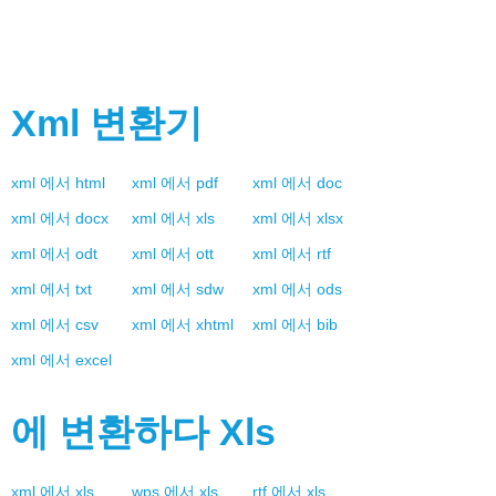
Xml
변환기
xml
에서
html
xml
에서
pdf
xml
에서
doc
xml
에서
docx
xml
에서
xls
xml
에서
xlsx
xml
에서
odt
xml
에서
ott
xml
에서
rtf
xml
에서
txt
xml
에서
sdw
xml
에서
ods
xml
에서
csv
xml
에서
xhtml
xml
에서
bib
xml
에서
excel
에 변환하다
Xls
xml
에서
xls
wps
에서
xls
rtf
에서
xls