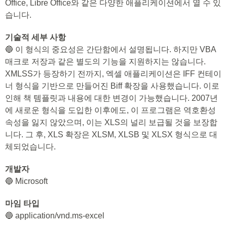
Office, Libre Office와 같은 다양한 애플리케이션에서 열 수 있
습니다.
기술적 세부 사항
🔵 이 형식의 중요성은 간단함에서 설명됩니다. 하지만 VBA
매크로 저장과 같은 별도의 기능을 지원하지는 않습니다.
XMLSS가 등장하기 전까지, 엑셀 애플리케이션은 IFF 컨테이
너 형식을 기반으로 만들어진 Biff 확장을 사용했습니다. 이로
인해 책 템플릿과 내용에 대한 변경이 가능했습니다. 2007년
에 새로운 형식을 도입한 이후에도, 이 프로그램은 역호환성
속성을 잃지 않았으며, 이는 XLS의 널리 보급될 것을 보장합
니다. 그 후, XLS 확장은 XLSM, XLSB 및 XLSX 형식으로 대
체되었습니다.
개발자
🔵 Microsoft
마임 타입
🔵 application/vnd.ms-excel