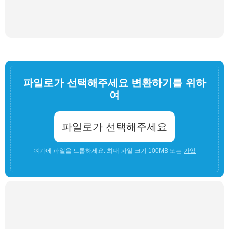
파일로가 선택해주세요 변환하기를 위하
여
파일로가 선택해주세요
여기에 파일을 드롭하세요. 최대 파일 크기 100MB 또는
가입