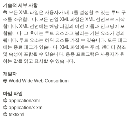
기술적 세부 사항
🔵 모든 XML 파일은 사용자가 태그를 설정할 수 있는 루트 구
조를 소유합니다. 모든 단일 XML 파일은 XML 선언으로 시작
합니다. XML 선언에는 해당 파일의 버전 이름과 인코딩이 포
함됩니다. 그 후에는 루트 요소라고 불리는 기본 요소가 정의
됩니다. 루트 요소는 하위 요소를 가질 수 있습니다. 모든 태그
에는 종료 태그가 있습니다. XML 파일에는 주석, 엔티티 참조
및 속성이 포함될 수 있습니다. 응용 프로그램은 사용자가 원
하는 값을 읽고 표시할 수 있습니다.
개발자
🔵 World Wide Web Consortium
마임 타입
🔵 application/xml
🔵 application/x-xml
🔵 text/xml