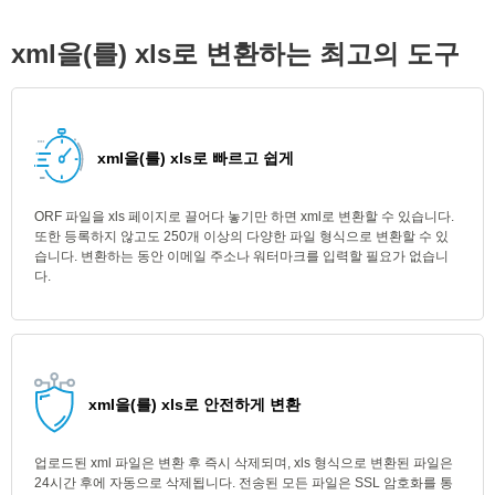
xml을(를) xls로 변환하는 최고의 도구
xml을(를) xls로 빠르고 쉽게
ORF 파일을 xls 페이지로 끌어다 놓기만 하면 xml로 변환할 수 있습니다.
또한 등록하지 않고도 250개 이상의 다양한 파일 형식으로 변환할 수 있
습니다. 변환하는 동안 이메일 주소나 워터마크를 입력할 필요가 없습니
다.
xml을(를) xls로 안전하게 변환
업로드된 xml 파일은 변환 후 즉시 삭제되며, xls 형식으로 변환된 파일은
24시간 후에 자동으로 삭제됩니다. 전송된 모든 파일은 SSL 암호화를 통