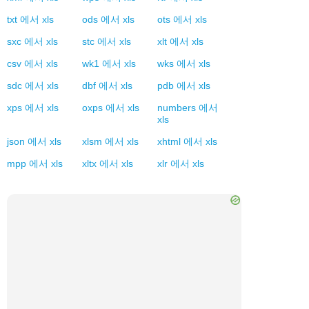
txt
에서
xls
ods
에서
xls
ots
에서
xls
sxc
에서
xls
stc
에서
xls
xlt
에서
xls
csv
에서
xls
wk1
에서
xls
wks
에서
xls
sdc
에서
xls
dbf
에서
xls
pdb
에서
xls
xps
에서
xls
oxps
에서
xls
numbers
에서
xls
json
에서
xls
xlsm
에서
xls
xhtml
에서
xls
mpp
에서
xls
xltx
에서
xls
xlr
에서
xls