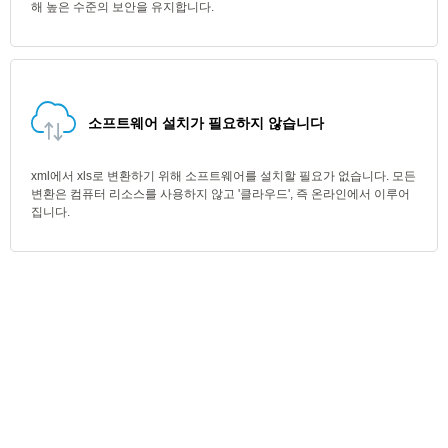
해 높은 수준의 보안을 유지합니다.
소프트웨어 설치가 필요하지 않습니다
xml에서 xls로 변환하기 위해 소프트웨어를 설치할 필요가 없습니다. 모든
변환은 컴퓨터 리소스를 사용하지 않고 '클라우드', 즉 온라인에서 이루어
집니다.