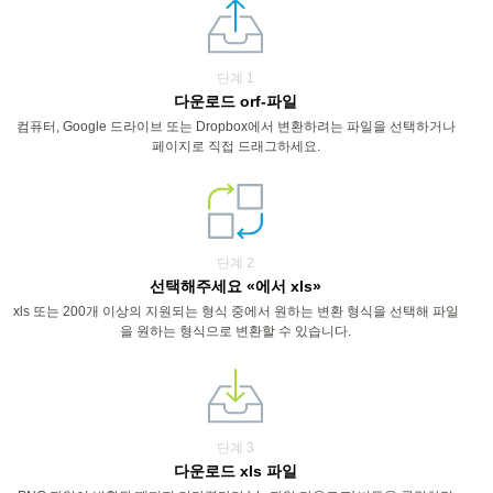
단계 1
다운로드 orf-파일
컴퓨터, Google 드라이브 또는 Dropbox에서 변환하려는 파일을 선택하거나
페이지로 직접 드래그하세요.
단계 2
선택해주세요 «에서 xls»
xls 또는 200개 이상의 지원되는 형식 중에서 원하는 변환 형식을 선택해 파일
을 원하는 형식으로 변환할 수 있습니다.
단계 3
다운로드 xls 파일