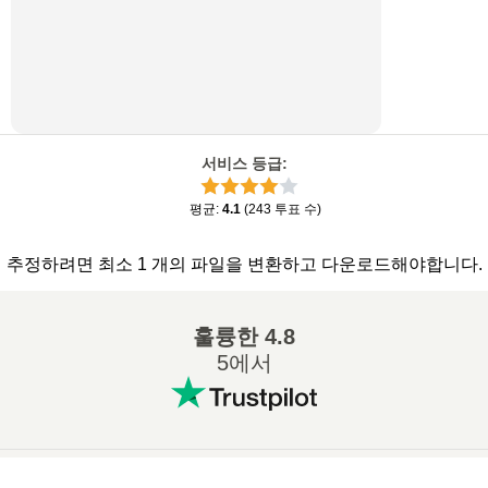
서비스 등급
:
평균
:
4.1
(
243
투표 수
)
추정하려면 최소 1 개의 파일을 변환하고 다운로드해야합니다.
훌륭한
4.8
5에서