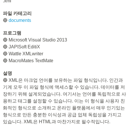
.xml
파일 카테고리
🔵
documents
프로그램
🔵 Microsoft Visual Studio 2013
🔵 JAPISoft EditiX
🔵 Wattle XMLwriter
🔵 MacroMates TextMate
설명
🔵 XML은 마크업 언어를 보유하는 파일 형식입니다. 인간과
기계 모두 이 파일 형식에 액세스할 수 있습니다. 데이터를 저
장하기 위해 설계되었습니다. 여기서는 언어를 독립적으로 사
용하고 태그를 설정할 수 있습니다. 이는 이 형식을 사용자 친
화적인 형식으로 소개하고 온라인 플랫폼에서 매우 인기있는
형식으로 만든 충분한 이식성과 공급 업체 독립성을 가지고
있습니다. XML은 HTML과 마찬가지로 필수적입니다.