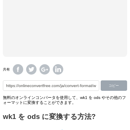
共有
コピー
無料のオンラインコンバータを使用して、wk1 を ods やその他のフ
ォーマットに変換することができます。
wk1 を ods に変換する方法?