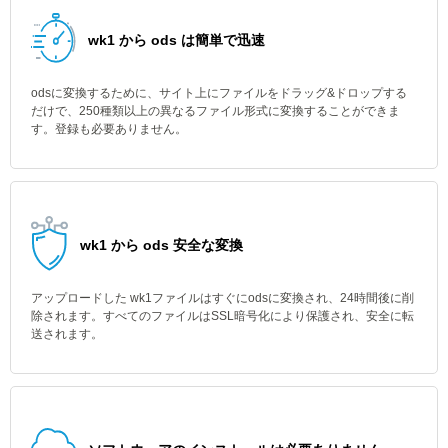
wk1 から ods は簡単で迅速
odsに変換するために、サイト上にファイルをドラッグ&ドロップする
だけで、250種類以上の異なるファイル形式に変換することができま
す。登録も必要ありません。
wk1 から ods 安全な変換
アップロードした wk1ファイルはすぐにodsに変換され、24時間後に削
除されます。すべてのファイルはSSL暗号化により保護され、安全に転
送されます。