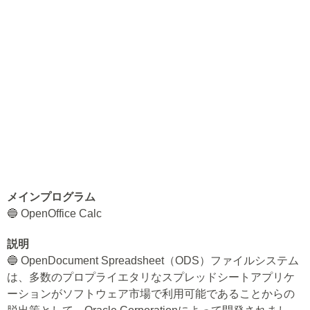
メインプログラム
🔵 OpenOffice Calc
説明
🔵 OpenDocument Spreadsheet（ODS）ファイルシステム
は、多数のプロプライエタリなスプレッドシートアプリケ
ーションがソフトウェア市場で利用可能であることからの