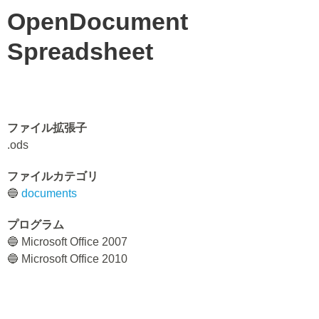
OpenDocument
Spreadsheet
ファイル拡張子
.ods
ファイルカテゴリ
🔵
documents
プログラム
🔵 Microsoft Office 2007
🔵 Microsoft Office 2010