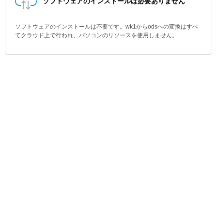
ソフトウェアのインストールは必要ありません
ソフトウェアのインストールは不要です。wk1からodsへの変換はすべ
てクラウド上で行われ、パソコンのリソースを使用しません。