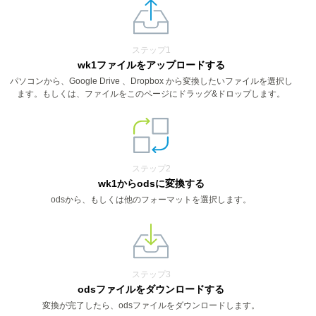
ステップ1
wk1ファイルをアップロードする
パソコンから、Google Drive 、Dropbox から変換したいファイルを選択し
ます。もしくは、ファイルをこのページにドラッグ&ドロップします。
ステップ2
wk1からodsに変換する
odsから、もしくは他のフォーマットを選択します。
ステップ3
odsファイルをダウンロードする
変換が完了したら、odsファイルをダウンロードします。