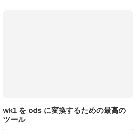
wk1 を ods に変換するための最高の
ツール