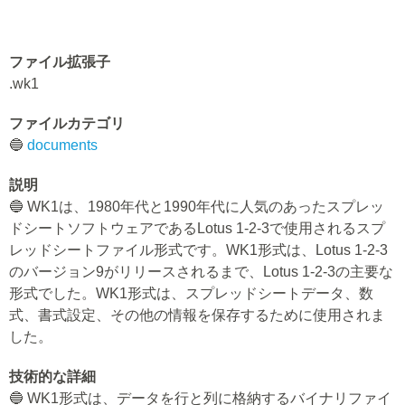
ファイル拡張子
.wk1
ファイルカテゴリ
🔵
documents
説明
🔵 WK1は、1980年代と1990年代に人気のあったスプレッ
ドシートソフトウェアであるLotus 1-2-3で使用されるスプ
レッドシートファイル形式です。WK1形式は、Lotus 1-2-3
のバージョン9がリリースされるまで、Lotus 1-2-3の主要な
形式でした。WK1形式は、スプレッドシートデータ、数
式、書式設定、その他の情報を保存するために使用されま
した。
技術的な詳細
🔵 WK1形式は、データを行と列に格納するバイナリファイ