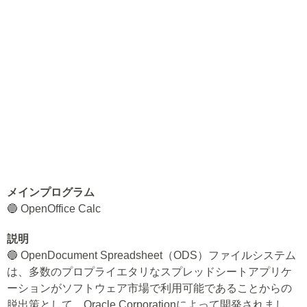
メインプログラム
🔵 OpenOffice Calc
説明
🔵 OpenDocument Spreadsheet（ODS）ファイルシステム
は、多数のプロプライエタリなスプレッドシートアプリケ
ーションがソフトウェア市場で利用可能であることからの
脱出策として、Oracle Corporationによって開発されまし