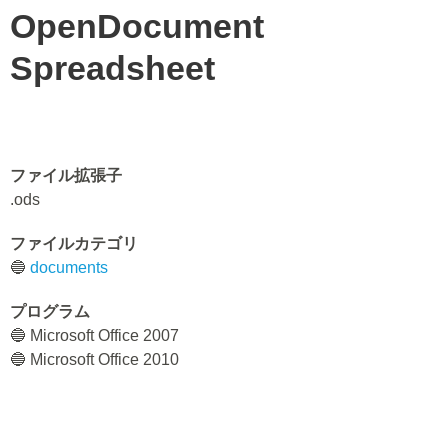
OpenDocument
Spreadsheet
ファイル拡張子
.ods
ファイルカテゴリ
🔵
documents
プログラム
🔵 Microsoft Office 2007
🔵 Microsoft Office 2010