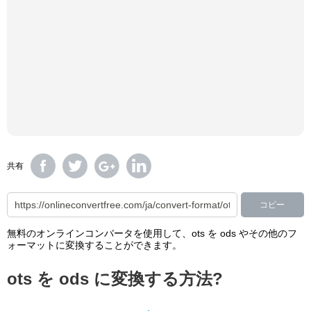
共有
コピー
無料のオンラインコンバータを使用して、ots を ods やその他のフ
ォーマットに変換することができます。
ots を ods に変換する方法?