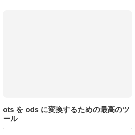
ots を ods に変換するための最高のツ
ール