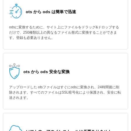
ots から ods は簡単で迅速
odsに変換するために、サイト上にファイルをドラッグ&ドロップする
だけで、250種類以上の異なるファイル形式に変換することができま
す。登録も必要ありません。
ots から ods 安全な変換
アップロードした otsファイルはすぐにodsに変換され、24時間後に削
除されます。すべてのファイルはSSL暗号化により保護され、安全に転
送されます。