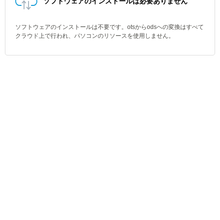
ソフトウェアのインストールは必要ありません
ソフトウェアのインストールは不要です。otsからodsへの変換はすべて
クラウド上で行われ、パソコンのリソースを使用しません。