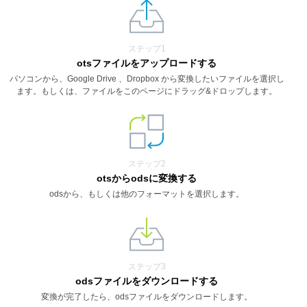
ステップ1
otsファイルをアップロードする
パソコンから、Google Drive 、Dropbox から変換したいファイルを選択し
ます。もしくは、ファイルをこのページにドラッグ&ドロップします。
ステップ2
otsからodsに変換する
odsから、もしくは他のフォーマットを選択します。
ステップ3
odsファイルをダウンロードする
変換が完了したら、odsファイルをダウンロードします。