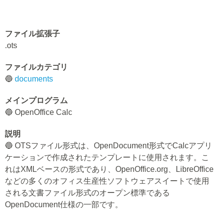
ファイル拡張子
.ots
ファイルカテゴリ
🔵
documents
メインプログラム
🔵 OpenOffice Calc
説明
🔵 OTSファイル形式は、OpenDocument形式でCalcアプリ
ケーションで作成されたテンプレートに使用されます。こ
れはXMLベースの形式であり、OpenOffice.org、LibreOffice
などの多くのオフィス生産性ソフトウェアスイートで使用
される文書ファイル形式のオープン標準である
OpenDocument仕様の一部です。