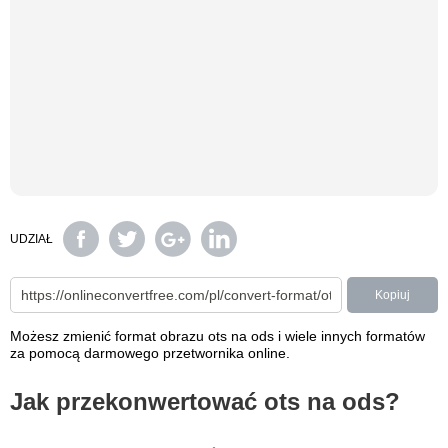
UDZIAŁ
Kopiuj
Możesz zmienić format obrazu ots na ods i wiele innych formatów
za pomocą darmowego przetwornika online.
Jak przekonwertować ots na ods?