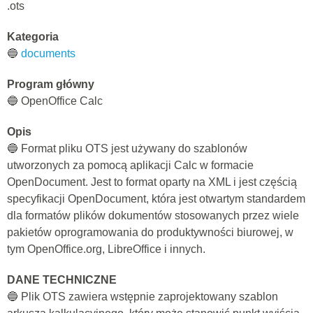
.ots
Kategoria
🔵
documents
Program główny
🔵 OpenOffice Calc
Opis
🔵 Format pliku OTS jest używany do szablonów
utworzonych za pomocą aplikacji Calc w formacie
OpenDocument. Jest to format oparty na XML i jest częścią
specyfikacji OpenDocument, która jest otwartym standardem
dla formatów plików dokumentów stosowanych przez wiele
pakietów oprogramowania do produktywności biurowej, w
tym OpenOffice.org, LibreOffice i innych.
DANE TECHNICZNE
🔵 Plik OTS zawiera wstępnie zaprojektowany szablon