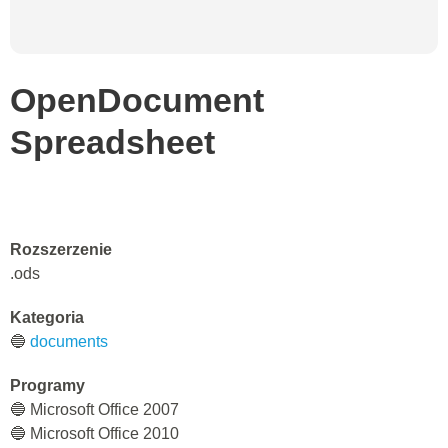
OpenDocument
Spreadsheet
Rozszerzenie
.ods
Kategoria
🔵
documents
Programy
🔵 Microsoft Office 2007
🔵 Microsoft Office 2010