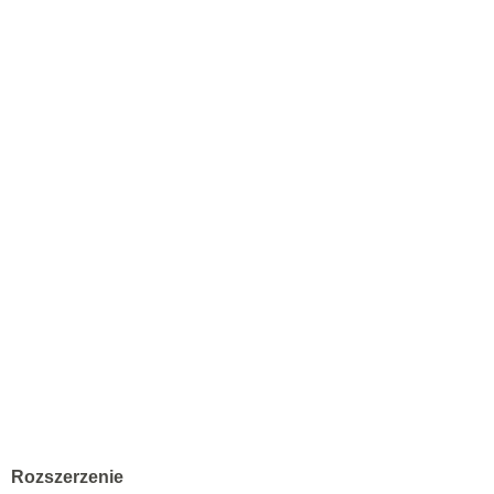
Rozszerzenie