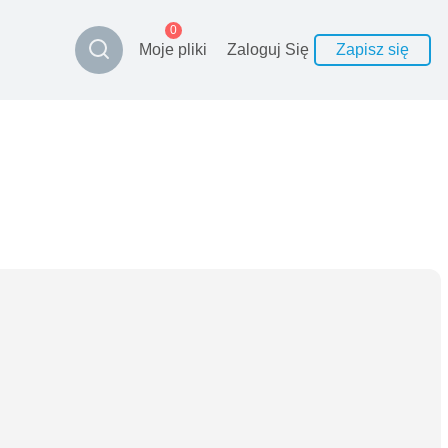
0
Moje pliki
Zaloguj Się
Zapisz się