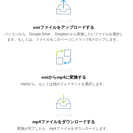
ステップ1
smiファイルをアップロードする
パソコンから、Google Drive 、Dropbox から変換したいファイルを選択し
ます。もしくは、ファイルをこのページにドラッグ&ドロップします。
ステップ2
smiからmp4に変換する
mp4から、もしくは他のフォーマットを選択します。
ステップ3
mp4ファイルをダウンロードする
変換が完了したら、mp4ファイルをダウンロードします。