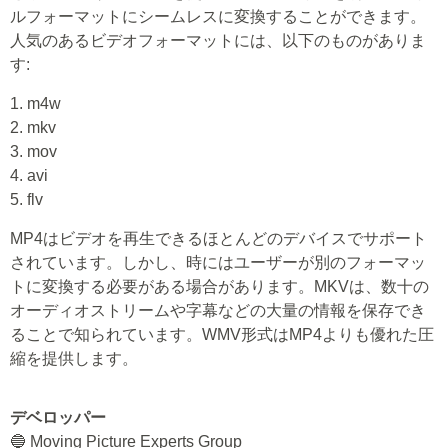
ルフォーマットにシームレスに変換することができます。
人気のあるビデオフォーマットには、以下のものがありま
す:
1. m4w
2. mkv
3. mov
4. avi
5. flv
MP4はビデオを再生できるほとんどのデバイスでサポート
されています。しかし、時にはユーザーが別のフォーマッ
トに変換する必要がある場合があります。MKVは、数十の
オーディオストリームや字幕などの大量の情報を保存でき
ることで知られています。WMV形式はMP4よりも優れた圧
縮を提供します。
デベロッパー
🔵 Moving Picture Experts Group