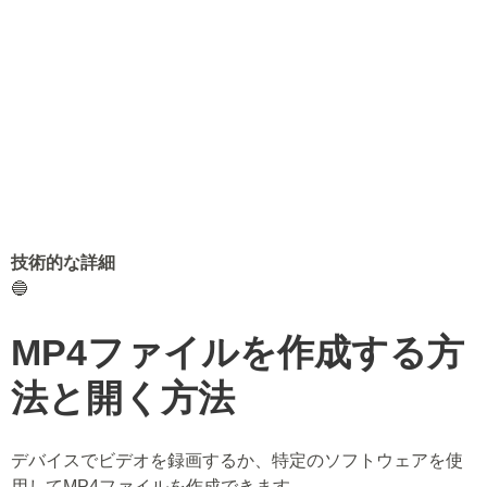
技術的な詳細
🔵
MP4ファイルを作成する方
法と開く方法
デバイスでビデオを録画するか、特定のソフトウェアを使
用してMP4ファイルを作成できます。