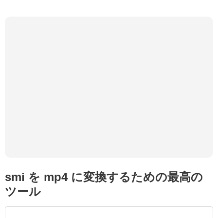
smi を mp4 に変換するための最高の
ツール