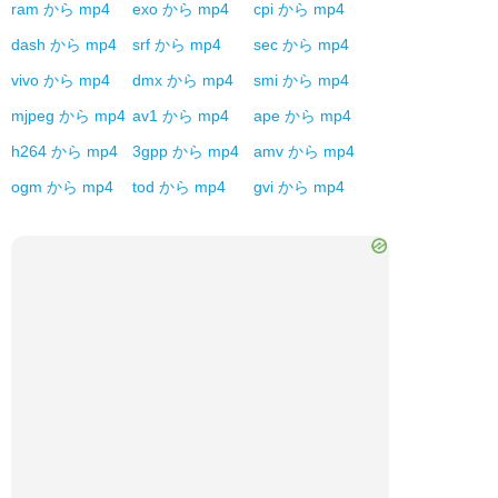
ram
から
mp4
exo
から
mp4
cpi
から
mp4
dash
から
mp4
srf
から
mp4
sec
から
mp4
vivo
から
mp4
dmx
から
mp4
smi
から
mp4
mjpeg
から
mp4
av1
から
mp4
ape
から
mp4
h264
から
mp4
3gpp
から
mp4
amv
から
mp4
ogm
から
mp4
tod
から
mp4
gvi
から
mp4