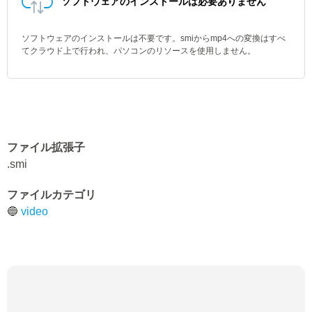
ソフトウェアのインストールは必要ありません
ソフトウェアのインストールは不要です。smiからmp4への変換はすべ
てクラウド上で行われ、パソコンのリソースを使用しません。
ファイル拡張子
.smi
ファイルカテゴリ
🔵
video