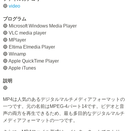
🔵
video
プログラム
🔵 Microsoft Windows Media Player
🔵 VLC media player
🔵 MPlayer
🔵 Eltima Elmedia Player
🔵 Winamp
🔵 Apple QuickTime Player
🔵 Apple iTunes
説明
🔵
MP4は人気のあるデジタルマルチメディアフォーマットの
一つです。元の名前はMPEG-4パート14です。ビデオと音
声の両方を再生できるため、最も多目的なデジタルマルチ
メディアフォーマットの一つです。