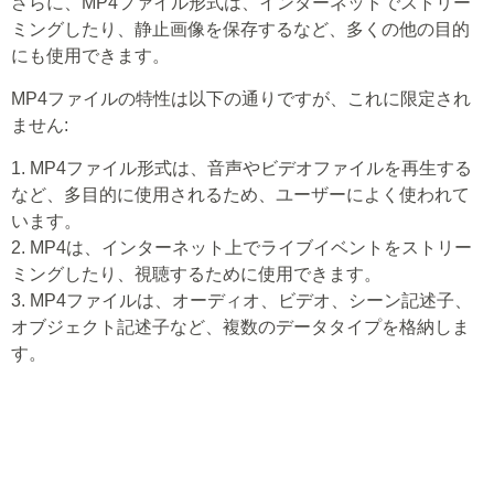
さらに、MP4ファイル形式は、インターネットでストリー
ミングしたり、静止画像を保存するなど、多くの他の目的
にも使用できます。
MP4ファイルの特性は以下の通りですが、これに限定され
ません:
1. MP4ファイル形式は、音声やビデオファイルを再生する
など、多目的に使用されるため、ユーザーによく使われて
います。
2. MP4は、インターネット上でライブイベントをストリー
ミングしたり、視聴するために使用できます。
3. MP4ファイルは、オーディオ、ビデオ、シーン記述子、
オブジェクト記述子など、複数のデータタイプを格納しま
す。