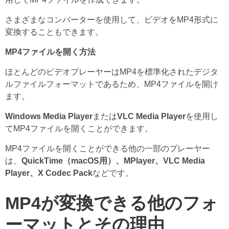
さまざまなコンバーターを使用して、ビデオをMP4形式に
変換することもできます。
MP4ファイルを開く方法
ほとんどのビデオプレーヤーはMP4を標準化されたデジタ
ルファイルフォーマットであるため、MP4ファイルを開け
ます。
Windows Media Player
または
VLC Media Player
を使用し
てMP4ファイルを開くことができます。
MP4ファイルを開くことができる他の一部のプレーヤー
は、
QuickTime（macOS用）、MPlayer、VLC Media
Player、X Codec Pack
などです。
MP4が変換できる他のフォ
ーマットとその理由