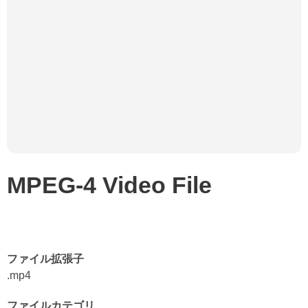
MPEG-4 Video File
ファイル拡張子
.mp4
ファイルカテゴリ