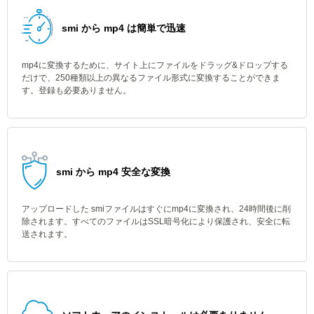
smi から mp4 は簡単で迅速
mp4に変換するために、サイト上にファイルをドラッグ&ドロップする
だけで、250種類以上の異なるファイル形式に変換することができま
す。登録も必要ありません。
smi から mp4 安全な変換
アップロードした smiファイルはすぐにmp4に変換され、24時間後に削
除されます。すべてのファイルはSSL暗号化により保護され、安全に転
送されます。