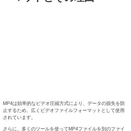
MP4は効率的なビデオ圧縮方式により、データの損失を防
止するため、広くビデオファイルフォーマットとして使用
されています。
さらに、多くのツールを使ってMP4ファイルを別のファイ