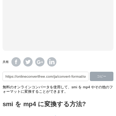
共有
コピー
無料のオンラインコンバータを使用して、smi を mp4 やその他のフ
ォーマットに変換することができます。
smi を mp4 に変換する方法?