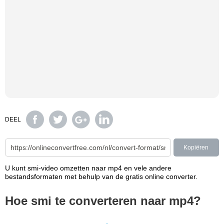
DEEL
Kopiëren
U kunt smi-video omzetten naar mp4 en vele andere
bestandsformaten met behulp van de gratis online converter.
Hoe smi te converteren naar mp4?