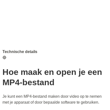
Technische details
🔵
Hoe maak en open je een
MP4-bestand
Je kunt een MP4-bestand maken door video op te nemen
met je apparaat of door bepaalde software te gebruiken.