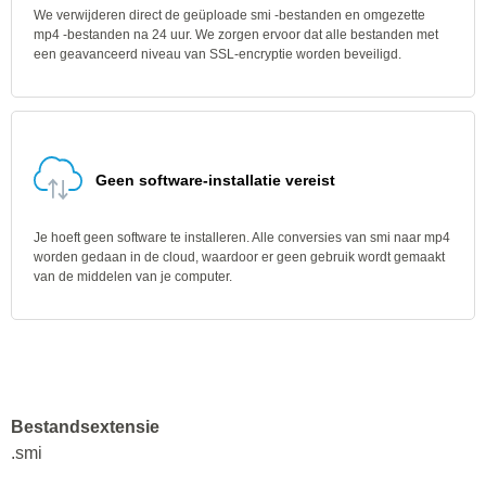
We verwijderen direct de geüploade smi -bestanden en omgezette
mp4 -bestanden na 24 uur. We zorgen ervoor dat alle bestanden met
een geavanceerd niveau van SSL-encryptie worden beveiligd.
Geen software-installatie vereist
Je hoeft geen software te installeren. Alle conversies van smi naar mp4
worden gedaan in de cloud, waardoor er geen gebruik wordt gemaakt
van de middelen van je computer.
Bestandsextensie
.smi