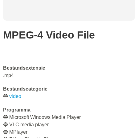
MPEG-4 Video File
Bestandsextensie
.mp4
Bestandscategorie
🔵
video
Programma
🔵 Microsoft Windows Media Player
🔵 VLC media player
🔵 MPlayer