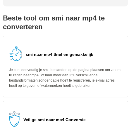
Beste tool om smi naar mp4 te
converteren
smi naar mp4 Snel en gemakkelijk
Je kunt eenvoudig je smi -bestanden op de pagina plaatsen om ze om
te zetten naar mp4 , of naar meer dan 250 verschillende
bestandsformaten zonder dat je hoeft te registreren, je e-mailadres
hoeft op te geven of watermerken hoeft te gebruiken.
Veilige smi naar mp4 Conversie