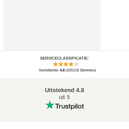
SERVICECLASSIFICATIE
:
Gemiddelde
:
4.8
(
205218
Stemmen
)
Uitstekend
4.8
uit 5