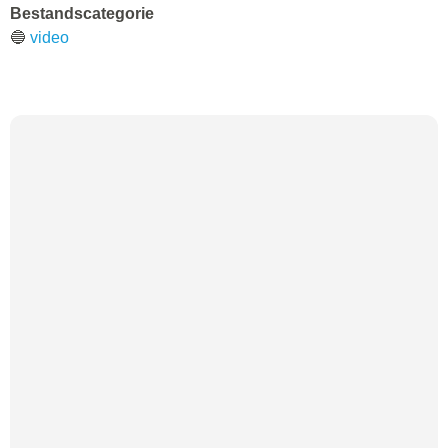
Bestandscategorie
🔵
video