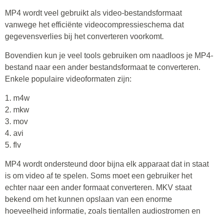
MP4 wordt veel gebruikt als video-bestandsformaat
vanwege het efficiënte videocompressieschema dat
gegevensverlies bij het converteren voorkomt.
Bovendien kun je veel tools gebruiken om naadloos je MP4-
bestand naar een ander bestandsformaat te converteren.
Enkele populaire videoformaten zijn:
1. m4w
2. mkw
3. mov
4. avi
5. flv
MP4 wordt ondersteund door bijna elk apparaat dat in staat
is om video af te spelen. Soms moet een gebruiker het
echter naar een ander formaat converteren. MKV staat
bekend om het kunnen opslaan van een enorme
hoeveelheid informatie, zoals tientallen audiostromen en