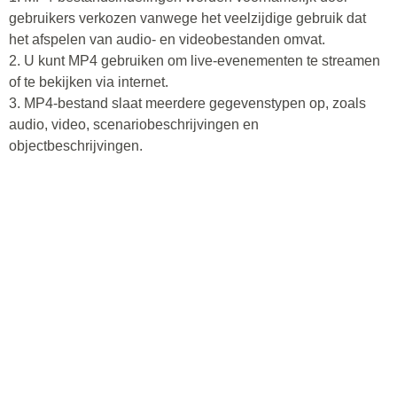
gebruikers verkozen vanwege het veelzijdige gebruik dat
het afspelen van audio- en videobestanden omvat.
2. U kunt MP4 gebruiken om live-evenementen te streamen
of te bekijken via internet.
3. MP4-bestand slaat meerdere gegevenstypen op, zoals
audio, video, scenariobeschrijvingen en
objectbeschrijvingen.