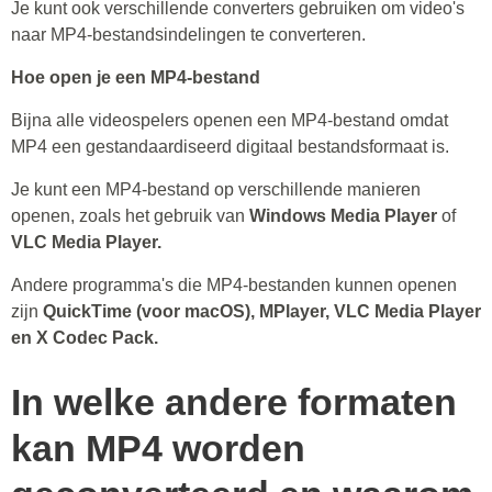
Je kunt ook verschillende converters gebruiken om video's
naar MP4-bestandsindelingen te converteren.
Hoe open je een MP4-bestand
Bijna alle videospelers openen een MP4-bestand omdat
MP4 een gestandaardiseerd digitaal bestandsformaat is.
Je kunt een MP4-bestand op verschillende manieren
openen, zoals het gebruik van
Windows Media Player
of
VLC Media Player.
Andere programma's die MP4-bestanden kunnen openen
zijn
QuickTime (voor macOS), MPlayer, VLC Media Player
en X Codec Pack.
In welke andere formaten
kan MP4 worden