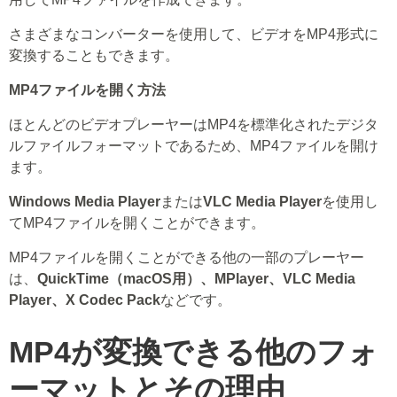
さまざまなコンバーターを使用して、ビデオをMP4形式に
変換することもできます。
MP4ファイルを開く方法
ほとんどのビデオプレーヤーはMP4を標準化されたデジタ
ルファイルフォーマットであるため、MP4ファイルを開け
ます。
Windows Media Player
または
VLC Media Player
を使用し
てMP4ファイルを開くことができます。
MP4ファイルを開くことができる他の一部のプレーヤー
は、
QuickTime（macOS用）、MPlayer、VLC Media
Player、X Codec Pack
などです。
MP4が変換できる他のフォ
ーマットとその理由