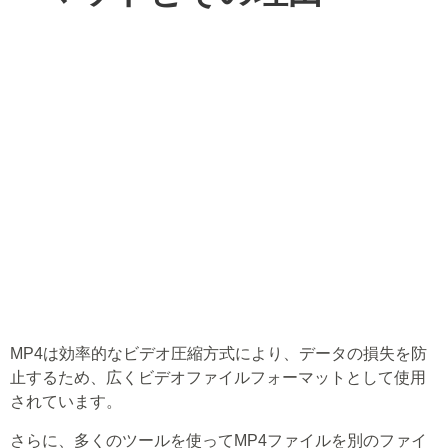
MP4は効率的なビデオ圧縮方式により、データの損失を防
止するため、広くビデオファイルフォーマットとして使用
されています。
さらに、多くのツールを使ってMP4ファイルを別のファイ