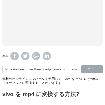
共有
コピー
無料のオンラインコンバータを使用して、vivo を mp4 やその他の
フォーマットに変換することができます。
vivo を mp4 に変換する方法?