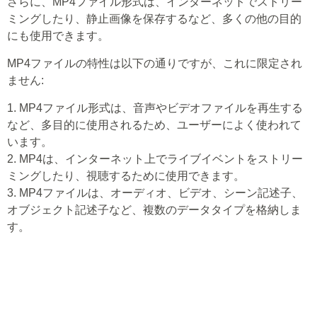
さらに、MP4ファイル形式は、インターネットでストリー
ミングしたり、静止画像を保存するなど、多くの他の目的
にも使用できます。
MP4ファイルの特性は以下の通りですが、これに限定され
ません:
1. MP4ファイル形式は、音声やビデオファイルを再生する
など、多目的に使用されるため、ユーザーによく使われて
います。
2. MP4は、インターネット上でライブイベントをストリー
ミングしたり、視聴するために使用できます。
3. MP4ファイルは、オーディオ、ビデオ、シーン記述子、
オブジェクト記述子など、複数のデータタイプを格納しま
す。