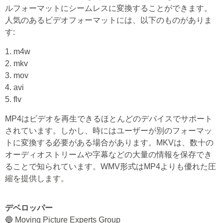
ルフォーマットにシームレスに変換することができます。
人気のあるビデオフォーマットには、以下のものがありま
す:
1. m4w
2. mkv
3. mov
4. avi
5. flv
MP4はビデオを再生できるほとんどのデバイスでサポート
されています。しかし、時にはユーザーが別のフォーマッ
トに変換する必要がある場合があります。MKVは、数十の
オーディオストリームや字幕などの大量の情報を保存でき
ることで知られています。WMV形式はMP4よりも優れた圧
縮を提供します。
デベロッパー
🔵 Moving Picture Experts Group