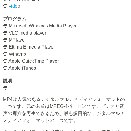
🔵
video
プログラム
🔵 Microsoft Windows Media Player
🔵 VLC media player
🔵 MPlayer
🔵 Eltima Elmedia Player
🔵 Winamp
🔵 Apple QuickTime Player
🔵 Apple iTunes
説明
🔵
MP4は人気のあるデジタルマルチメディアフォーマットの
一つです。元の名前はMPEG-4パート14です。ビデオと音
声の両方を再生できるため、最も多目的なデジタルマルチ
メディアフォーマットの一つです。