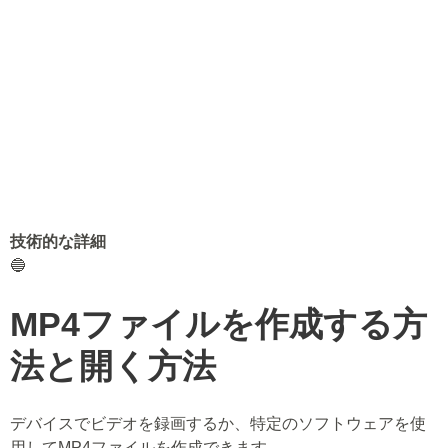
技術的な詳細
🔵
MP4ファイルを作成する方
法と開く方法
デバイスでビデオを録画するか、特定のソフトウェアを使
用してMP4ファイルを作成できます。