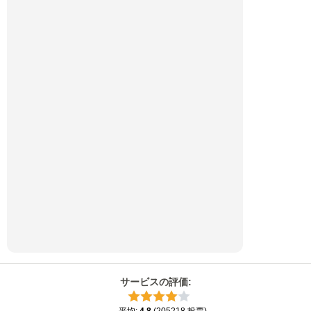
サービスの評価
: