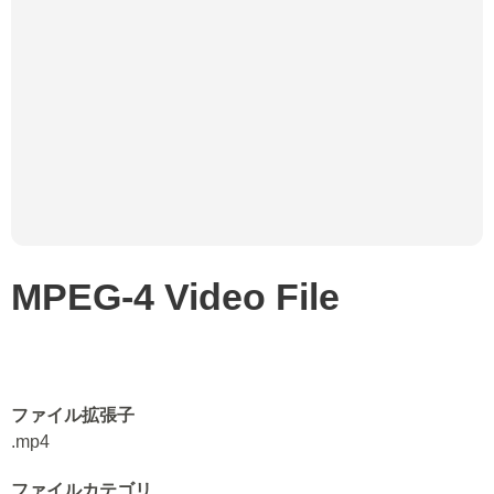
MPEG-4 Video File
ファイル拡張子
.mp4
ファイルカテゴリ