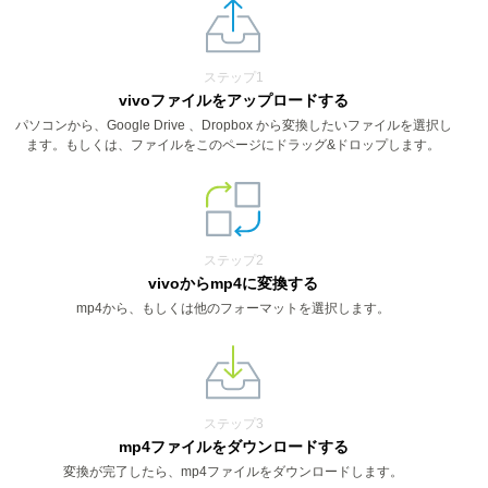
ステップ1
vivoファイルをアップロードする
パソコンから、Google Drive 、Dropbox から変換したいファイルを選択し
ます。もしくは、ファイルをこのページにドラッグ&ドロップします。
ステップ2
vivoからmp4に変換する
mp4から、もしくは他のフォーマットを選択します。
ステップ3
mp4ファイルをダウンロードする
変換が完了したら、mp4ファイルをダウンロードします。