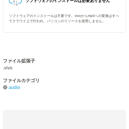
ソフトウェアのインストールは必要ありません
ソフトウェアのインストールは不要です。vivoからmp4への変換はすべ
てクラウド上で行われ、パソコンのリソースを使用しません。
ファイル拡張子
.vivo
ファイルカテゴリ
🔵
audio