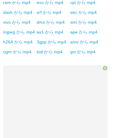
ram
から
mp4
exo
から
mp4
cpi
から
mp4
dash
から
mp4
srf
から
mp4
sec
から
mp4
vivo
から
mp4
dmx
から
mp4
smi
から
mp4
mjpeg
から
mp4
av1
から
mp4
ape
から
mp4
h264
から
mp4
3gpp
から
mp4
amv
から
mp4
ogm
から
mp4
tod
から
mp4
gvi
から
mp4