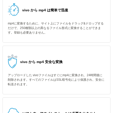
vivo から mp4 は簡単で迅速
mp4に変換するために、サイト上にファイルをドラッグ&ドロップする
だけで、250種類以上の異なるファイル形式に変換することができま
す。登録も必要ありません。
vivo から mp4 安全な変換
アップロードした vivoファイルはすぐにmp4に変換され、24時間後に
削除されます。すべてのファイルはSSL暗号化により保護され、安全に
転送されます。