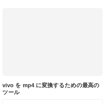
vivo を mp4 に変換するための最高の
ツール