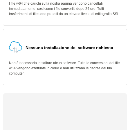
I file w64 che carichi sulla nostra pagina vengono cancellati
immediatamente, così come i file convertiti dopo 24 ore. Tutti i
trasferimenti di file sono protetti da un elevato livello di crittografia SSL.
Nessuna installazione del software richiesta
Non è necessario installare alcun software. Tutte le conversioni dei file
w64 vengono effettuate in cloud e non utilizzano le risorse del tuo
computer.