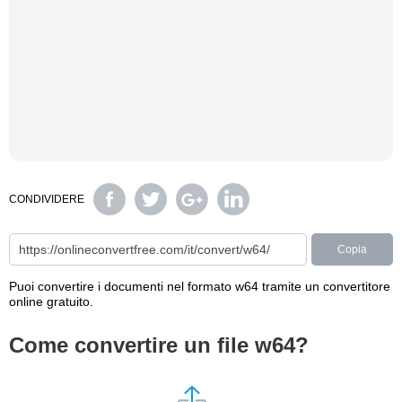
CONDIVIDERE
Copia
Puoi convertire i documenti nel formato w64 tramite un convertitore
online gratuito.
Come convertire un file w64?