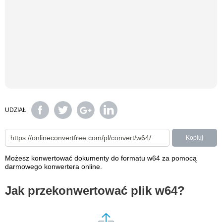
UDZIAŁ
Kopiuj
Możesz konwertować dokumenty do formatu w64 za pomocą
darmowego konwertera online.
Jak przekonwertować plik w64?