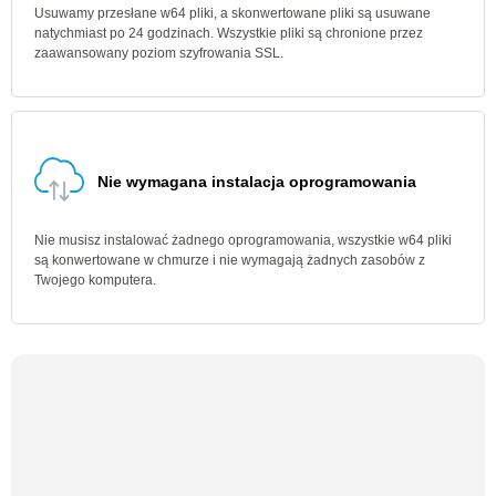
Usuwamy przesłane w64 pliki, a skonwertowane pliki są usuwane
natychmiast po 24 godzinach. Wszystkie pliki są chronione przez
zaawansowany poziom szyfrowania SSL.
Nie wymagana instalacja oprogramowania
Nie musisz instalować żadnego oprogramowania, wszystkie w64 pliki
są konwertowane w chmurze i nie wymagają żadnych zasobów z
Twojego komputera.