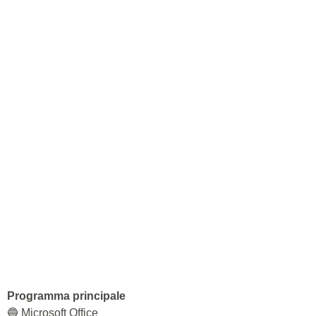
Programma principale
🔵 Microsoft Office