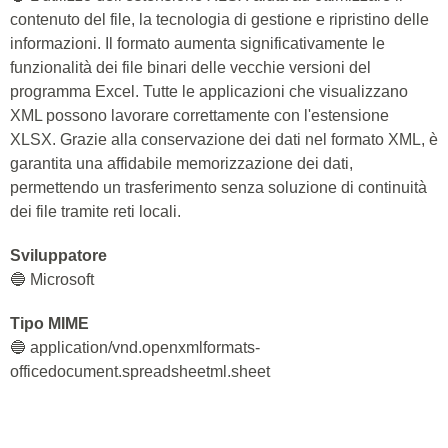
contenuto del file, la tecnologia di gestione e ripristino delle
informazioni. Il formato aumenta significativamente le
funzionalità dei file binari delle vecchie versioni del
programma Excel. Tutte le applicazioni che visualizzano
XML possono lavorare correttamente con l'estensione
XLSX. Grazie alla conservazione dei dati nel formato XML, è
garantita una affidabile memorizzazione dei dati,
permettendo un trasferimento senza soluzione di continuità
dei file tramite reti locali.
Sviluppatore
🔵 Microsoft
Tipo MIME
🔵 application/vnd.openxmlformats-
officedocument.spreadsheetml.sheet