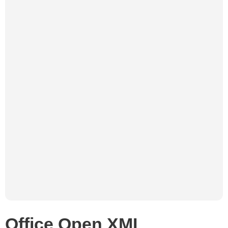
Office Open XML