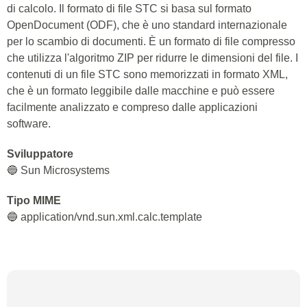
di calcolo. Il formato di file STC si basa sul formato
OpenDocument (ODF), che è uno standard internazionale
per lo scambio di documenti. È un formato di file compresso
che utilizza l'algoritmo ZIP per ridurre le dimensioni del file. I
contenuti di un file STC sono memorizzati in formato XML,
che è un formato leggibile dalle macchine e può essere
facilmente analizzato e compreso dalle applicazioni
software.
Sviluppatore
🔵 Sun Microsystems
Tipo MIME
🔵 application/vnd.sun.xml.calc.template