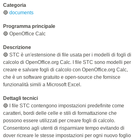
Categoria
🔵
documents
Programma principale
🔵 OpenOffice Calc
Descrizione
🔵 STC è un'estensione di file usata per i modelli di fogli di
calcolo di OpenOffice.org Calc. I file STC sono modelli per
creare e salvare fogli di calcolo con OpenOffice.org Calc,
che è un software gratuito e open-source che fornisce
funzionalità simili a Microsoft Excel.
Dettagli tecnici
🔵 I file STC contengono impostazioni predefinite come
caratteri, bordi delle celle e stili di formattazione che
possono essere utilizzati per creare fogli di calcolo.
Consentono agli utenti di risparmiare tempo evitando di
dover ricreare le stesse impostazioni per ogni nuovo foglio