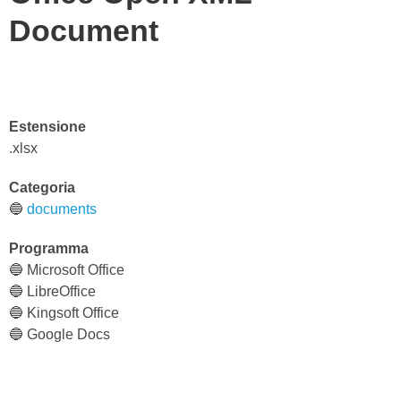
Document
Estensione
.xlsx
Categoria
🔵
documents
Programma
🔵 Microsoft Office
🔵 LibreOffice
🔵 Kingsoft Office
🔵 Google Docs