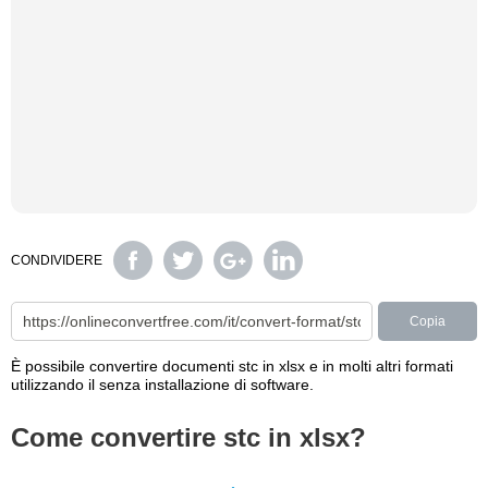
CONDIVIDERE
Copia
È possibile convertire documenti stc in xlsx e in molti altri formati
utilizzando il senza installazione di software.
Come convertire stc in xlsx?