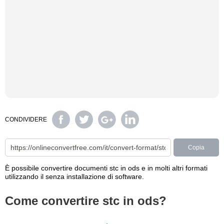
CONDIVIDERE
Copia
È possibile convertire documenti stc in ods e in molti altri formati
utilizzando il senza installazione di software.
Come convertire stc in ods?