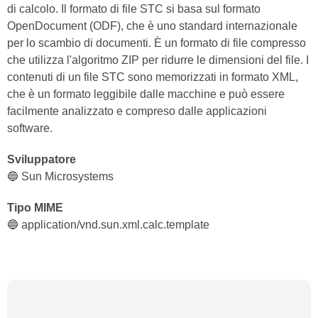
di calcolo. Il formato di file STC si basa sul formato
OpenDocument (ODF), che è uno standard internazionale
per lo scambio di documenti. È un formato di file compresso
che utilizza l'algoritmo ZIP per ridurre le dimensioni del file. I
contenuti di un file STC sono memorizzati in formato XML,
che è un formato leggibile dalle macchine e può essere
facilmente analizzato e compreso dalle applicazioni
software.
Sviluppatore
🔵 Sun Microsystems
Tipo MIME
🔵 application/vnd.sun.xml.calc.template