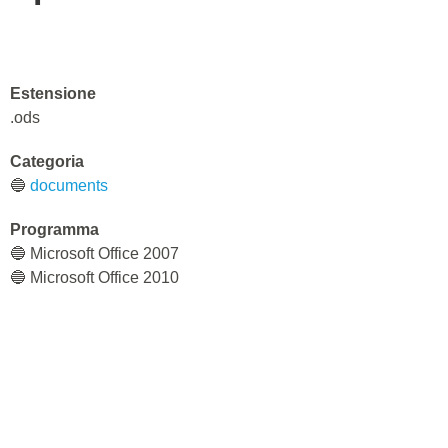
Estensione
.ods
Categoria
🔵
documents
Programma
🔵 Microsoft Office 2007
🔵 Microsoft Office 2010