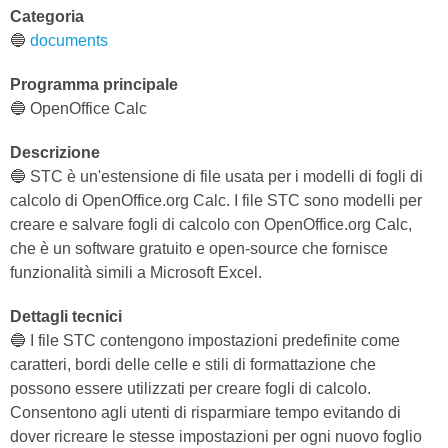
Categoria
🔵
documents
Programma principale
🔵 OpenOffice Calc
Descrizione
🔵 STC è un'estensione di file usata per i modelli di fogli di
calcolo di OpenOffice.org Calc. I file STC sono modelli per
creare e salvare fogli di calcolo con OpenOffice.org Calc,
che è un software gratuito e open-source che fornisce
funzionalità simili a Microsoft Excel.
Dettagli tecnici
🔵 I file STC contengono impostazioni predefinite come
caratteri, bordi delle celle e stili di formattazione che
possono essere utilizzati per creare fogli di calcolo.
Consentono agli utenti di risparmiare tempo evitando di
dover ricreare le stesse impostazioni per ogni nuovo foglio