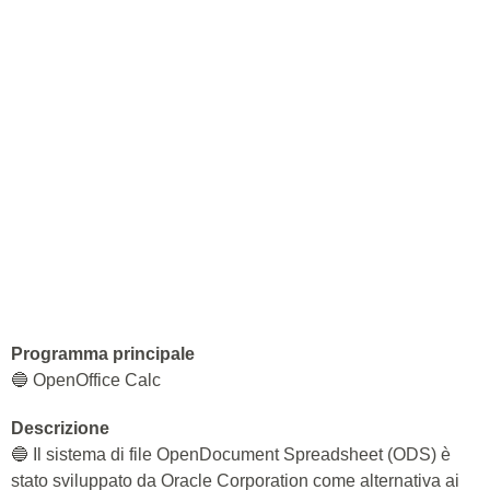
Programma principale
🔵 OpenOffice Calc
Descrizione
🔵 Il sistema di file OpenDocument Spreadsheet (ODS) è
stato sviluppato da Oracle Corporation come alternativa ai