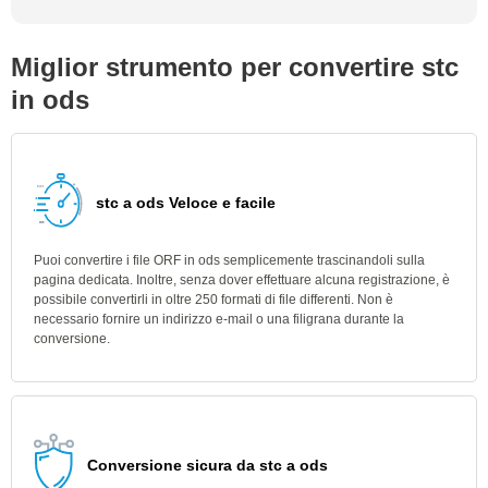
Miglior strumento per convertire stc
in ods
stc a ods Veloce e facile
Puoi convertire i file ORF in ods semplicemente trascinandoli sulla
pagina dedicata. Inoltre, senza dover effettuare alcuna registrazione, è
possibile convertirli in oltre 250 formati di file differenti. Non è
necessario fornire un indirizzo e-mail o una filigrana durante la
conversione.
Conversione sicura da stc a ods