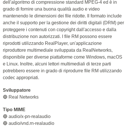
dell'algoritmo di compressione standard MPEG-4 ed è in
grado di fornire una buona qualità audio e video
mantenendo le dimensioni dei file ridotte. Il formato include
anche il supporto per la gestione dei diritti digitali (DRM) per
proteggere i contenuti con copyright dall'accesso e dalla
distribuzione non autorizzati. I file RM possono essere
riprodotti utilizzando RealPlayer, un'applicazione
riproduttore multimediale sviluppata da RealNetworks,
disponibile per diverse piattaforme come Windows, macOS
e Linux. Inoltre, alcuni lettori multimediali di terze parti
potrebbero essere in grado di riprodurre file RM utilizzando
codec appropriati.
Sviluppatore
🔵 Real Networks
Tipo MIME
🔵 audio/x-pn-realaudio
🔵 audio/vnd.rn-realaudio