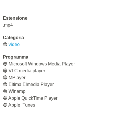
Estensione
.mp4
Categoria
🔵
video
Programma
🔵 Microsoft Windows Media Player
🔵 VLC media player
🔵 MPlayer
🔵 Eltima Elmedia Player
🔵 Winamp
🔵 Apple QuickTime Player
🔵 Apple iTunes