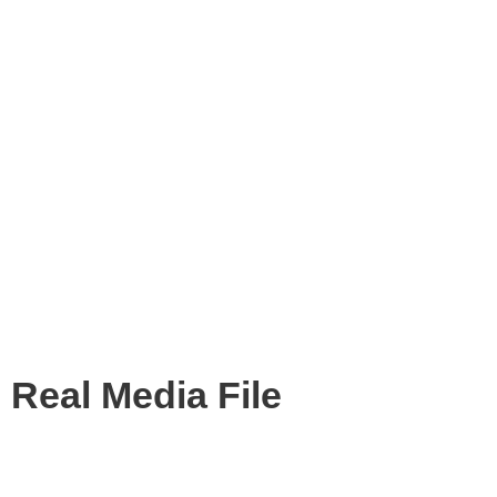
Real Media File