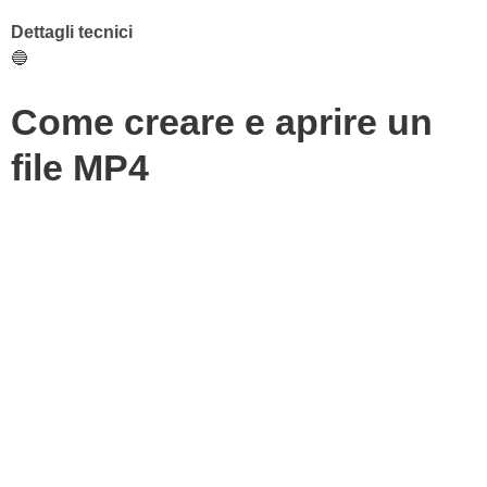
Dettagli tecnici
🔵
Come creare e aprire un
file MP4