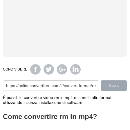
CONDIVIDERE
Copia
È possibile convertire video rm in mp4 e in molti altri formati
utilizzando il senza installazione di software.
Come convertire rm in mp4?