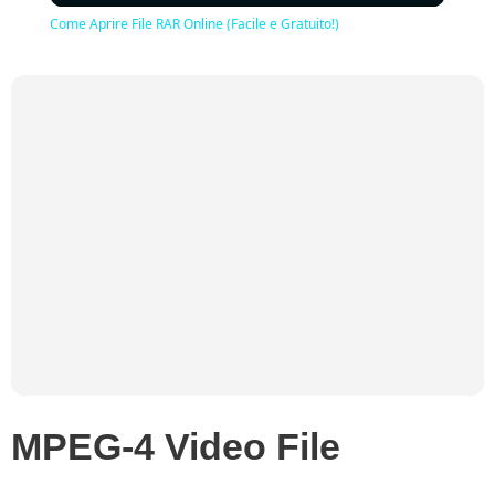
Come Aprire File RAR Online (Facile e Gratuito!)
MPEG-4 Video File