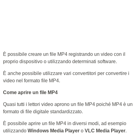
È possibile creare un file MP4 registrando un video con il
proprio dispositivo o utilizzando determinati software.
È anche possibile utilizzare vari convertitori per convertire i
video nel formato file MP4.
Come aprire un file MP4
Quasi tutti i lettori video aprono un file MP4 poiché MP4 è un
formato di file digitale standardizzato.
È possibile aprire un file MP4 in diversi modi, ad esempio
utilizzando
Windows Media Player
o
VLC Media Player
.