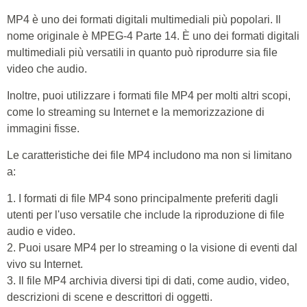
MP4 è uno dei formati digitali multimediali più popolari. Il
nome originale è MPEG-4 Parte 14. È uno dei formati digitali
multimediali più versatili in quanto può riprodurre sia file
video che audio.
Inoltre, puoi utilizzare i formati file MP4 per molti altri scopi,
come lo streaming su Internet e la memorizzazione di
immagini fisse.
Le caratteristiche dei file MP4 includono ma non si limitano
a:
1. I formati di file MP4 sono principalmente preferiti dagli
utenti per l'uso versatile che include la riproduzione di file
audio e video.
2. Puoi usare MP4 per lo streaming o la visione di eventi dal
vivo su Internet.
3. Il file MP4 archivia diversi tipi di dati, come audio, video,
descrizioni di scene e descrittori di oggetti.