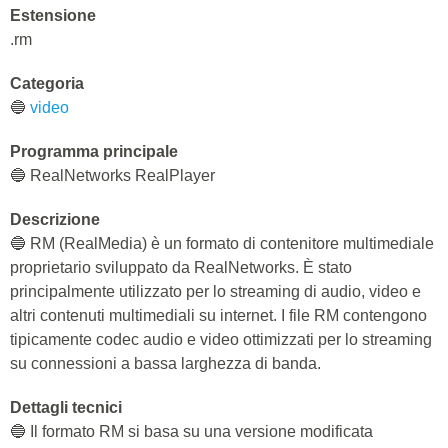
Estensione
.rm
Categoria
🔵
video
Programma principale
🔵 RealNetworks RealPlayer
Descrizione
🔵 RM (RealMedia) è un formato di contenitore multimediale
proprietario sviluppato da RealNetworks. È stato
principalmente utilizzato per lo streaming di audio, video e
altri contenuti multimediali su internet. I file RM contengono
tipicamente codec audio e video ottimizzati per lo streaming
su connessioni a bassa larghezza di banda.
Dettagli tecnici
🔵 Il formato RM si basa su una versione modificata