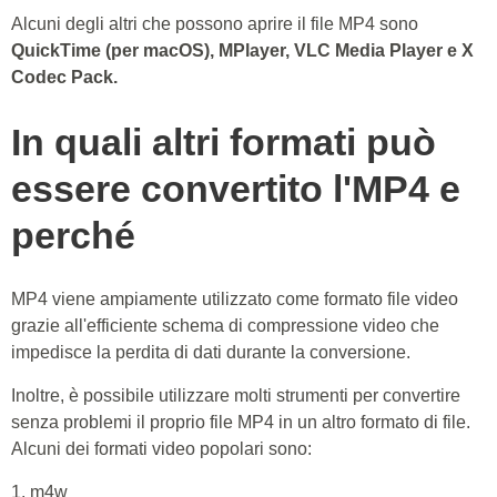
Alcuni degli altri che possono aprire il file MP4 sono
QuickTime (per macOS), MPlayer, VLC Media Player e X
Codec Pack.
In quali altri formati può
essere convertito l'MP4 e
perché
MP4 viene ampiamente utilizzato come formato file video
grazie all'efficiente schema di compressione video che
impedisce la perdita di dati durante la conversione.
Inoltre, è possibile utilizzare molti strumenti per convertire
senza problemi il proprio file MP4 in un altro formato di file.
Alcuni dei formati video popolari sono:
1. m4w