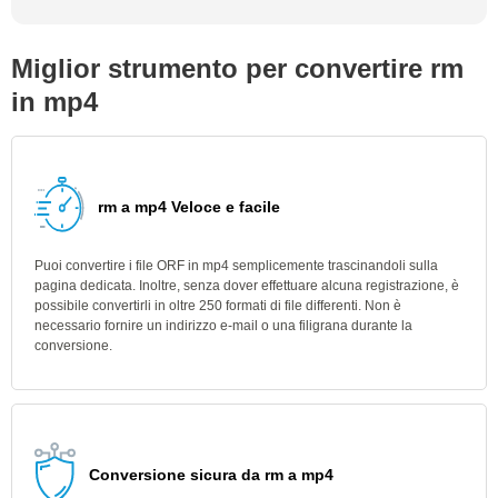
Miglior strumento per convertire rm
in mp4
rm a mp4 Veloce e facile
Puoi convertire i file ORF in mp4 semplicemente trascinandoli sulla
pagina dedicata. Inoltre, senza dover effettuare alcuna registrazione, è
possibile convertirli in oltre 250 formati di file differenti. Non è
necessario fornire un indirizzo e-mail o una filigrana durante la
conversione.
Conversione sicura da rm a mp4