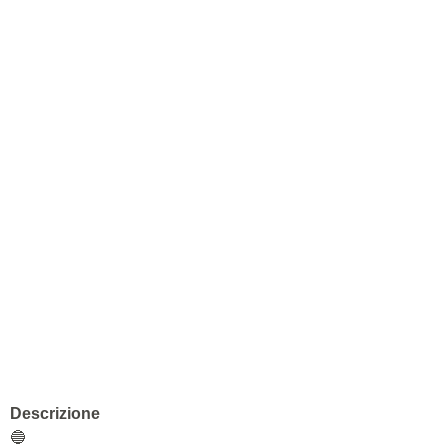
Descrizione
🔵