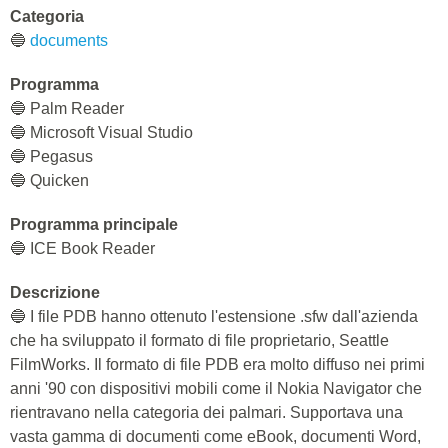
Categoria
🔵
documents
Programma
🔵 Palm Reader
🔵 Microsoft Visual Studio
🔵 Pegasus
🔵 Quicken
Programma principale
🔵 ICE Book Reader
Descrizione
🔵 I file PDB hanno ottenuto l'estensione .sfw dall'azienda
che ha sviluppato il formato di file proprietario, Seattle
FilmWorks. Il formato di file PDB era molto diffuso nei primi
anni '90 con dispositivi mobili come il Nokia Navigator che
rientravano nella categoria dei palmari. Supportava una
vasta gamma di documenti come eBook, documenti Word,