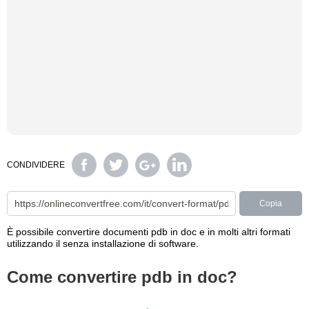
CONDIVIDERE
Copia
È possibile convertire documenti pdb in doc e in molti altri formati
utilizzando il senza installazione di software.
Come convertire pdb in doc?