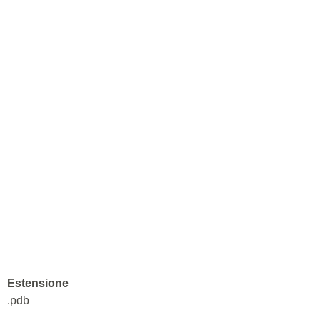
Estensione
.pdb