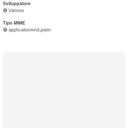
Sviluppatore
🔵 Various
Tipo MIME
🔵 application/vnd.palm