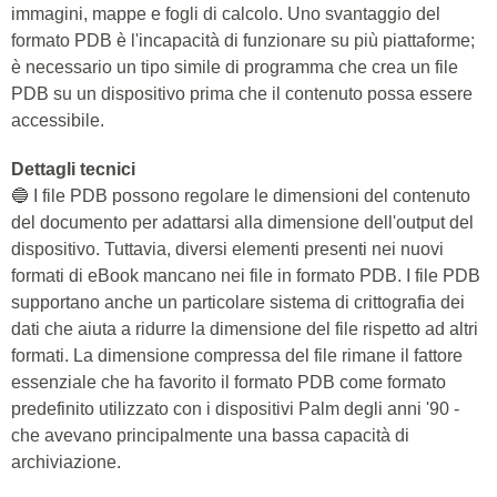
immagini, mappe e fogli di calcolo. Uno svantaggio del
formato PDB è l'incapacità di funzionare su più piattaforme;
è necessario un tipo simile di programma che crea un file
PDB su un dispositivo prima che il contenuto possa essere
accessibile.
Dettagli tecnici
🔵 I file PDB possono regolare le dimensioni del contenuto
del documento per adattarsi alla dimensione dell'output del
dispositivo. Tuttavia, diversi elementi presenti nei nuovi
formati di eBook mancano nei file in formato PDB. I file PDB
supportano anche un particolare sistema di crittografia dei
dati che aiuta a ridurre la dimensione del file rispetto ad altri
formati. La dimensione compressa del file rimane il fattore
essenziale che ha favorito il formato PDB come formato
predefinito utilizzato con i dispositivi Palm degli anni '90 -
che avevano principalmente una bassa capacità di
archiviazione.