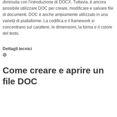
diminuita con l'introduzione di DOCX. Tuttavia, è ancora
possibile utilizzare DOC per creare, modificare e salvare file
di documenti. DOC è anche ampiamente utilizzato in una
varietà di piattaforme. La codifica e il framework si
concentrano sul carattere, le dimensioni, la forma e il colore
del testo.
Dettagli tecnici
🔵
Come creare e aprire un
file DOC