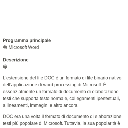
Programma principale
🔵 Microsoft Word
Descrizione
🔵
L'estensione del file DOC è un formato di file binario nativo
dell'applicazione di word processing di Microsoft. È
essenzialmente un formato di documento di elaborazione
testi che supporta testo normale, collegamenti ipertestuali,
allineamenti, immagini e altro ancora.
DOC era una volta il formato di documento di elaborazione
testi più popolare di Microsoft. Tuttavia, la sua popolarità è