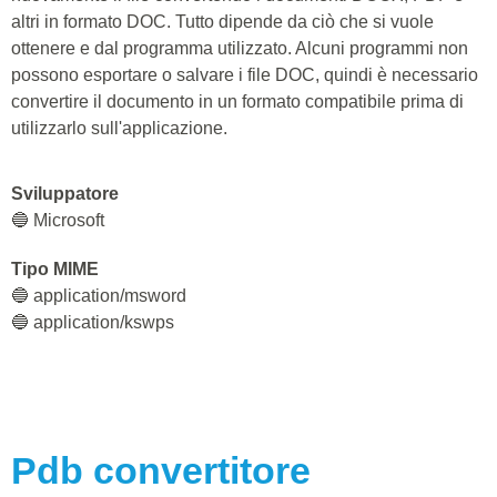
altri in formato DOC. Tutto dipende da ciò che si vuole
ottenere e dal programma utilizzato. Alcuni programmi non
possono esportare o salvare i file DOC, quindi è necessario
convertire il documento in un formato compatibile prima di
utilizzarlo sull'applicazione.
Sviluppatore
🔵 Microsoft
Tipo MIME
🔵 application/msword
🔵 application/kswps
Pdb
convertitore