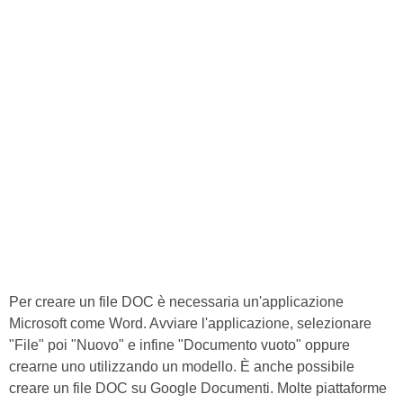
Per creare un file DOC è necessaria un'applicazione
Microsoft come Word. Avviare l'applicazione, selezionare
"File" poi "Nuovo" e infine "Documento vuoto" oppure
crearne uno utilizzando un modello. È anche possibile
creare un file DOC su Google Documenti. Molte piattaforme