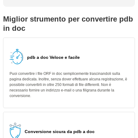
Miglior strumento per convertire pdb
in doc
pdb a doc Veloce e facile
Puoi convertire i file ORF in doc semplicemente trascinandoli sulla
pagina dedicata. Inoltre, senza dover effettuare alcuna registrazione, è
possibile convertirli in oltre 250 formati di file differenti. Non è
necessario fornire un indirizzo e-mail o una filigrana durante la
conversione.
Conversione sicura da pdb a doc