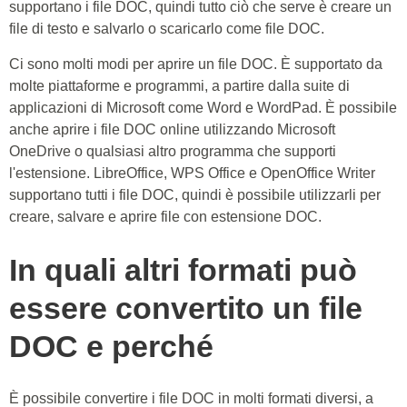
supportano i file DOC, quindi tutto ciò che serve è creare un
file di testo e salvarlo o scaricarlo come file DOC.
Ci sono molti modi per aprire un file DOC. È supportato da
molte piattaforme e programmi, a partire dalla suite di
applicazioni di Microsoft come Word e WordPad. È possibile
anche aprire i file DOC online utilizzando Microsoft
OneDrive o qualsiasi altro programma che supporti
l'estensione. LibreOffice, WPS Office e OpenOffice Writer
supportano tutti i file DOC, quindi è possibile utilizzarli per
creare, salvare e aprire file con estensione DOC.
In quali altri formati può
essere convertito un file
DOC e perché
È possibile convertire i file DOC in molti formati diversi, a