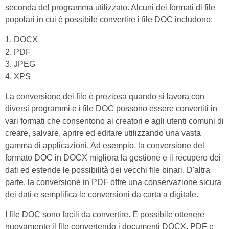
seconda del programma utilizzato. Alcuni dei formati di file
popolari in cui è possibile convertire i file DOC includono:
1. DOCX
2. PDF
3. JPEG
4. XPS
La conversione dei file è preziosa quando si lavora con
diversi programmi e i file DOC possono essere convertiti in
vari formati che consentono ai creatori e agli utenti comuni di
creare, salvare, aprire ed editare utilizzando una vasta
gamma di applicazioni. Ad esempio, la conversione del
formato DOC in DOCX migliora la gestione e il recupero dei
dati ed estende le possibilità dei vecchi file binari. D'altra
parte, la conversione in PDF offre una conservazione sicura
dei dati e semplifica le conversioni da carta a digitale.
I file DOC sono facili da convertire. È possibile ottenere
nuovamente il file convertendo i documenti DOCX, PDF e