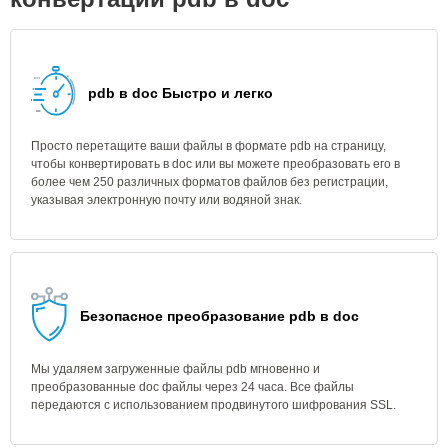
pdb в doc Быстро и легко
Просто перетащите ваши файлы в формате pdb на страницу,
чтобы конвертировать в doc или вы можете преобразовать его в
более чем 250 различных форматов файлов без регистрации,
указывая электронную почту или водяной знак.
Безопасное преобразование pdb в doc
Мы удаляем загруженные файлы pdb мгновенно и
преобразованные doc файлы через 24 часа. Все файлы
передаются с использованием продвинутого шифрования SSL.