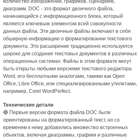
количество изображений, графиков, сценариев,
диаграмм. DOC - это формат двоичного файла,
начинающийся с информационного блока, который
является ключевым элементом всей совокупности
данных файла. Эти двоичные файлы включают в себя
обширную информацию о форматировании текстового
документа. Это расширение традиционно используется
широко для создания текстовых документов в различных
операционных системах. Файлы в этом формате могут
быть открыты любыми версиями текстового редактора
Word, его бесплатными аналогами, такими как Open
Office, Libre Office, или специализированными утилитами,
например, Corel WordPerfect.
Технические детали
🔵 Первые версии формата файла DOC были
ориентированы на форматированный текст, но со
временем к нему добавились множество встроенных
объектов, включая диаграммы, графики и различные