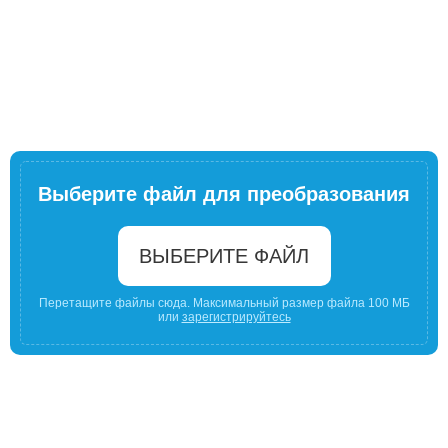
Выберите файл для преобразования
ВЫБЕРИТЕ ФАЙЛ
Перетащите файлы сюда. Максимальный размер файла 100 МБ
или
зарегистрируйтесь