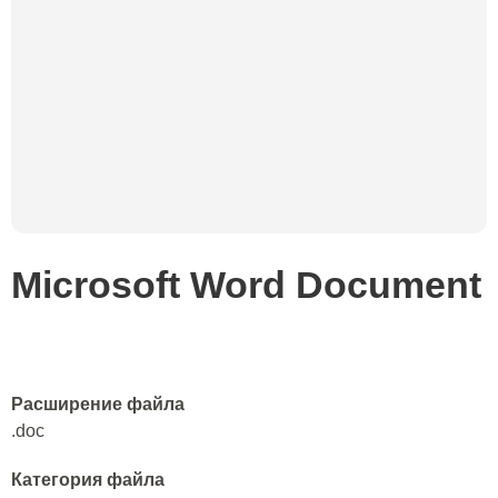
Microsoft Word Document
Расширение файла
.doc
Категория файла