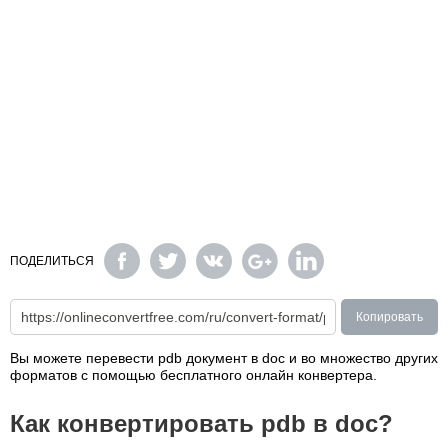
ПОДЕЛИТЬСЯ
Копировать
Вы можете перевести pdb документ в doc и во множество других
форматов с помощью бесплатного онлайн конвертера.
Как конвертировать pdb в doc?