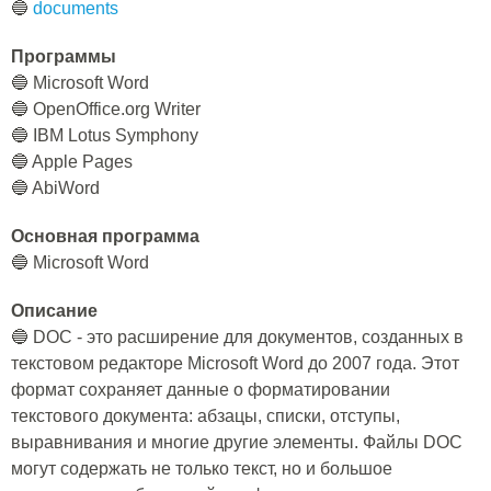
🔵
documents
Программы
🔵 Microsoft Word
🔵 OpenOffice.org Writer
🔵 IBM Lotus Symphony
🔵 Apple Pages
🔵 AbiWord
Основная программа
🔵 Microsoft Word
Описание
🔵 DOC - это расширение для документов, созданных в
текстовом редакторе Microsoft Word до 2007 года. Этот
формат сохраняет данные о форматировании
текстового документа: абзацы, списки, отступы,
выравнивания и многие другие элементы. Файлы DOC
могут содержать не только текст, но и большое