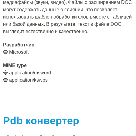
медиафайлы (звуки, видео). Файлы с расширением DOC
могут содержать данные о слиянии, что позволяет
использовать шаблон обработки слов вместе с таблицей
или базой данных. В результате, текст в файле DOC
выглядит естественно и качественно.
Разработчик
🔵 Microsoft
MIME type
🔵 application/msword
🔵 application/kswps
Pdb
конвертер