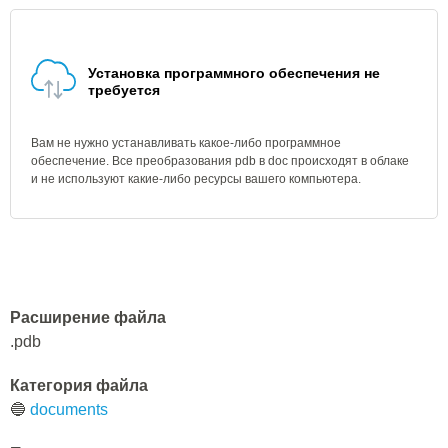
Установка программного обеспечения не
требуется
Вам не нужно устанавливать какое-либо программное
обеспечение. Все преобразования pdb в doc происходят в облаке
и не используют какие-либо ресурсы вашего компьютера.
Расширение файла
.pdb
Категория файла
🔵
documents