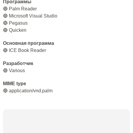
Программы
🔵 Palm Reader
🔵 Microsoft Visual Studio
🔵 Pegasus
🔵 Quicken
Основная программа
🔵 ICE Book Reader
Разработчик
🔵 Various
MIME type
🔵 application/vnd.palm