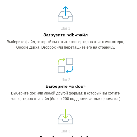
Шаг 1
Загрузите pdb-файл
Выберите файл, который вы хотите конвертировать с компьютера,
Google Диска, Dropbox или перетащите его на страницу.
Шаг 2
Выберите «в doc»
Выберите doc или любой другой формат, в который вы хотите
конвертировать файл (более 200 поддерживаемых форматов)
Шаг 3