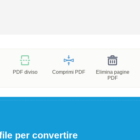
PDF diviso
Comprimi PDF
Elimina pagine
PDF
file per convertire