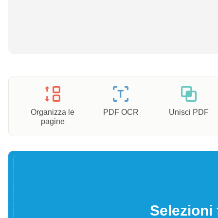
Organizza le
PDF OCR
Unisci PDF
pagine
Selezioni 