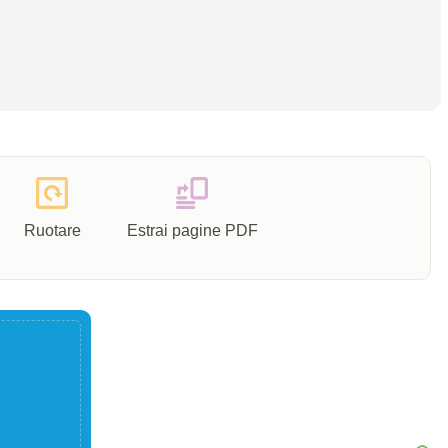
Ruotare
Estrai pagine PDF