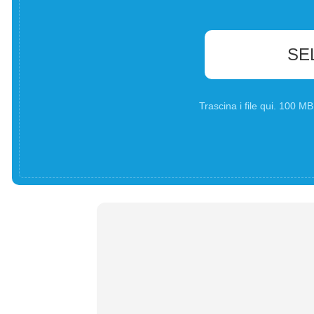
SE
Trascina i file qui. 100 M