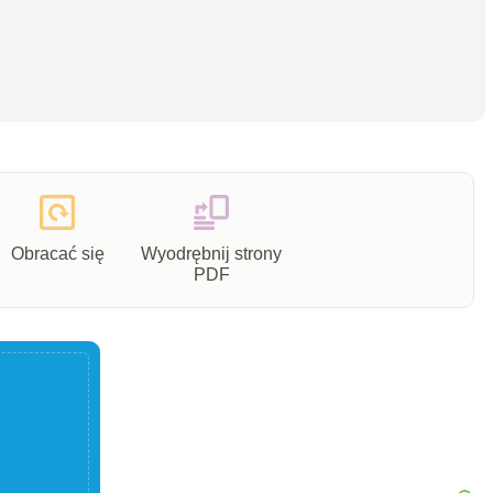
Obracać się
Wyodrębnij strony
PDF