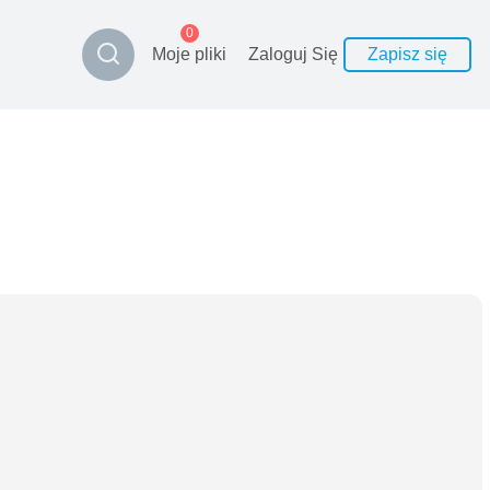
0
Moje pliki
Zaloguj Się
Zapisz się