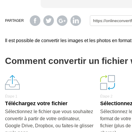
PARTAGER
Il est possible de convertir les images et les photos en format
Comment convertir un fichier
Étape 1
Étape 2
Téléchargez votre fichier
Sélectionne
Sélectionnez le fichier que vous souhaitez
Sélectionnez le
convertir à partir de votre ordinateur,
format de votre
Google Drive, Dropbox, ou faites-le glisser
fichier (plus d