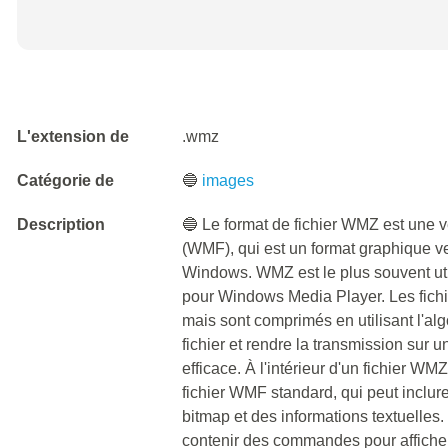
L'extension de
.wmz
Catégorie de
🔵
images
Description
🔵 Le format de fichier WMZ est une
(WMF), qui est un format graphique ve
Windows. WMZ est le plus souvent uti
pour Windows Media Player. Les fich
mais sont comprimés en utilisant l'alg
fichier et rendre la transmission sur 
efficace. À l'intérieur d'un fichier 
fichier WMF standard, qui peut inclur
bitmap et des informations textuelle
contenir des commandes pour affiche