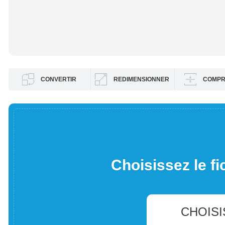
CONVERTIR
REDIMENSIONNER
COMPR
Choisissez le fi
CHOISI