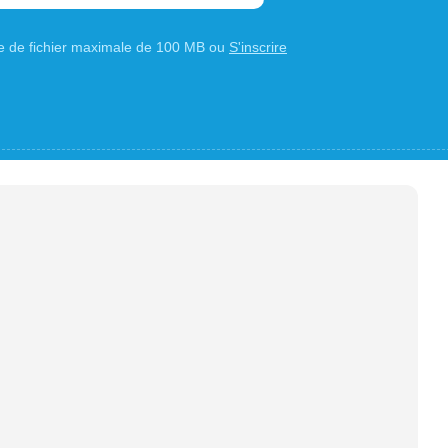
ille de fichier maximale de 100 MB ou
S'inscrire