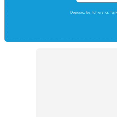
Déposez les fichiers ici. Ta