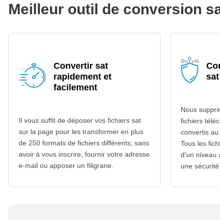
Meilleur outil de conversion s
Convertir sat
Con
rapidement et
sat
facilement
Nous suppri
Il vous suffit de déposer vos fichiers sat
fichiers télé
sur la page pour les transformer en plus
convertis au
de 250 formats de fichiers différents, sans
Tous les fich
avoir à vous inscrire, fournir votre adresse
d'un niveau
e-mail ou apposer un filigrane.
une sécurité