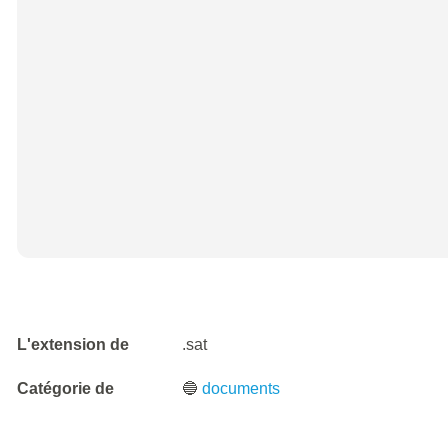
L'extension de
.sat
Catégorie de
🔵
documents