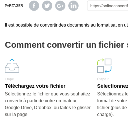
PARTAGER
Il est possible de convertir des documents au format sat en uti
Comment convertir un fichier 
Étape 1
Étape 2
Téléchargez votre fichier
Sélectionnez
Sélectionnez le fichier que vous souhaitez
Sélectionnez le
convertir à partir de votre ordinateur,
format de votre
Google Drive, Dropbox, ou faites-le glisser
fichier (plus d
sur la page.
charge).