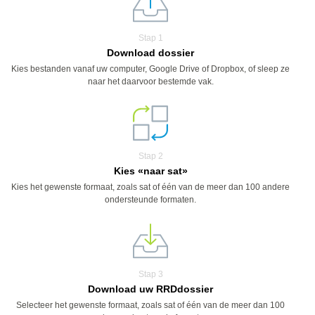
Stap 1
Download dossier
Kies bestanden vanaf uw computer, Google Drive of Dropbox, of sleep ze
naar het daarvoor bestemde vak.
Stap 2
Kies «naar sat»
Kies het gewenste formaat, zoals sat of één van de meer dan 100 andere
ondersteunde formaten.
Stap 3
Download uw RRDdossier
Selecteer het gewenste formaat, zoals sat of één van de meer dan 100