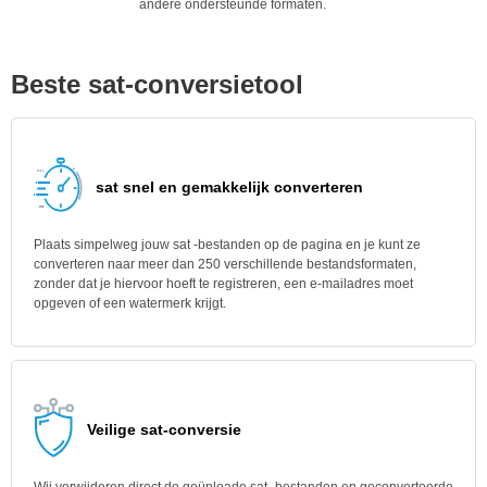
andere ondersteunde formaten.
Beste sat-conversietool
sat snel en gemakkelijk converteren
Plaats simpelweg jouw sat -bestanden op de pagina en je kunt ze
converteren naar meer dan 250 verschillende bestandsformaten,
zonder dat je hiervoor hoeft te registreren, een e-mailadres moet
opgeven of een watermerk krijgt.
Veilige sat-conversie