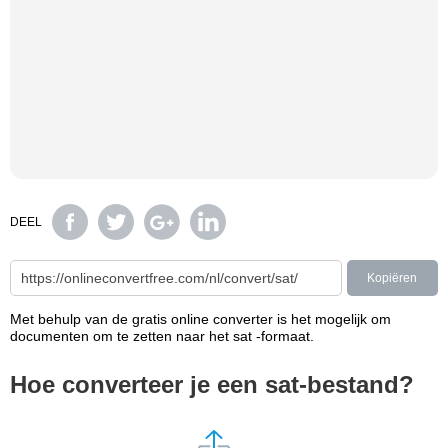
DEEL
Kopiëren
Met behulp van de gratis online converter is het mogelijk om
documenten om te zetten naar het sat -formaat.
Hoe converteer je een sat-bestand?