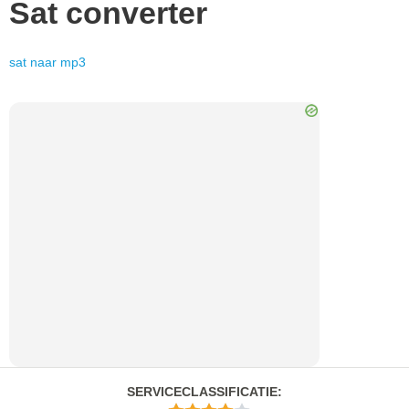
Sat
converter
sat
naar
mp3
SERVICECLASSIFICATIE
: