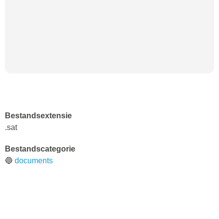
Bestandsextensie
.sat
Bestandscategorie
🔵
documents