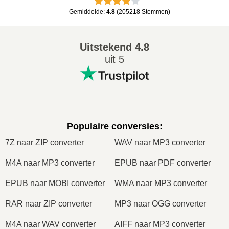
Gemiddelde
:
4.8
(
205218
Stemmen
)
Uitstekend
4.8
uit 5
Populaire conversies
:
7Z naar ZIP converter
WAV naar MP3 converter
M4A naar MP3 converter
EPUB naar PDF converter
EPUB naar MOBI converter
WMA naar MP3 converter
RAR naar ZIP converter
MP3 naar OGG converter
M4A naar WAV converter
AIFF naar MP3 converter