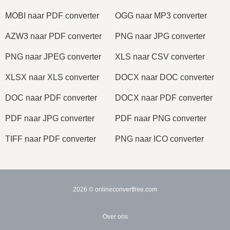
MOBI naar PDF converter
OGG naar MP3 converter
AZW3 naar PDF converter
PNG naar JPG converter
PNG naar JPEG converter
XLS naar CSV converter
XLSX naar XLS converter
DOCX naar DOC converter
DOC naar PDF converter
DOCX naar PDF converter
PDF naar JPG converter
PDF naar PNG converter
TIFF naar PDF converter
PNG naar ICO converter
2026
© onlineconvertfree.com
Over ons