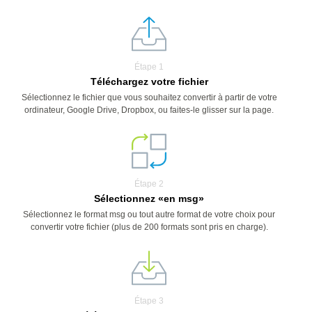
Étape 1
Téléchargez votre fichier
Sélectionnez le fichier que vous souhaitez convertir à partir de votre
ordinateur, Google Drive, Dropbox, ou faites-le glisser sur la page.
Étape 2
Sélectionnez «en msg»
Sélectionnez le format msg ou tout autre format de votre choix pour
convertir votre fichier (plus de 200 formats sont pris en charge).
Étape 3