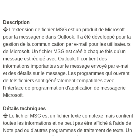
Description
🔵 L'extension de fichier MSG est un produit de Microsoft
pour la messagerie dans Outlook. Il a été développé pour la
gestion de la communication par e-mail pour les utilisateurs
de Microsoft. Un fichier MSG est créé à chaque fois qu'un
message est rédigé avec Outlook. Il contient des
informations importantes sur le message envoyé par e-mail
et des détails sur le message. Les programmes qui ouvrent
de tels fichiers sont généralement compatibles avec
l'interface de programmation d'application de messagerie
Microsoft.
Détails techniques
🔵 Le fichier MSG est un fichier texte complexe mais contient
toutes les informations et ne peut pas être affiché à l'aide de
Note pad ou d'autres programmes de traitement de texte. Un