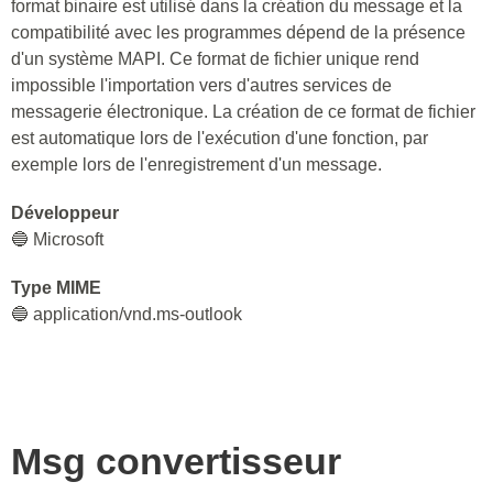
format binaire est utilisé dans la création du message et la
compatibilité avec les programmes dépend de la présence
d'un système MAPI. Ce format de fichier unique rend
impossible l'importation vers d'autres services de
messagerie électronique. La création de ce format de fichier
est automatique lors de l'exécution d'une fonction, par
exemple lors de l'enregistrement d'un message.
Développeur
🔵 Microsoft
Type MIME
🔵 application/vnd.ms-outlook
Msg
convertisseur