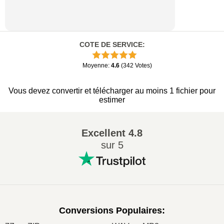
COTE DE SERVICE
:
Moyenne
:
4.6
(
342
Votes
)
Vous devez convertir et télécharger au moins 1 fichier pour
estimer
Excellent
4.8
sur 5
Conversions Populaires
: