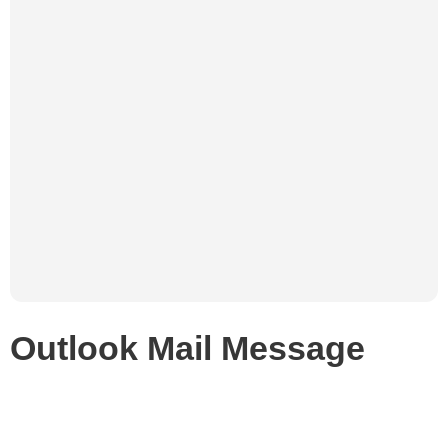
Outlook Mail Message