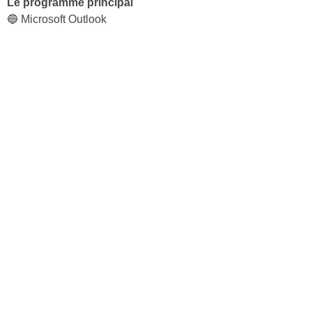
Le programme principal
🔵 Microsoft Outlook