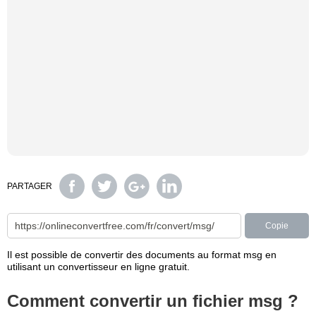
PARTAGER
Copie
Il est possible de convertir des documents au format msg en
utilisant un convertisseur en ligne gratuit.
Comment convertir un fichier msg ?