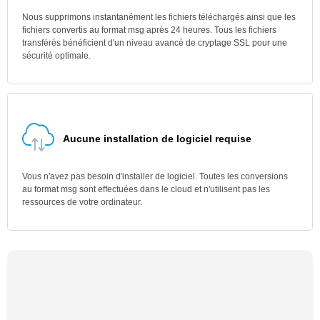
Nous supprimons instantanément les fichiers téléchargés ainsi que les
fichiers convertis au format msg après 24 heures. Tous les fichiers
transférés bénéficient d'un niveau avancé de cryptage SSL pour une
sécurité optimale.
Aucune installation de logiciel requise
Vous n'avez pas besoin d'installer de logiciel. Toutes les conversions
au format msg sont effectuées dans le cloud et n'utilisent pas les
ressources de votre ordinateur.