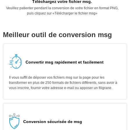
Téléchargez votre fichier msg.
Veuillez patienter pendant la conversion de votre fichier en format PNG,
puis cliquez sur «Télécharger le fichier msg»
Meilleur outil de conversion msg
Convertir msg rapidement et facilement
Il vous suffit de déposer vos fichiers msg sur la page pour les
transformer en plus de 250 formats de fichiers différents, sans avoir à
vous inscrire, fournir votre adresse e-mail ou apposer un filigrane.
Conversion sécurisée de msg