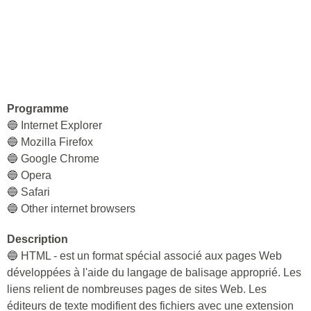
Programme
🔵 Internet Explorer
🔵 Mozilla Firefox
🔵 Google Chrome
🔵 Opera
🔵 Safari
🔵 Other internet browsers
Description
🔵 HTML - est un format spécial associé aux pages Web
développées à l'aide du langage de balisage approprié. Les
liens relient de nombreuses pages de sites Web. Les
éditeurs de texte modifient des fichiers avec une extension