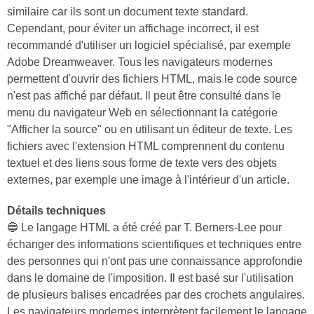
similaire car ils sont un document texte standard.
Cependant, pour éviter un affichage incorrect, il est
recommandé d'utiliser un logiciel spécialisé, par exemple
Adobe Dreamweaver. Tous les navigateurs modernes
permettent d'ouvrir des fichiers HTML, mais le code source
n'est pas affiché par défaut. Il peut être consulté dans le
menu du navigateur Web en sélectionnant la catégorie
"Afficher la source" ou en utilisant un éditeur de texte. Les
fichiers avec l'extension HTML comprennent du contenu
textuel et des liens sous forme de texte vers des objets
externes, par exemple une image à l'intérieur d'un article.
Détails techniques
🔵 Le langage HTML a été créé par T. Berners-Lee pour
échanger des informations scientifiques et techniques entre
des personnes qui n'ont pas une connaissance approfondie
dans le domaine de l'imposition. Il est basé sur l'utilisation
de plusieurs balises encadrées par des crochets angulaires.
Les navigateurs modernes interprètent facilement le langage