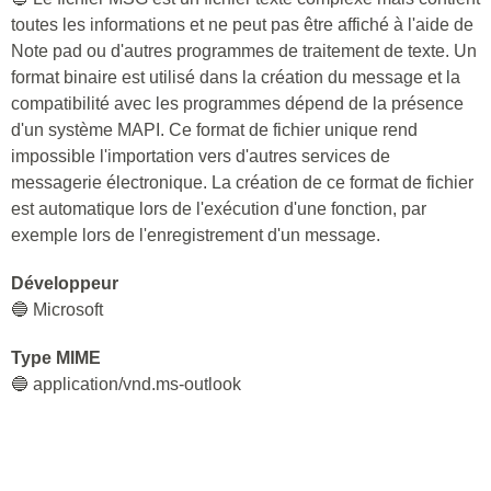
toutes les informations et ne peut pas être affiché à l'aide de
Note pad ou d'autres programmes de traitement de texte. Un
format binaire est utilisé dans la création du message et la
compatibilité avec les programmes dépend de la présence
d'un système MAPI. Ce format de fichier unique rend
impossible l'importation vers d'autres services de
messagerie électronique. La création de ce format de fichier
est automatique lors de l'exécution d'une fonction, par
exemple lors de l'enregistrement d'un message.
Développeur
🔵 Microsoft
Type MIME
🔵 application/vnd.ms-outlook