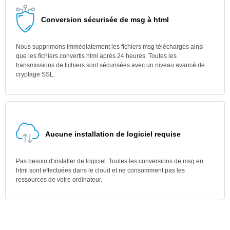
Conversion sécurisée de msg à html
Nous supprimons immédiatement les fichiers msg téléchargés ainsi
que les fichiers convertis html après 24 heures. Toutes les
transmissions de fichiers sont sécurisées avec un niveau avancé de
cryptage SSL.
Aucune installation de logiciel requise
Pas besoin d'installer de logiciel. Toutes les conversions de msg en
html sont effectuées dans le cloud et ne consomment pas les
ressources de votre ordinateur.