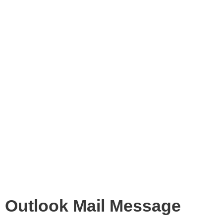
Outlook Mail Message