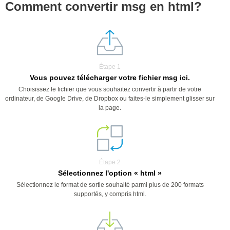
Comment convertir msg en html?
Étape 1
Vous pouvez télécharger votre fichier msg ici.
Choisissez le fichier que vous souhaitez convertir à partir de votre
ordinateur, de Google Drive, de Dropbox ou faites-le simplement glisser sur
la page.
Étape 2
Sélectionnez l'option « html »
Sélectionnez le format de sortie souhaité parmi plus de 200 formats
supportés, y compris html.