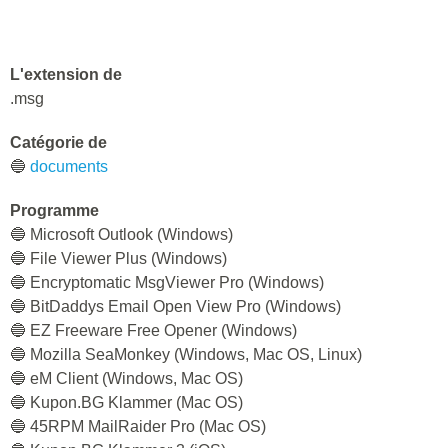
L'extension de
.msg
Catégorie de
🔵
documents
Programme
🔵 Microsoft Outlook (Windows)
🔵 File Viewer Plus (Windows)
🔵 Encryptomatic MsgViewer Pro (Windows)
🔵 BitDaddys Email Open View Pro (Windows)
🔵 EZ Freeware Free Opener (Windows)
🔵 Mozilla SeaMonkey (Windows, Mac OS, Linux)
🔵 eM Client (Windows, Mac OS)
🔵 Kupon.BG Klammer (Mac OS)
🔵 45RPM MailRaider Pro (Mac OS)