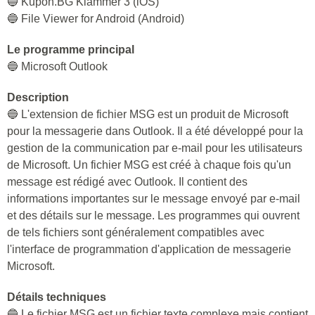
🔵 Kupon.BG Klammer 3 (iOS)
🔵 File Viewer for Android (Android)
Le programme principal
🔵 Microsoft Outlook
Description
🔵 L'extension de fichier MSG est un produit de Microsoft
pour la messagerie dans Outlook. Il a été développé pour la
gestion de la communication par e-mail pour les utilisateurs
de Microsoft. Un fichier MSG est créé à chaque fois qu'un
message est rédigé avec Outlook. Il contient des
informations importantes sur le message envoyé par e-mail
et des détails sur le message. Les programmes qui ouvrent
de tels fichiers sont généralement compatibles avec
l'interface de programmation d'application de messagerie
Microsoft.
Détails techniques
🔵 Le fichier MSG est un fichier texte complexe mais contient