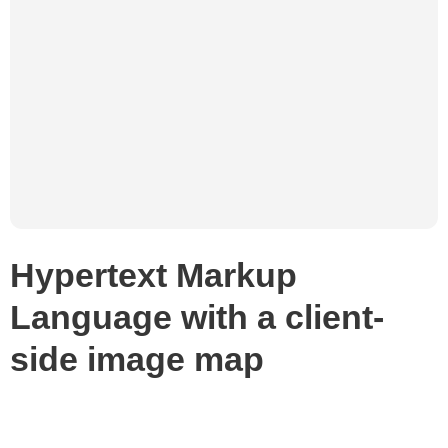
Hypertext Markup
Language with a client-
side image map