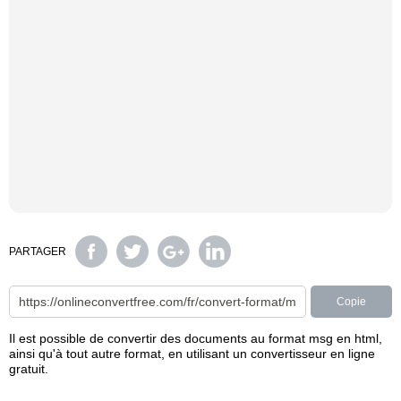
PARTAGER
Copie
Il est possible de convertir des documents au format msg en html,
ainsi qu'à tout autre format, en utilisant un convertisseur en ligne
gratuit.