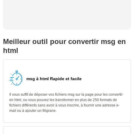
Meilleur outil pour convertir msg en
html
msg à html Rapide et facile
Il vous suffit de déposer vos fichiers msg sur la page pour les convertir
en html, ou vous pouvez les transformer en plus de 250 formats de
fichiers différents sans avoir à vous inscrire, à fournir une adresse e-
mail ou à ajouter un filigrane.