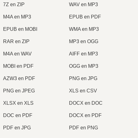
7Z en ZIP
WAV en MP3
M4A en MP3
EPUB en PDF
EPUB en MOBI
WMA en MP3
RAR en ZIP
MP3 en OGG
M4A en WAV
AIFF en MP3
MOBI en PDF
OGG en MP3
AZW3 en PDF
PNG en JPG
PNG en JPEG
XLS en CSV
XLSX en XLS
DOCX en DOC
DOC en PDF
DOCX en PDF
PDF en JPG
PDF en PNG