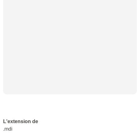
L'extension de
.mdi