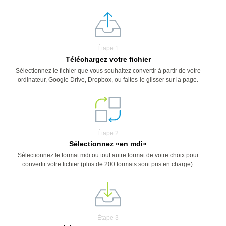
Étape 1
Téléchargez votre fichier
Sélectionnez le fichier que vous souhaitez convertir à partir de votre
ordinateur, Google Drive, Dropbox, ou faites-le glisser sur la page.
Étape 2
Sélectionnez «en mdi»
Sélectionnez le format mdi ou tout autre format de votre choix pour
convertir votre fichier (plus de 200 formats sont pris en charge).
Étape 3