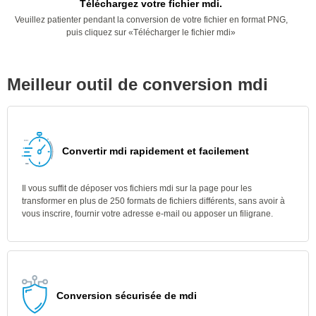
Téléchargez votre fichier mdi.
Veuillez patienter pendant la conversion de votre fichier en format PNG,
puis cliquez sur «Télécharger le fichier mdi»
Meilleur outil de conversion mdi
Convertir mdi rapidement et facilement
Il vous suffit de déposer vos fichiers mdi sur la page pour les
transformer en plus de 250 formats de fichiers différents, sans avoir à
vous inscrire, fournir votre adresse e-mail ou apposer un filigrane.
Conversion sécurisée de mdi