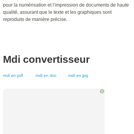
pour la numérisation et l'impression de documents de haute
qualité, assurant que le texte et les graphiques sont
reproduits de manière précise.
Mdi
convertisseur
mdi
en
pdf
mdi
en
doc
mdi
en
jpg