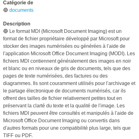
Catégorie de
🔵
documents
Description
🔵 Le format MDI (Microsoft Document Imaging) est un
format de fichier propriétaire développé par Microsoft pour
stocker des images numérisées ou générées à l'aide de
l'application Microsoft Office Document Imaging (MODI). Les
fichiers MDI contiennent généralement des images en noir
et blanc ou en niveaux de gris de documents, tels que des
pages de texte numérisées, des factures ou des
diagrammes. Ils sont couramment utilisés pour l'archivage et
le partage électronique de documents numérisés, car ils
offrent des tailles de fichier relativement petites tout en
préservant la clarté du texte et la qualité de l'image. Les
fichiers MDI peuvent être consultés et manipulés à l'aide de
Microsoft Office Document Imaging ou convertis dans
d'autres formats pour une compatibilité plus large, tels que
TIFF ou PDF.