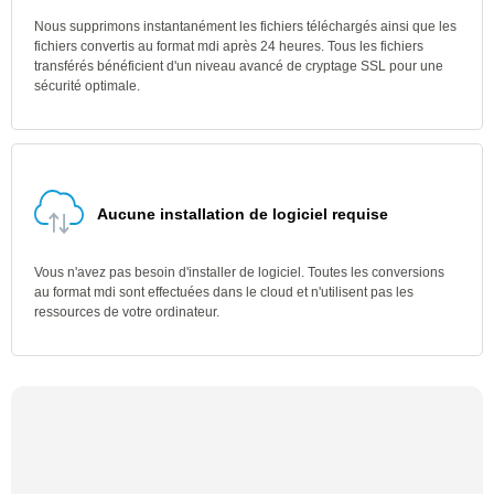
Nous supprimons instantanément les fichiers téléchargés ainsi que les
fichiers convertis au format mdi après 24 heures. Tous les fichiers
transférés bénéficient d'un niveau avancé de cryptage SSL pour une
sécurité optimale.
Aucune installation de logiciel requise
Vous n'avez pas besoin d'installer de logiciel. Toutes les conversions
au format mdi sont effectuées dans le cloud et n'utilisent pas les
ressources de votre ordinateur.