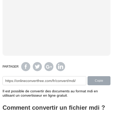
PARTAGER
Copie
Il est possible de convertir des documents au format mdi en
utilisant un convertisseur en ligne gratuit.
Comment convertir un fichier mdi ?