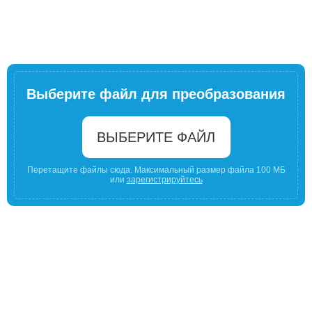
Выберите файл для преобразования
ВЫБЕРИТЕ ФАЙЛ
Перетащите файлы сюда. Максимальный размер файла 100 МБ
или
зарегистрируйтесь