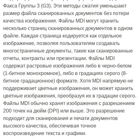
Факса Группы 3 (G3). Эти методы сжатия уменьшают
размер файла сканированных документов без потери
качества изображения. Файлы MDI могут хранить
несколько страниц сканированных документов в одном
файле. Каждая страница кодируется как отдельное
изображение, позволяя пользователям создавать
многостраничные документы, такие как сканированные
отчеты, контракты или презентации. Файлы MDI
содержат растровые изображения либо в черно-белом
(1-битное монохромное), либо в градациях серого (8-
битное градационное) формате. Хотя MDI напрямую не
поддерживает цветные изображения, он может хранить
цветные изображения, преобразуя их в градации серого.
Файлы MDI обычно хранят изображения с разрешением
200 точек на дюйм (DPI) или выше. Это разрешение
подходит для сканирования и печати документов
высокого качества, обеспечивая точное
воспроизведение текста и графики.