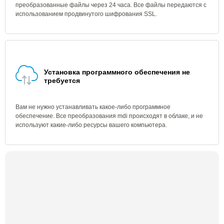
преобразованные файлы через 24 часа. Все файлы передаются с
использованием продвинутого шифрования SSL.
Установка программного обеспечения не
требуется
Вам не нужно устанавливать какое-либо программное
обеспечение. Все преобразования mdi происходят в облаке, и не
используют какие-либо ресурсы вашего компьютера.