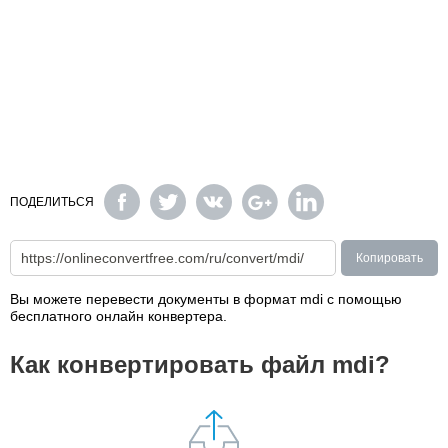
ПОДЕЛИТЬСЯ
Копировать
Вы можете перевести документы в формат mdi с помощью
бесплатного онлайн конвертера.
Как конвертировать файл mdi?