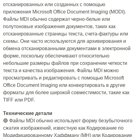
отсканированных или созданных с помощью
приложения Microsoft Office Document Imaging (MODI).
Файлы MDI обычно содержат черно-белые или
полутоновые изображения документов, таких как
отсканированные страницы текста, счета-фактуры или
схемы. Они часто используются для архивирования и
обмена отсканированными документами в электронной
форме, поскольку обеспечивают относительно
небольшие размеры файлов при сохранении четкости
текста и качества изображения. Файлы MDI можно
просматривать и редактировать с помощью Microsoft
Office Document Imaging или конвертировать в другие
форматы для более широкой совместимости, такие как
TIFF или PDF.
Технические детали
🔵 Файлы MDI обычно используют форму безубыточного
сжатия изображений, известную как Кодирование по
Модифицированному Хаффману (MH) или Кодирование