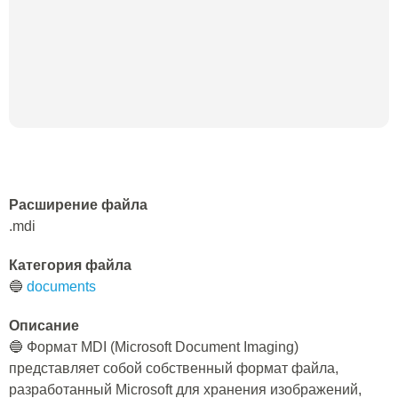
Расширение файла
.mdi
Категория файла
🔵
documents
Описание
🔵 Формат MDI (Microsoft Document Imaging)
представляет собой собственный формат файла,
разработанный Microsoft для хранения изображений,