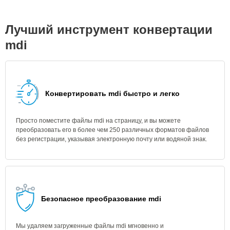
Лучший инструмент конвертации
mdi
Конвертировать mdi быстро и легко
Просто поместите файлы mdi на страницу, и вы можете
преобразовать его в более чем 250 различных форматов файлов
без регистрации, указывая электронную почту или водяной знак.
Безопасное преобразование mdi
Мы удаляем загруженные файлы mdi мгновенно и