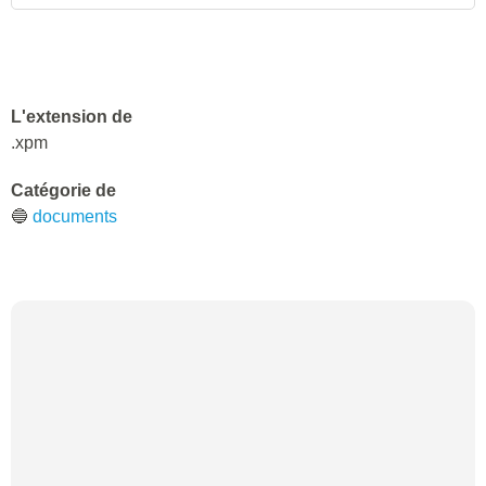
L'extension de
.xpm
Catégorie de
🔵
documents