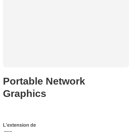
Portable Network
Graphics
L'extension de