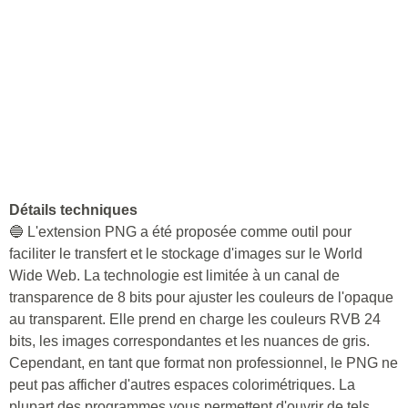
Détails techniques
🔵 L'extension PNG a été proposée comme outil pour
faciliter le transfert et le stockage d'images sur le World
Wide Web. La technologie est limitée à un canal de
transparence de 8 bits pour ajuster les couleurs de l'opaque
au transparent. Elle prend en charge les couleurs RVB 24
bits, les images correspondantes et les nuances de gris.
Cependant, en tant que format non professionnel, le PNG ne
peut pas afficher d'autres espaces colorimétriques. La
plupart des programmes vous permettent d'ouvrir de tels