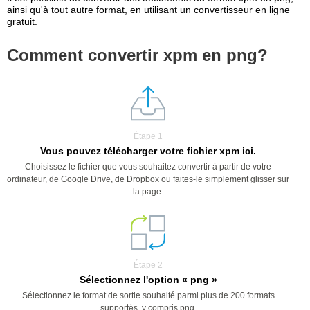
ainsi qu'à tout autre format, en utilisant un convertisseur en ligne
gratuit.
Comment convertir xpm en png?
Étape 1
Vous pouvez télécharger votre fichier xpm ici.
Choisissez le fichier que vous souhaitez convertir à partir de votre
ordinateur, de Google Drive, de Dropbox ou faites-le simplement glisser sur
la page.
Étape 2
Sélectionnez l'option « png »
Sélectionnez le format de sortie souhaité parmi plus de 200 formats
supportés, y compris png.