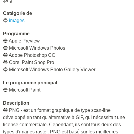
.png
Catégorie de
🔵
images
Programme
🔵 Apple Preview
🔵 Microsoft Windows Photos
🔵 Adobe Photoshop CC
🔵 Corel Paint Shop Pro
🔵 Microsoft Windows Photo Gallery Viewer
Le programme principal
🔵 Microsoft Paint
Description
🔵 PNG - est un format graphique de type scan-line
développé en tant qu'alternative à GIF, qui nécessitait une
license commerciale. Cependant, ils sont tous deux des
types d'images raster. PNG est basé sur les meilleures