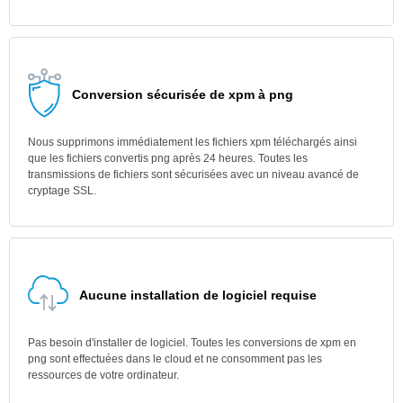
Conversion sécurisée de xpm à png
Nous supprimons immédiatement les fichiers xpm téléchargés ainsi
que les fichiers convertis png après 24 heures. Toutes les
transmissions de fichiers sont sécurisées avec un niveau avancé de
cryptage SSL.
Aucune installation de logiciel requise
Pas besoin d'installer de logiciel. Toutes les conversions de xpm en
png sont effectuées dans le cloud et ne consomment pas les
ressources de votre ordinateur.