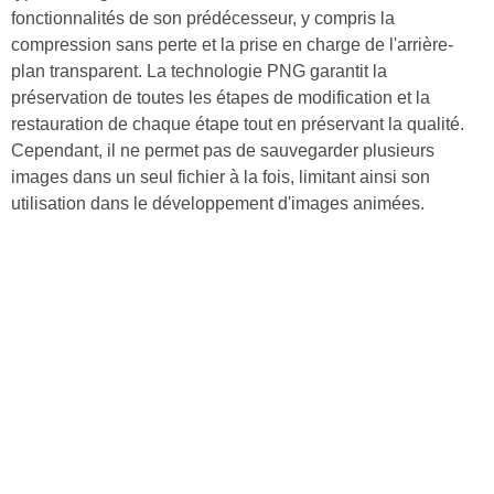
fonctionnalités de son prédécesseur, y compris la
compression sans perte et la prise en charge de l'arrière-
plan transparent. La technologie PNG garantit la
préservation de toutes les étapes de modification et la
restauration de chaque étape tout en préservant la qualité.
Cependant, il ne permet pas de sauvegarder plusieurs
images dans un seul fichier à la fois, limitant ainsi son
utilisation dans le développement d'images animées.