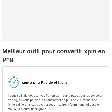
Meilleur outil pour convertir xpm en
png
xpm à png Rapide et facile
Il vous suffit de déposer vos fichiers xpm sur la page pour les convertir
en png, ou vous pouvez les transformer en plus de 250 formats de
fichiers différents sans avoir à vous inscrire, à fournir une adresse e-
mail ou à ajouter un filigrane.