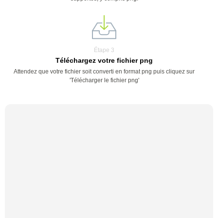
Étape 3
Téléchargez votre fichier png
Attendez que votre fichier soit converti en format png puis cliquez sur
'Télécharger le fichier png'