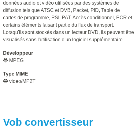
données audio et vidéo utilisées par des systèmes de
diffusion tels que ATSC et DVB, Packet, PID, Table de
cartes de programme, PSI, PAT, Accès conditionnel, PCR et
certains éléments faisant partie du flux de transport.
Lorsqu'ils sont stockés dans un lecteur DVD, ils peuvent être
visualisés sans l'utilisation d'un logiciel supplémentaire.
Développeur
🔵 MPEG
Type MIME
🔵 video/MP2T
Vob
convertisseur