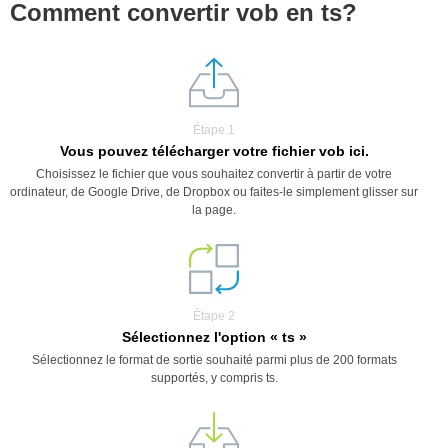
Comment convertir vob en ts?
Étape 1
Vous pouvez télécharger votre fichier vob ici.
Choisissez le fichier que vous souhaitez convertir à partir de votre
ordinateur, de Google Drive, de Dropbox ou faites-le simplement glisser sur
la page.
Étape 2
Sélectionnez l'option « ts »
Sélectionnez le format de sortie souhaité parmi plus de 200 formats
supportés, y compris ts.