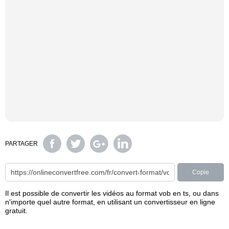
PARTAGER
Copie
Il est possible de convertir les vidéos au format vob en ts, ou dans
n'importe quel autre format, en utilisant un convertisseur en ligne
gratuit.