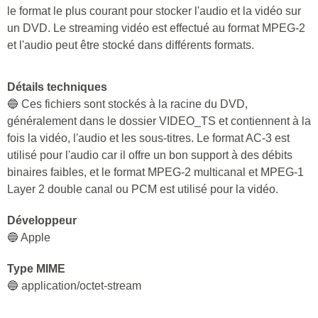
le format le plus courant pour stocker l'audio et la vidéo sur
un DVD. Le streaming vidéo est effectué au format MPEG-2
et l'audio peut être stocké dans différents formats.
Détails techniques
🔵 Ces fichiers sont stockés à la racine du DVD,
généralement dans le dossier VIDEO_TS et contiennent à la
fois la vidéo, l'audio et les sous-titres. Le format AC-3 est
utilisé pour l'audio car il offre un bon support à des débits
binaires faibles, et le format MPEG-2 multicanal et MPEG-1
Layer 2 double canal ou PCM est utilisé pour la vidéo.
Développeur
🔵 Apple
Type MIME
🔵 application/octet-stream