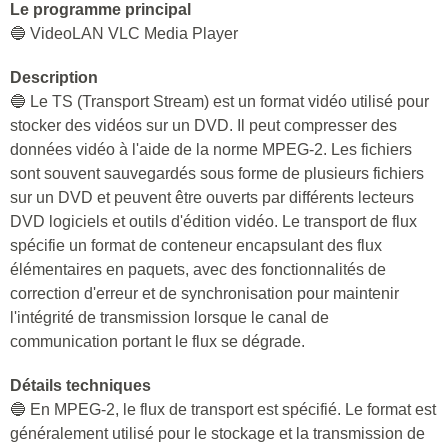
Le programme principal
🔵 VideoLAN VLC Media Player
Description
🔵 Le TS (Transport Stream) est un format vidéo utilisé pour
stocker des vidéos sur un DVD. Il peut compresser des
données vidéo à l'aide de la norme MPEG-2. Les fichiers
sont souvent sauvegardés sous forme de plusieurs fichiers
sur un DVD et peuvent être ouverts par différents lecteurs
DVD logiciels et outils d'édition vidéo. Le transport de flux
spécifie un format de conteneur encapsulant des flux
élémentaires en paquets, avec des fonctionnalités de
correction d'erreur et de synchronisation pour maintenir
l'intégrité de transmission lorsque le canal de
communication portant le flux se dégrade.
Détails techniques
🔵 En MPEG-2, le flux de transport est spécifié. Le format est
généralement utilisé pour le stockage et la transmission de