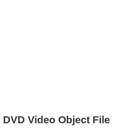
DVD Video Object File