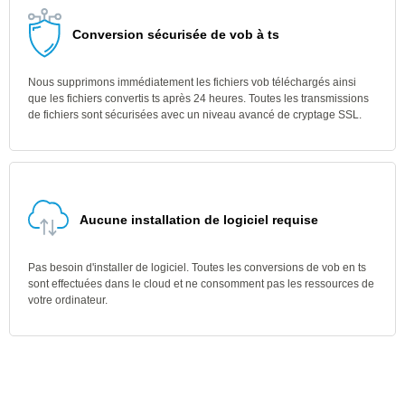
Conversion sécurisée de vob à ts
Nous supprimons immédiatement les fichiers vob téléchargés ainsi
que les fichiers convertis ts après 24 heures. Toutes les transmissions
de fichiers sont sécurisées avec un niveau avancé de cryptage SSL.
Aucune installation de logiciel requise
Pas besoin d'installer de logiciel. Toutes les conversions de vob en ts
sont effectuées dans le cloud et ne consomment pas les ressources de
votre ordinateur.