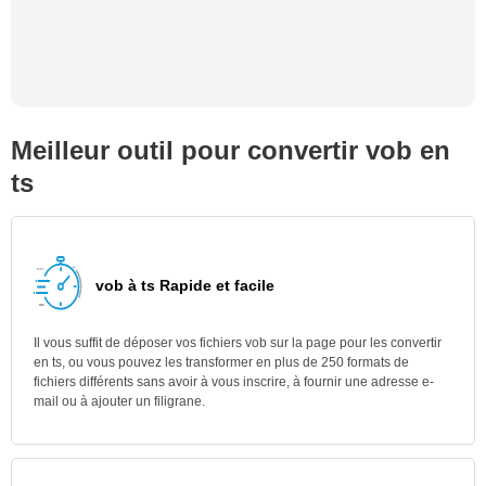
Meilleur outil pour convertir vob en
ts
vob à ts Rapide et facile
Il vous suffit de déposer vos fichiers vob sur la page pour les convertir
en ts, ou vous pouvez les transformer en plus de 250 formats de
fichiers différents sans avoir à vous inscrire, à fournir une adresse e-
mail ou à ajouter un filigrane.