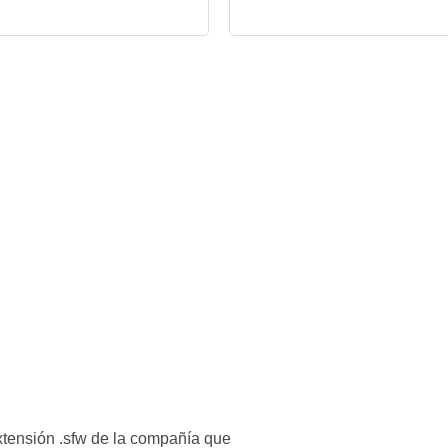
xtensión .sfw de la compañía que