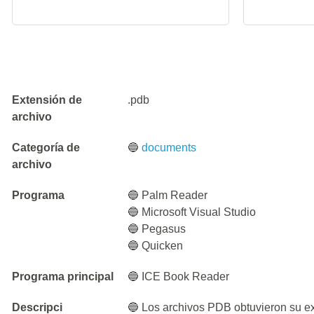
Extensión de
.pdb
archivo
Categoría de
🔵
documents
archivo
Programa
🔵 Palm Reader
🔵 Microsoft Visual Studio
🔵 Pegasus
🔵 Quicken
Programa principal
🔵 ICE Book Reader
Descripci
🔵 Los archivos PDB obtuvieron su e