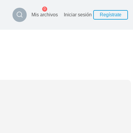
0
Mis archivos
Iniciar sesión
Regístrate