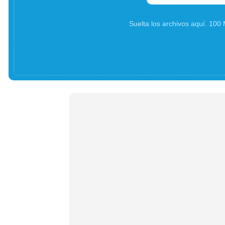
Suelta los archivos aquí. 10