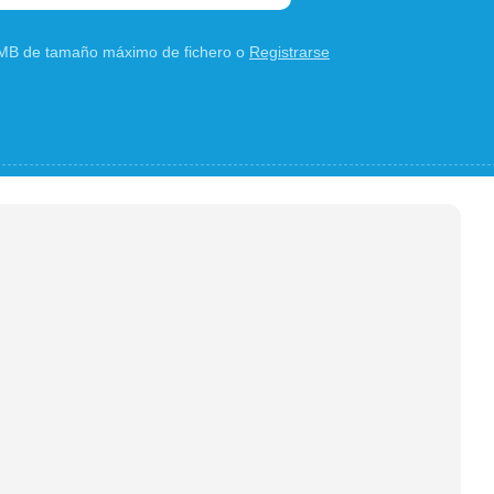
0 MB de tamaño máximo de fichero o
Registrarse