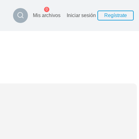
0
Mis archivos
Iniciar sesión
Regístrate