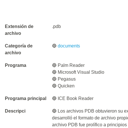
Extensión de
.pdb
archivo
Categoría de
🔵
documents
archivo
Programa
🔵 Palm Reader
🔵 Microsoft Visual Studio
🔵 Pegasus
🔵 Quicken
Programa principal
🔵 ICE Book Reader
Descripci
🔵 Los archivos PDB obtuvieron su e
desarrolló el formato de archivo propi
archivo PDB fue prolífico a principio