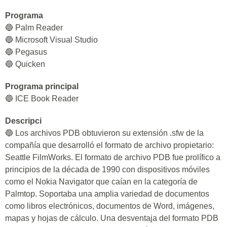
Programa
🔵 Palm Reader
🔵 Microsoft Visual Studio
🔵 Pegasus
🔵 Quicken
Programa principal
🔵 ICE Book Reader
Descripci
🔵 Los archivos PDB obtuvieron su extensión .sfw de la
compañía que desarrolló el formato de archivo propietario:
Seattle FilmWorks. El formato de archivo PDB fue prolífico a
principios de la década de 1990 con dispositivos móviles
como el Nokia Navigator que caían en la categoría de
Palmtop. Soportaba una amplia variedad de documentos
como libros electrónicos, documentos de Word, imágenes,
mapas y hojas de cálculo. Una desventaja del formato PDB