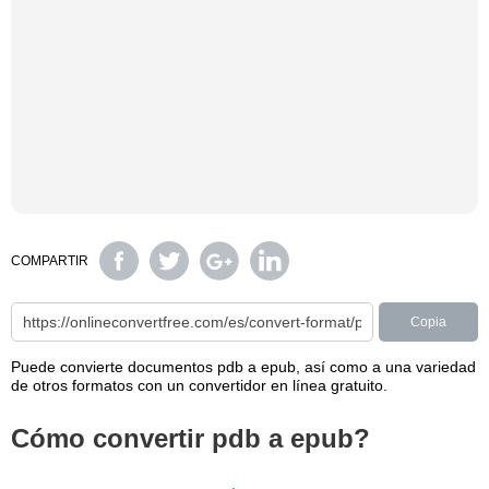
COMPARTIR
Copia
Puede convierte documentos pdb a epub, así como a una variedad
de otros formatos con un convertidor en línea gratuito.
Cómo convertir pdb a epub?