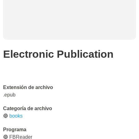
Electronic Publication
Extensión de archivo
.epub
Categoría de archivo
🔵
books
Programa
🔵 FBReader