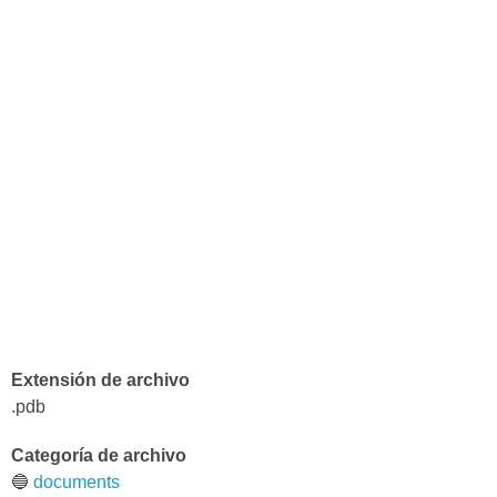
Extensión de archivo
.pdb
Categoría de archivo
🔵
documents