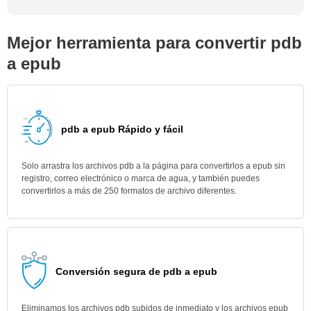
Mejor herramienta para convertir pdb
a epub
pdb a epub Rápido y fácil
Solo arrastra los archivos pdb a la página para convertirlos a epub sin
registro, correo electrónico o marca de agua, y también puedes
convertirlos a más de 250 formatos de archivo diferentes.
Conversión segura de pdb a epub
Eliminamos los archivos pdb subidos de inmediato y los archivos epub