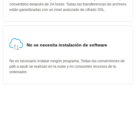
convertidos después de 24 horas. Todas las transferencias de archivos
están garantizadas con un nivel avanzado de cifrado SSL.
No se necesita instalación de software
No es necesario instalar ningún programa. Todas las conversiones de
pdb a epub se realizan en la nube y no consumen recursos de tu
ordenador.