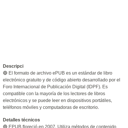
Descripci
🔵 El formato de archivo ePUB es un estándar de libro
electrónico gratuito y de código abierto desarrollado por el
Foro Internacional de Publicación Digital (IDPF). Es
compatible con la mayoría de los lectores de libros
electrónicos y se puede leer en dispositivos portátiles,
teléfonos móviles y computadoras de escritorio.
Detalles técnicos
🔵 EPUB floreció en 2007. Utiliza métodos de contenido