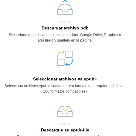
Paso 1
Descargar archivo pdb
Seleccione un archivo de su computadora, Google Drive, Dropbox o
arrástrelo y suéltelo en la página.
Paso 2
Seleccionar archivos «a epub»
Selecciona archivos epub o cualquier otro formato que requieras (más de
100 formatos compatibles)
Paso 3
Descargue su epub-file