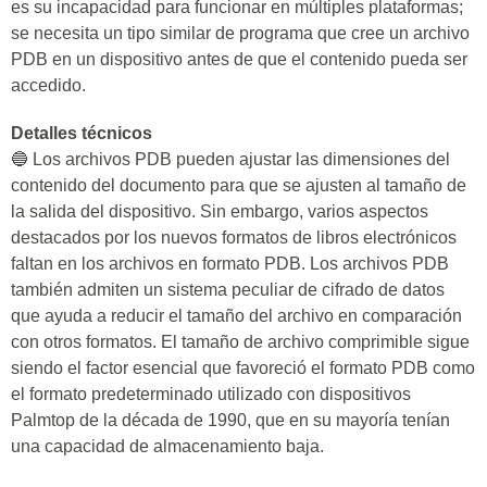
es su incapacidad para funcionar en múltiples plataformas;
se necesita un tipo similar de programa que cree un archivo
PDB en un dispositivo antes de que el contenido pueda ser
accedido.
Detalles técnicos
🔵 Los archivos PDB pueden ajustar las dimensiones del
contenido del documento para que se ajusten al tamaño de
la salida del dispositivo. Sin embargo, varios aspectos
destacados por los nuevos formatos de libros electrónicos
faltan en los archivos en formato PDB. Los archivos PDB
también admiten un sistema peculiar de cifrado de datos
que ayuda a reducir el tamaño del archivo en comparación
con otros formatos. El tamaño de archivo comprimible sigue
siendo el factor esencial que favoreció el formato PDB como
el formato predeterminado utilizado con dispositivos
Palmtop de la década de 1990, que en su mayoría tenían
una capacidad de almacenamiento baja.