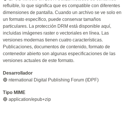
refluible, lo que significa que es compatible con diferentes
dimensiones de pantalla. Cuando un archivo se ve solo en
un formato específico, puede conservar tamaños
particulares. La protección DRM está disponible aquí,
incluidas imágenes raster o vectoriales en línea. Las
versiones modernas tienen cuatro características.
Publicaciones, documentos de contenido, formato de
contenedor abierto son algunas especificaciones de las
versiones actuales de este formato.
Desarrollador
🔵 nternational Digital Publishing Forum (IDPF)
Tipo MIME
🔵 application/epub+zip