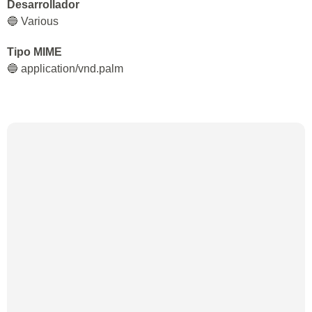
Desarrollador
🔵 Various
Tipo MIME
🔵 application/vnd.palm