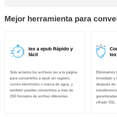
Mejor herramienta para conver
tex a epub Rápido y
Co
fácil
tex
Solo arrastra los archivos tex a la página
Eliminamos l
para convertirlos a epub sin registro,
inmediato y 
correo electrónico o marca de agua, y
después de 
también puedes convertirlos a más de
transferenci
250 formatos de archivo diferentes.
garantizada
cifrado SSL.