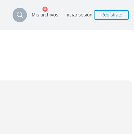
0
Mis archivos
Iniciar sesión
Regístrate