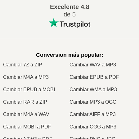
Excelente
4.8
de 5
Conversion más popular
:
Cambiar 7Z a ZIP
Cambiar WAV a MP3
Cambiar M4A a MP3
Cambiar EPUB a PDF
Cambiar EPUB a MOBI
Cambiar WMA a MP3
Cambiar RAR a ZIP
Cambiar MP3 a OGG
Cambiar M4A a WAV
Cambiar AIFF a MP3
Cambiar MOBI a PDF
Cambiar OGG a MP3