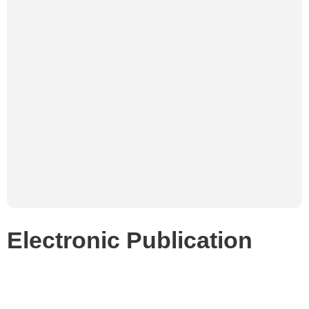
Electronic Publication