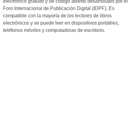
electrónico gratuito y de código abierto desarrollado por el
Foro Internacional de Publicación Digital (IDPF). Es
compatible con la mayoría de los lectores de libros
electrónicos y se puede leer en dispositivos portátiles,
teléfonos móviles y computadoras de escritorio.