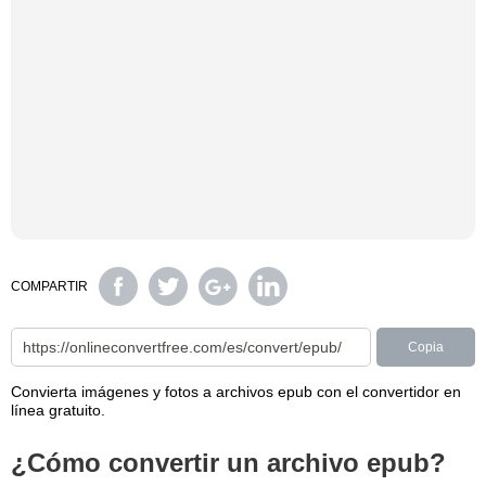
COMPARTIR
Copia
Convierta imágenes y fotos a archivos epub con el convertidor en
línea gratuito.
¿Cómo convertir un archivo epub?