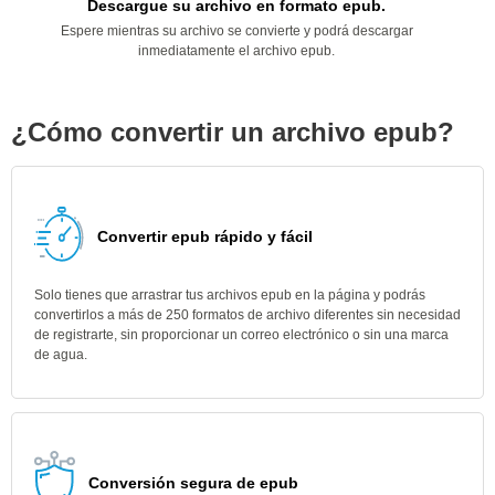
Descargue su archivo en formato epub.
Espere mientras su archivo se convierte y podrá descargar
inmediatamente el archivo epub.
¿Cómo convertir un archivo epub?
Convertir epub rápido y fácil
Solo tienes que arrastrar tus archivos epub en la página y podrás
convertirlos a más de 250 formatos de archivo diferentes sin necesidad
de registrarte, sin proporcionar un correo electrónico o sin una marca
de agua.
Conversión segura de epub