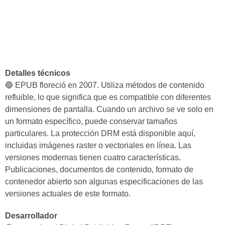
Detalles técnicos
🔵 EPUB floreció en 2007. Utiliza métodos de contenido
refluible, lo que significa que es compatible con diferentes
dimensiones de pantalla. Cuando un archivo se ve solo en
un formato específico, puede conservar tamaños
particulares. La protección DRM está disponible aquí,
incluidas imágenes raster o vectoriales en línea. Las
versiones modernas tienen cuatro características.
Publicaciones, documentos de contenido, formato de
contenedor abierto son algunas especificaciones de las
versiones actuales de este formato.
Desarrollador