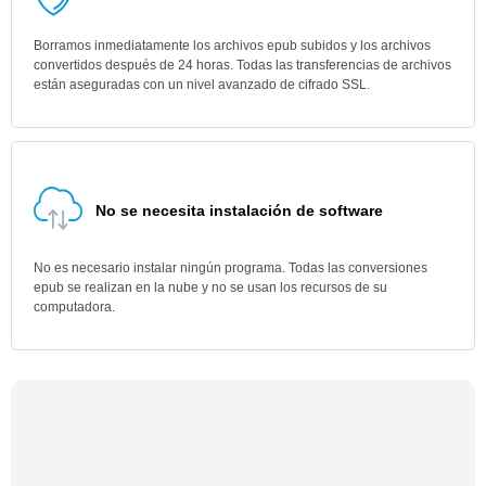
Borramos inmediatamente los archivos epub subidos y los archivos
convertidos después de 24 horas. Todas las transferencias de archivos
están aseguradas con un nivel avanzado de cifrado SSL.
No se necesita instalación de software
No es necesario instalar ningún programa. Todas las conversiones
epub se realizan en la nube y no se usan los recursos de su
computadora.