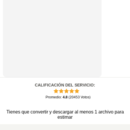
CALIFICACIÓN DEL SERVICIO
:
Promedio
:
4.8
(
20453
Votos
)
Tienes que convertir y descargar al menos 1 archivo para
estimar