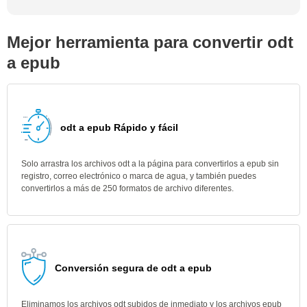
Mejor herramienta para convertir odt
a epub
odt a epub Rápido y fácil
Solo arrastra los archivos odt a la página para convertirlos a epub sin
registro, correo electrónico o marca de agua, y también puedes
convertirlos a más de 250 formatos de archivo diferentes.
Conversión segura de odt a epub
Eliminamos los archivos odt subidos de inmediato y los archivos epub