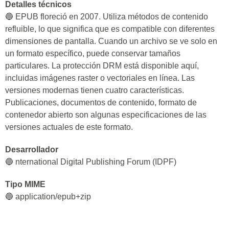
Detalles técnicos
🔵 EPUB floreció en 2007. Utiliza métodos de contenido
refluible, lo que significa que es compatible con diferentes
dimensiones de pantalla. Cuando un archivo se ve solo en
un formato específico, puede conservar tamaños
particulares. La protección DRM está disponible aquí,
incluidas imágenes raster o vectoriales en línea. Las
versiones modernas tienen cuatro características.
Publicaciones, documentos de contenido, formato de
contenedor abierto son algunas especificaciones de las
versiones actuales de este formato.
Desarrollador
🔵 nternational Digital Publishing Forum (IDPF)
Tipo MIME
🔵 application/epub+zip