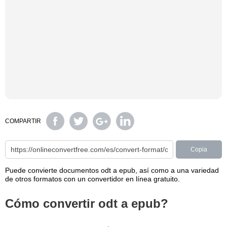
COMPARTIR
Copia
Puede convierte documentos odt a epub, así como a una variedad
de otros formatos con un convertidor en línea gratuito.
Cómo convertir odt a epub?