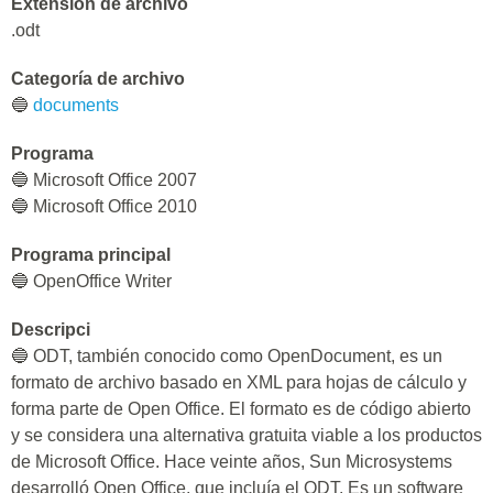
Extensión de archivo
.odt
Categoría de archivo
🔵
documents
Programa
🔵 Microsoft Office 2007
🔵 Microsoft Office 2010
Programa principal
🔵 OpenOffice Writer
Descripci
🔵 ODT, también conocido como OpenDocument, es un
formato de archivo basado en XML para hojas de cálculo y
forma parte de Open Office. El formato es de código abierto
y se considera una alternativa gratuita viable a los productos
de Microsoft Office. Hace veinte años, Sun Microsystems
desarrolló Open Office, que incluía el ODT. Es un software