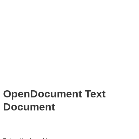
OpenDocument Text
Document