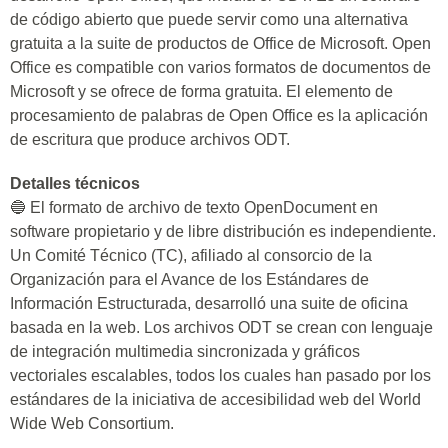
de código abierto que puede servir como una alternativa
gratuita a la suite de productos de Office de Microsoft. Open
Office es compatible con varios formatos de documentos de
Microsoft y se ofrece de forma gratuita. El elemento de
procesamiento de palabras de Open Office es la aplicación
de escritura que produce archivos ODT.
Detalles técnicos
🔵 El formato de archivo de texto OpenDocument en
software propietario y de libre distribución es independiente.
Un Comité Técnico (TC), afiliado al consorcio de la
Organización para el Avance de los Estándares de
Información Estructurada, desarrolló una suite de oficina
basada en la web. Los archivos ODT se crean con lenguaje
de integración multimedia sincronizada y gráficos
vectoriales escalables, todos los cuales han pasado por los
estándares de la iniciativa de accesibilidad web del World
Wide Web Consortium.