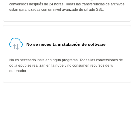
convertidos después de 24 horas. Todas las transferencias de archivos
están garantizadas con un nivel avanzado de cifrado SSL.
No se necesita instalación de software
No es necesario instalar ningún programa. Todas las conversiones de
odt a epub se realizan en la nube y no consumen recursos de tu
ordenador.