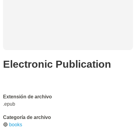
Electronic Publication
Extensión de archivo
.epub
Categoría de archivo
🔵
books