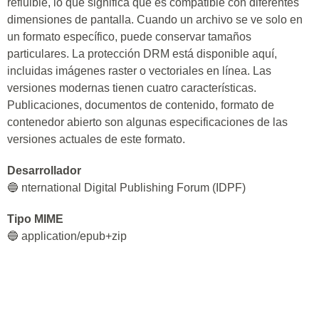
refluible, lo que significa que es compatible con diferentes
dimensiones de pantalla. Cuando un archivo se ve solo en
un formato específico, puede conservar tamaños
particulares. La protección DRM está disponible aquí,
incluidas imágenes raster o vectoriales en línea. Las
versiones modernas tienen cuatro características.
Publicaciones, documentos de contenido, formato de
contenedor abierto son algunas especificaciones de las
versiones actuales de este formato.
Desarrollador
🔵 nternational Digital Publishing Forum (IDPF)
Tipo MIME
🔵 application/epub+zip