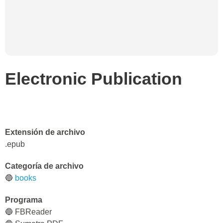
Electronic Publication
Extensión de archivo
.epub
Categoría de archivo
🔵
books
Programa
🔵 FBReader