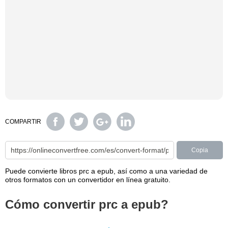
COMPARTIR
Copia
Puede convierte libros prc a epub, así como a una variedad de
otros formatos con un convertidor en línea gratuito.
Cómo convertir prc a epub?