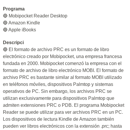
Programa
🔵 Mobipocket Reader Desktop
🔵 Amazon Kindle
🔵 Apple iBooks
Descripci
🔵 El formato de archivo PRC es un formato de libro
electrónico creado por Mobipocket, una empresa francesa
fundada en 2000. Mobipocket comenzó la empresa con el
formato de archivo de libro electrónico MOBI. El formato de
archivo PRC es bastante similar al formato MOBI utilizado
en teléfonos móviles, dispositivos Palmtop y sistemas
operativos de PC. Sin embargo, los archivos PRC se
utilizan exclusivamente para dispositivos Palmtop que
admiten extensiones PRC o PDB. El programa Mobipocket
Reader se puede utilizar para ver archivos PRC en un PC.
Los dispositivos de lectura Kindle de Amazon también
pueden ver libros electrónicos con la extensión .prc; hasta