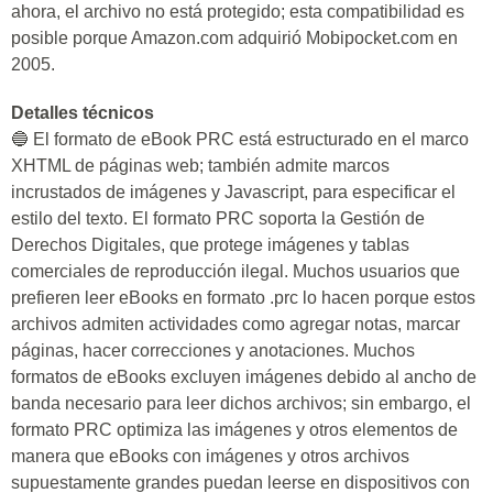
ahora, el archivo no está protegido; esta compatibilidad es
posible porque Amazon.com adquirió Mobipocket.com en
2005.
Detalles técnicos
🔵 El formato de eBook PRC está estructurado en el marco
XHTML de páginas web; también admite marcos
incrustados de imágenes y Javascript, para especificar el
estilo del texto. El formato PRC soporta la Gestión de
Derechos Digitales, que protege imágenes y tablas
comerciales de reproducción ilegal. Muchos usuarios que
prefieren leer eBooks en formato .prc lo hacen porque estos
archivos admiten actividades como agregar notas, marcar
páginas, hacer correcciones y anotaciones. Muchos
formatos de eBooks excluyen imágenes debido al ancho de
banda necesario para leer dichos archivos; sin embargo, el
formato PRC optimiza las imágenes y otros elementos de
manera que eBooks con imágenes y otros archivos
supuestamente grandes puedan leerse en dispositivos con