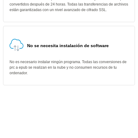
convertidos después de 24 horas. Todas las transferencias de archivos
están garantizadas con un nivel avanzado de cifrado SSL.
No se necesita instalación de software
No es necesario instalar ningún programa. Todas las conversiones de
prc a epub se realizan en la nube y no consumen recursos de tu
ordenador.