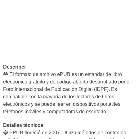
Descripci
🔵 El formato de archivo ePUB es un estándar de libro
electrónico gratuito y de código abierto desarrollado por el
Foro Internacional de Publicación Digital (IDPF). Es
compatible con la mayoría de los lectores de libros
electrónicos y se puede leer en dispositivos portátiles,
teléfonos móviles y computadoras de escritorio.
Detalles técnicos
🔵 EPUB floreció en 2007. Utiliza métodos de contenido