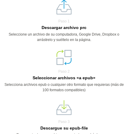
Paso 1
Descargar archivo prc
Seleccione un archivo de su computadora, Google Drive, Dropbox o
arrástrelo y suéltelo en la página.
Paso 2
Seleccionar archivos «a epub»
Selecciona archivos epub o cualquier otro formato que requieras (más de
100 formatos compatibles)
Paso 3
Descargue su epub-file