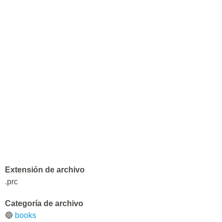
Extensión de archivo
.prc
Categoría de archivo
🔵
books