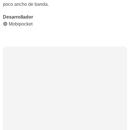
poco ancho de banda.
Desarrollador
🔵 Mobipocket