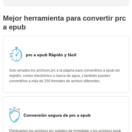
Mejor herramienta para convertir prc
a epub
prc a epub Rápido y fácil
Solo arrastra los archivos prc a la página para convertirlos a epub sin
registro, correo electrónico o marca de agua, y también puedes
convertirlos a más de 250 formatos de archivo diferentes.
Conversión segura de prc a epub
Eliminamos los archivos prc subidos de inmediato y los archivos epub