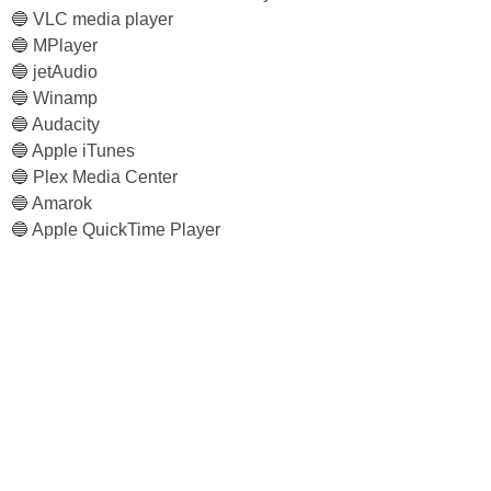
🔵 VLC media player
🔵 MPlayer
🔵 jetAudio
🔵 Winamp
🔵 Audacity
🔵 Apple iTunes
🔵 Plex Media Center
🔵 Amarok
🔵 Apple QuickTime Player