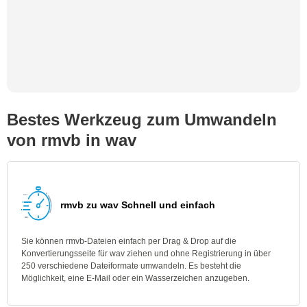
Bestes Werkzeug zum Umwandeln
von rmvb in wav
rmvb zu wav Schnell und einfach
Sie können rmvb-Dateien einfach per Drag & Drop auf die
Konvertierungsseite für wav ziehen und ohne Registrierung in über
250 verschiedene Dateiformate umwandeln. Es besteht die
Möglichkeit, eine E-Mail oder ein Wasserzeichen anzugeben.