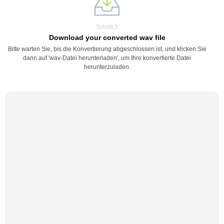
Schritt 3
Download your converted wav file
Bitte warten Sie, bis die Konvertierung abgeschlossen ist, und klicken Sie
dann auf 'wav-Datei herunterladen', um Ihre konvertierte Datei
herunterzuladen.