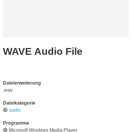
WAVE Audio File
Dateierweiterung
.wav
Dateikategorie
🔵
audio
Programme
🔵 Microsoft Windows Media Player