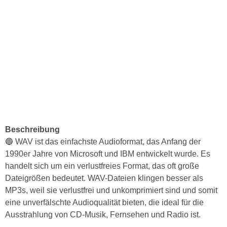
Beschreibung
🔵 WAV ist das einfachste Audioformat, das Anfang der
1990er Jahre von Microsoft und IBM entwickelt wurde. Es
handelt sich um ein verlustfreies Format, das oft große
Dateigrößen bedeutet. WAV-Dateien klingen besser als
MP3s, weil sie verlustfrei und unkomprimiert sind und somit
eine unverfälschte Audioqualität bieten, die ideal für die
Ausstrahlung von CD-Musik, Fernsehen und Radio ist.