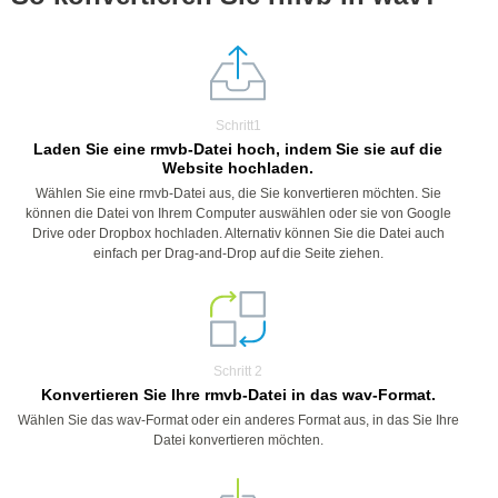
Schritt1
Laden Sie eine rmvb-Datei hoch, indem Sie sie auf die
Website hochladen.
Wählen Sie eine rmvb-Datei aus, die Sie konvertieren möchten. Sie
können die Datei von Ihrem Computer auswählen oder sie von Google
Drive oder Dropbox hochladen. Alternativ können Sie die Datei auch
einfach per Drag-and-Drop auf die Seite ziehen.
Schritt 2
Konvertieren Sie Ihre rmvb-Datei in das wav-Format.
Wählen Sie das wav-Format oder ein anderes Format aus, in das Sie Ihre
Datei konvertieren möchten.