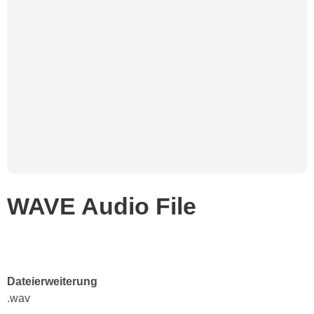
WAVE Audio File
Dateierweiterung
.wav