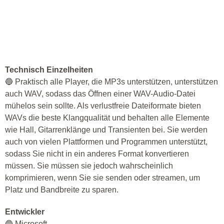
Technisch Einzelheiten
🔵 Praktisch alle Player, die MP3s unterstützen, unterstützen
auch WAV, sodass das Öffnen einer WAV-Audio-Datei
mühelos sein sollte. Als verlustfreie Dateiformate bieten
WAVs die beste Klangqualität und behalten alle Elemente
wie Hall, Gitarrenklänge und Transienten bei. Sie werden
auch von vielen Plattformen und Programmen unterstützt,
sodass Sie nicht in ein anderes Format konvertieren
müssen. Sie müssen sie jedoch wahrscheinlich
komprimieren, wenn Sie sie senden oder streamen, um
Platz und Bandbreite zu sparen.
Entwickler
🔵 Microsoft