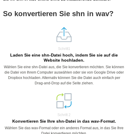
So konvertieren Sie shn in wav?
Schritt1
Laden Sie eine shn-Datei hoch, indem Sie sie auf die
Website hochladen.
Wählen Sie eine shn-Datei aus, die Sie konvertieren möchten. Sie können
die Datei von Ihrem Computer auswählen oder sie von Google Drive oder
Dropbox hochladen. Alternativ können Sie die Datei auch einfach per
Drag-and-Drop auf die Seite ziehen.
Schritt 2
Konvertieren Sie Ihre shn-Datei in das wav-Format.
Wählen Sie das wav-Format oder ein anderes Format aus, in das Sie Ihre
Datei konvertieren möchten.