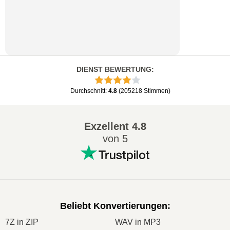
DIENST BEWERTUNG
:
Durchschnitt
:
4.8
(
205218
Stimmen
)
Exzellent
4.8
von 5
Beliebt Konvertierungen
:
7Z in ZIP
WAV in MP3