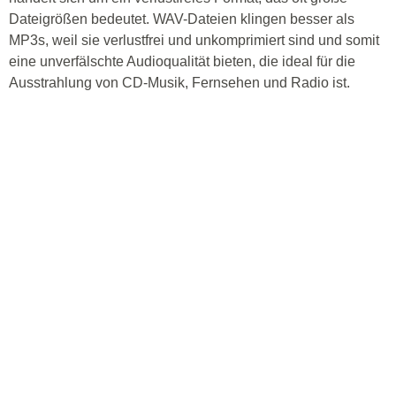
Dateigrößen bedeutet. WAV-Dateien klingen besser als
MP3s, weil sie verlustfrei und unkomprimiert sind und somit
eine unverfälschte Audioqualität bieten, die ideal für die
Ausstrahlung von CD-Musik, Fernsehen und Radio ist.