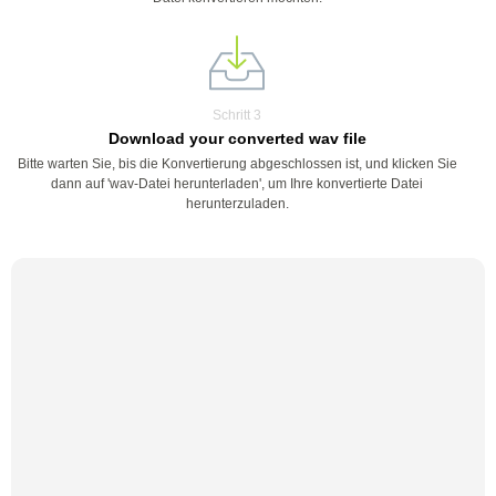
Schritt 3
Download your converted wav file
Bitte warten Sie, bis die Konvertierung abgeschlossen ist, und klicken Sie
dann auf 'wav-Datei herunterladen', um Ihre konvertierte Datei
herunterzuladen.