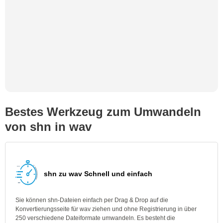
Bestes Werkzeug zum Umwandeln
von shn in wav
shn zu wav Schnell und einfach
Sie können shn-Dateien einfach per Drag & Drop auf die
Konvertierungsseite für wav ziehen und ohne Registrierung in über
250 verschiedene Dateiformate umwandeln. Es besteht die