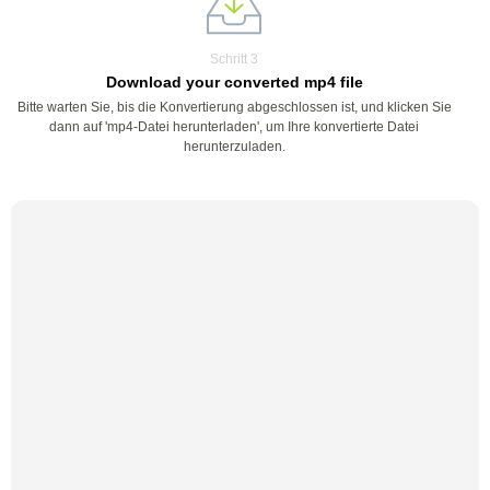
Schritt 3
Download your converted mp4 file
Bitte warten Sie, bis die Konvertierung abgeschlossen ist, und klicken Sie
dann auf 'mp4-Datei herunterladen', um Ihre konvertierte Datei
herunterzuladen.