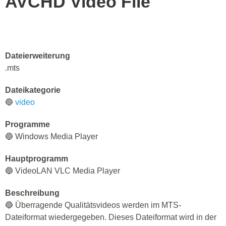
AVCHD Video File
Dateierweiterung
.mts
Dateikategorie
🔵
video
Programme
🔵 Windows Media Player
Hauptprogramm
🔵 VideoLAN VLC Media Player
Beschreibung
🔵 Überragende Qualitätsvideos werden im MTS-
Dateiformat wiedergegeben. Dieses Dateiformat wird in der