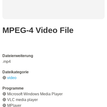
MPEG-4 Video File
Dateierweiterung
.mp4
Dateikategorie
🔵
video
Programme
🔵 Microsoft Windows Media Player
🔵 VLC media player
🔵 MPlayer