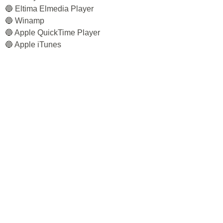
🔵 Eltima Elmedia Player
🔵 Winamp
🔵 Apple QuickTime Player
🔵 Apple iTunes