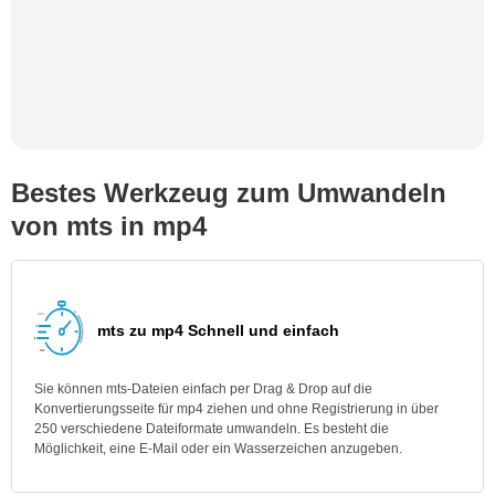
Bestes Werkzeug zum Umwandeln
von mts in mp4
mts zu mp4 Schnell und einfach
Sie können mts-Dateien einfach per Drag & Drop auf die
Konvertierungsseite für mp4 ziehen und ohne Registrierung in über
250 verschiedene Dateiformate umwandeln. Es besteht die
Möglichkeit, eine E-Mail oder ein Wasserzeichen anzugeben.