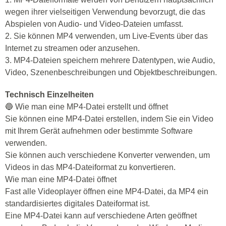
wegen ihrer vielseitigen Verwendung bevorzugt, die das
Abspielen von Audio- und Video-Dateien umfasst.
2. Sie können MP4 verwenden, um Live-Events über das
Internet zu streamen oder anzusehen.
3. MP4-Dateien speichern mehrere Datentypen, wie Audio,
Video, Szenenbeschreibungen und Objektbeschreibungen.
Technisch Einzelheiten
🔵 Wie man eine MP4-Datei erstellt und öffnet
Sie können eine MP4-Datei erstellen, indem Sie ein Video
mit Ihrem Gerät aufnehmen oder bestimmte Software
verwenden.
Sie können auch verschiedene Konverter verwenden, um
Videos in das MP4-Dateiformat zu konvertieren.
Wie man eine MP4-Datei öffnet
Fast alle Videoplayer öffnen eine MP4-Datei, da MP4 ein
standardisiertes digitales Dateiformat ist.
Eine MP4-Datei kann auf verschiedene Arten geöffnet