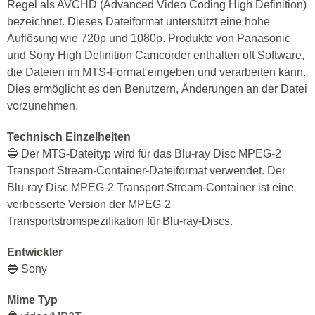
Regel als AVCHD (Advanced Video Coding High Definition)
bezeichnet. Dieses Dateiformat unterstützt eine hohe
Auflösung wie 720p und 1080p. Produkte von Panasonic
und Sony High Definition Camcorder enthalten oft Software,
die Dateien im MTS-Format eingeben und verarbeiten kann.
Dies ermöglicht es den Benutzern, Änderungen an der Datei
vorzunehmen.
Technisch Einzelheiten
🔵 Der MTS-Dateityp wird für das Blu-ray Disc MPEG-2
Transport Stream-Container-Dateiformat verwendet. Der
Blu-ray Disc MPEG-2 Transport Stream-Container ist eine
verbesserte Version der MPEG-2
Transportstromspezifikation für Blu-ray-Discs.
Entwickler
🔵 Sony
Mime Typ