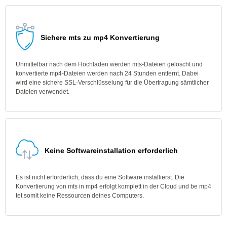
Sichere mts zu mp4 Konvertierung
Unmittelbar nach dem Hochladen werden mts-Dateien gelöscht und
konvertierte mp4-Dateien werden nach 24 Stunden entfernt. Dabei
wird eine sichere SSL-Verschlüsselung für die Übertragung sämtlicher
Dateien verwendet.
Keine Softwareinstallation erforderlich
Es ist nicht erforderlich, dass du eine Software installierst. Die
Konvertierung von mts in mp4 erfolgt komplett in der Cloud und be mp4
tet somit keine Ressourcen deines Computers.