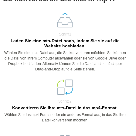
Schritt1
Laden Sie eine mts-Datei hoch, indem Sie sie auf die
Website hochladen.
Wählen Sie eine mts-Datei aus, die Sie konvertieren möchten. Sie können
die Datei von Ihrem Computer auswählen oder sie von Google Drive oder
Dropbox hochladen. Alternativ können Sie die Datei auch einfach per
Drag-and-Drop auf die Seite ziehen.
Schritt 2
Konvertieren Sie Ihre mts-Datei in das mp4-Format.
Wählen Sie das mp4-Format oder ein anderes Format aus, in das Sie Ihre
Datei konvertieren möchten.