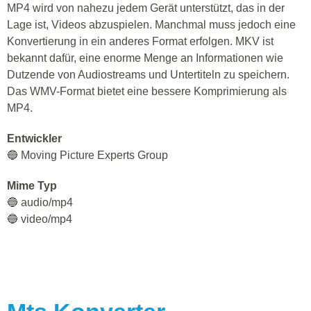
MP4 wird von nahezu jedem Gerät unterstützt, das in der
Lage ist, Videos abzuspielen. Manchmal muss jedoch eine
Konvertierung in ein anderes Format erfolgen. MKV ist
bekannt dafür, eine enorme Menge an Informationen wie
Dutzende von Audiostreams und Untertiteln zu speichern.
Das WMV-Format bietet eine bessere Komprimierung als
MP4.
Entwickler
🔵 Moving Picture Experts Group
Mime Typ
🔵 audio/mp4
🔵 video/mp4