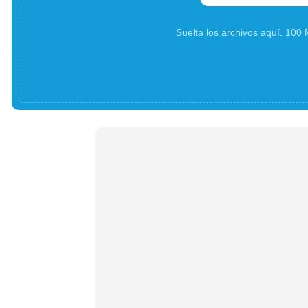
Suelta los archivos aquí. 10