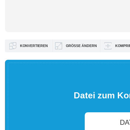
KONVERTIEREN
GRÖSSE ÄNDERN
KOMPRI
Datei zum Ko
DA