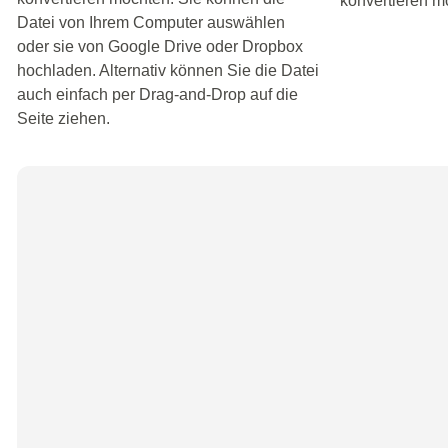
konvertieren m
Datei von Ihrem Computer auswählen
oder sie von Google Drive oder Dropbox
hochladen. Alternativ können Sie die Datei
auch einfach per Drag-and-Drop auf die
Seite ziehen.