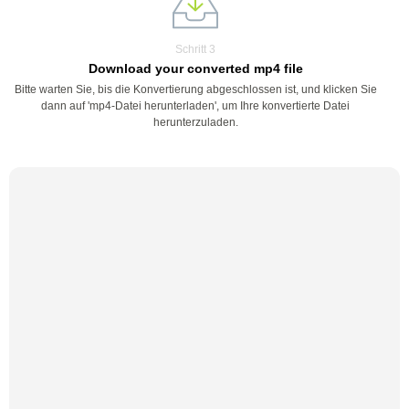
Schritt 3
Download your converted mp4 file
Bitte warten Sie, bis die Konvertierung abgeschlossen ist, und klicken Sie
dann auf 'mp4-Datei herunterladen', um Ihre konvertierte Datei
herunterzuladen.