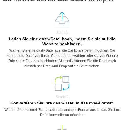
Schritt1
Laden Sie eine dash-Datei hoch, indem Sie sie auf die
Website hochladen.
Wählen Sie eine dash-Datei aus, die Sie konvertieren möchten. Sie
können die Datei von Ihrem Computer auswählen oder sie von Google
Drive oder Dropbox hochladen. Alternativ können Sie die Datei auch
einfach per Drag-and-Drop auf die Seite ziehen.
Schritt 2
Konvertieren Sie Ihre dash-Datei in das mp4-Format.
Wählen Sie das mp4-Format oder ein anderes Format aus, in das Sie Ihre
Datei konvertieren möchten.