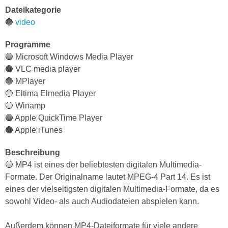
Dateikategorie
🔵
video
Programme
🔵 Microsoft Windows Media Player
🔵 VLC media player
🔵 MPlayer
🔵 Eltima Elmedia Player
🔵 Winamp
🔵 Apple QuickTime Player
🔵 Apple iTunes
Beschreibung
🔵 MP4 ist eines der beliebtesten digitalen Multimedia-
Formate. Der Originalname lautet MPEG-4 Part 14. Es ist
eines der vielseitigsten digitalen Multimedia-Formate, da es
sowohl Video- als auch Audiodateien abspielen kann.
Außerdem können MP4-Dateiformate für viele andere