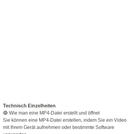
Technisch Einzelheiten
🔵 Wie man eine MP4-Datei erstellt und öffnet
Sie können eine MP4-Datei erstellen, indem Sie ein Video
mit Ihrem Gerät aufnehmen oder bestimmte Software