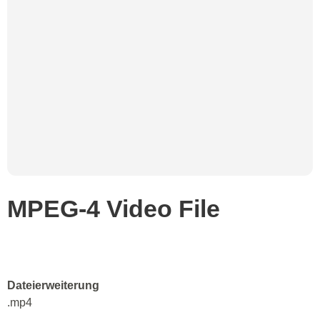
MPEG-4 Video File
Dateierweiterung
.mp4