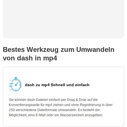
Bestes Werkzeug zum Umwandeln
von dash in mp4
dash zu mp4 Schnell und einfach
Sie können dash-Dateien einfach per Drag & Drop auf die
Konvertierungsseite für mp4 ziehen und ohne Registrierung in über
250 verschiedene Dateiformate umwandeln. Es besteht die
Möglichkeit, eine E-Mail oder ein Wasserzeichen anzugeben.