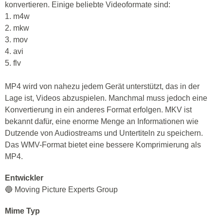
konvertieren. Einige beliebte Videoformate sind:
1. m4w
2. mkw
3. mov
4. avi
5. flv
MP4 wird von nahezu jedem Gerät unterstützt, das in der
Lage ist, Videos abzuspielen. Manchmal muss jedoch eine
Konvertierung in ein anderes Format erfolgen. MKV ist
bekannt dafür, eine enorme Menge an Informationen wie
Dutzende von Audiostreams und Untertiteln zu speichern.
Das WMV-Format bietet eine bessere Komprimierung als
MP4.
Entwickler
🔵 Moving Picture Experts Group
Mime Typ