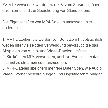
Zwecke verwendet werden, wie z.B. zum Streaming über
das Internet und zur Speicherung von Standbildern.
Die Eigenschaften von MP4-Dateien umfassen unter
anderem:
1. MP4-Dateiformate werden von Benutzern hauptsächlich
wegen ihrer vielseitigen Verwendung bevorzugt, die das
Abspielen von Audio- und Video-Dateien umfasst.
2. Sie können MP4 verwenden, um Live-Events über das
Internet zu streamen oder anzusehen.
3. MP4-Dateien speichern mehrere Datentypen, wie Audio,
Video, Szenenbeschreibungen und Objektbeschreibungen.