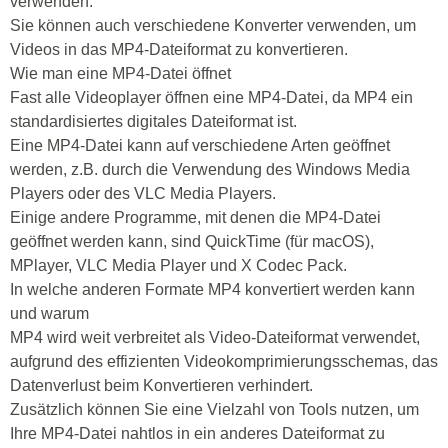
verwenden.
Sie können auch verschiedene Konverter verwenden, um
Videos in das MP4-Dateiformat zu konvertieren.
Wie man eine MP4-Datei öffnet
Fast alle Videoplayer öffnen eine MP4-Datei, da MP4 ein
standardisiertes digitales Dateiformat ist.
Eine MP4-Datei kann auf verschiedene Arten geöffnet
werden, z.B. durch die Verwendung des Windows Media
Players oder des VLC Media Players.
Einige andere Programme, mit denen die MP4-Datei
geöffnet werden kann, sind QuickTime (für macOS),
MPlayer, VLC Media Player und X Codec Pack.
In welche anderen Formate MP4 konvertiert werden kann
und warum
MP4 wird weit verbreitet als Video-Dateiformat verwendet,
aufgrund des effizienten Videokomprimierungsschemas, das
Datenverlust beim Konvertieren verhindert.
Zusätzlich können Sie eine Vielzahl von Tools nutzen, um
Ihre MP4-Datei nahtlos in ein anderes Dateiformat zu