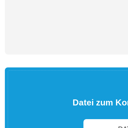
Datei zum Ko