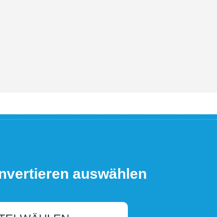
nvertieren auswählen