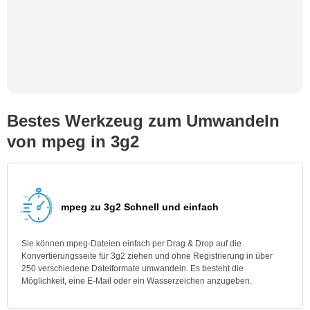
Bestes Werkzeug zum Umwandeln
von mpeg in 3g2
mpeg zu 3g2 Schnell und einfach
Sie können mpeg-Dateien einfach per Drag & Drop auf die
Konvertierungsseite für 3g2 ziehen und ohne Registrierung in über
250 verschiedene Dateiformate umwandeln. Es besteht die
Möglichkeit, eine E-Mail oder ein Wasserzeichen anzugeben.