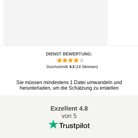
DIENST BEWERTUNG
:
Durchschnitt
:
4.3
(
16
Stimmen
)
Sie müssen mindestens 1 Datei umwandeln und
herunterladen, um die Schätzung zu erstellen
Exzellent
4.8
von 5