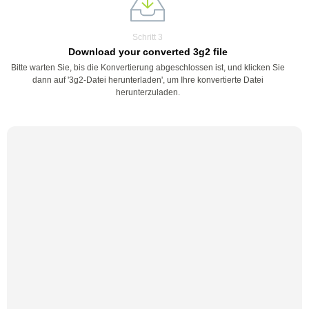
Schritt 3
Download your converted 3g2 file
Bitte warten Sie, bis die Konvertierung abgeschlossen ist, und klicken Sie
dann auf '3g2-Datei herunterladen', um Ihre konvertierte Datei
herunterzuladen.