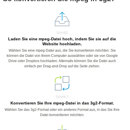
Schritt1
Laden Sie eine mpeg-Datei hoch, indem Sie sie auf die
Website hochladen.
Wählen Sie eine mpeg-Datei aus, die Sie konvertieren möchten. Sie
können die Datei von Ihrem Computer auswählen oder sie von Google
Drive oder Dropbox hochladen. Alternativ können Sie die Datei auch
einfach per Drag-and-Drop auf die Seite ziehen.
Schritt 2
Konvertieren Sie Ihre mpeg-Datei in das 3g2-Format.
Wählen Sie das 3g2-Format oder ein anderes Format aus, in das Sie Ihre
Datei konvertieren möchten.