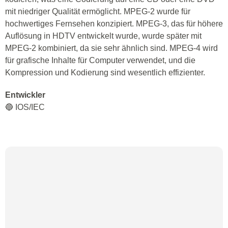
mit niedriger Qualität ermöglicht. MPEG-2 wurde für
hochwertiges Fernsehen konzipiert. MPEG-3, das für höhere
Auflösung in HDTV entwickelt wurde, wurde später mit
MPEG-2 kombiniert, da sie sehr ähnlich sind. MPEG-4 wird
für grafische Inhalte für Computer verwendet, und die
Kompression und Kodierung sind wesentlich effizienter.
Entwickler
🔵 IOS/IEC