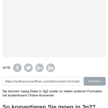
AKTIE
Kopieren
Sie können mpeg Datei in 3g2 sowie zu vielen anderen Formaten
mit kostenlosem Online-Konverter.
So konvertieren Sie mpeg in 3g2?