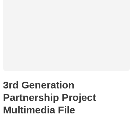
3rd Generation
Partnership Project
Multimedia File