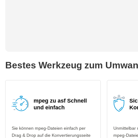
Bestes Werkzeug zum Umwand
mpeg zu asf Schnell
Sic
und einfach
Ko
Sie können mpeg-Dateien einfach per
Unmittelbar
Drag & Drop auf die Konvertierungsseite
mpeg-Dateie