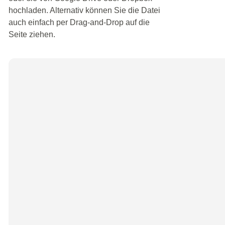
hochladen. Alternativ können Sie die Datei
auch einfach per Drag-and-Drop auf die
Seite ziehen.