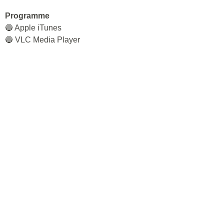
Programme
🔵 Apple iTunes
🔵 VLC Media Player