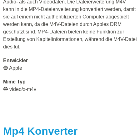
Audio- als auch Videodaten. Die Dateierweiterung M4V
kann in die MP4-Dateierweiterung konvertiert werden, damit
sie auf einem nicht authentifizierten Computer abgespielt
werden kann, da die M4V-Dateien durch Apples DRM
geschützt sind. MP4-Dateien bieten keine Funktion zur
Erstellung von Kapitelinformationen, während die M4V-Datei
dies tut.
Entwickler
🔵 Apple
Mime Typ
🔵 video/x-m4v
Mp4
Konverter