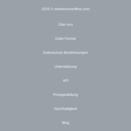
2026
© onlineconvertfree.com
Über uns
Datei Format
Datenschutz-Bestimmungen
Unterstützung
API
Preisgestaltung
Nachhaltigkeit
Blog