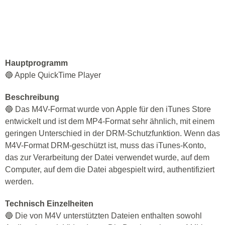
Hauptprogramm
🔵 Apple QuickTime Player
Beschreibung
🔵 Das M4V-Format wurde von Apple für den iTunes Store
entwickelt und ist dem MP4-Format sehr ähnlich, mit einem
geringen Unterschied in der DRM-Schutzfunktion. Wenn das
M4V-Format DRM-geschützt ist, muss das iTunes-Konto,
das zur Verarbeitung der Datei verwendet wurde, auf dem
Computer, auf dem die Datei abgespielt wird, authentifiziert
werden.
Technisch Einzelheiten
🔵 Die von M4V unterstützten Dateien enthalten sowohl