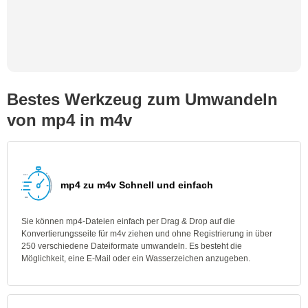
Bestes Werkzeug zum Umwandeln
von mp4 in m4v
mp4 zu m4v Schnell und einfach
Sie können mp4-Dateien einfach per Drag & Drop auf die
Konvertierungsseite für m4v ziehen und ohne Registrierung in über
250 verschiedene Dateiformate umwandeln. Es besteht die
Möglichkeit, eine E-Mail oder ein Wasserzeichen anzugeben.