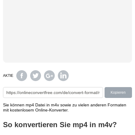
AKTIE
Kopieren
Sie können mp4 Datei in m4v sowie zu vielen anderen Formaten
mit kostenlosem Online-Konverter.
So konvertieren Sie mp4 in m4v?