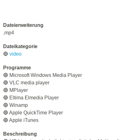
Dateierweiterung
.mp4
Dateikategorie
🔵
video
Programme
🔵 Microsoft Windows Media Player
🔵 VLC media player
🔵 MPlayer
🔵 Eltima Elmedia Player
🔵 Winamp
🔵 Apple QuickTime Player
🔵 Apple iTunes
Beschreibung