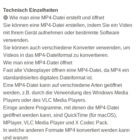
Technisch Einzelheiten
🔵 Wie man eine MP4-Datei erstellt und öffnet
Sie können eine MP4-Datei erstellen, indem Sie ein Video
mit Ihrem Gerät aufnehmen oder bestimmte Software
verwenden.
Sie können auch verschiedene Konverter verwenden, um
Videos in das MP4-Dateiformat zu konvertieren.
Wie man eine MP4-Datei öffnet
Fast alle Videoplayer öffnen eine MP4-Datei, da MP4 ein
standardisiertes digitales Dateiformat ist.
Eine MP4-Datei kann auf verschiedene Arten geöffnet
werden, z.B. durch die Verwendung des Windows Media
Players oder des VLC Media Players.
Einige andere Programme, mit denen die MP4-Datei
geöffnet werden kann, sind QuickTime (für macOS),
MPlayer, VLC Media Player und X Codec Pack.
In welche anderen Formate MP4 konvertiert werden kann
und warum