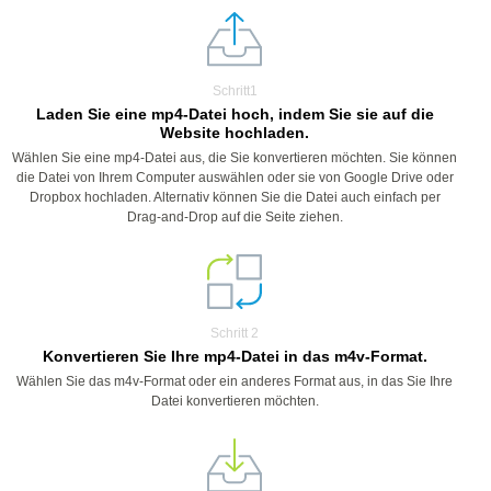
Schritt1
Laden Sie eine mp4-Datei hoch, indem Sie sie auf die
Website hochladen.
Wählen Sie eine mp4-Datei aus, die Sie konvertieren möchten. Sie können
die Datei von Ihrem Computer auswählen oder sie von Google Drive oder
Dropbox hochladen. Alternativ können Sie die Datei auch einfach per
Drag-and-Drop auf die Seite ziehen.
Schritt 2
Konvertieren Sie Ihre mp4-Datei in das m4v-Format.
Wählen Sie das m4v-Format oder ein anderes Format aus, in das Sie Ihre
Datei konvertieren möchten.