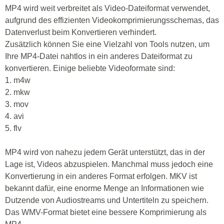
MP4 wird weit verbreitet als Video-Dateiformat verwendet,
aufgrund des effizienten Videokomprimierungsschemas, das
Datenverlust beim Konvertieren verhindert.
Zusätzlich können Sie eine Vielzahl von Tools nutzen, um
Ihre MP4-Datei nahtlos in ein anderes Dateiformat zu
konvertieren. Einige beliebte Videoformate sind:
1. m4w
2. mkw
3. mov
4. avi
5. flv
MP4 wird von nahezu jedem Gerät unterstützt, das in der
Lage ist, Videos abzuspielen. Manchmal muss jedoch eine
Konvertierung in ein anderes Format erfolgen. MKV ist
bekannt dafür, eine enorme Menge an Informationen wie
Dutzende von Audiostreams und Untertiteln zu speichern.
Das WMV-Format bietet eine bessere Komprimierung als