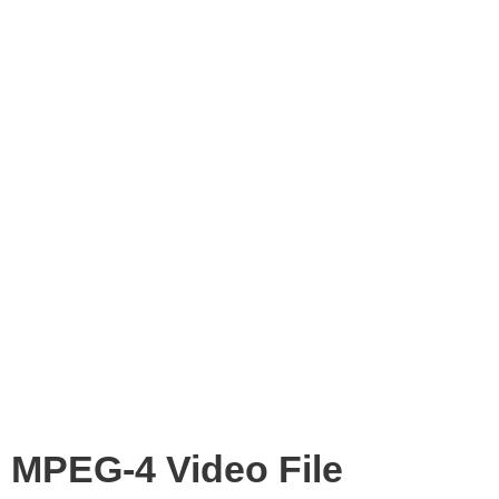
MPEG-4 Video File