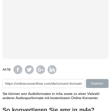
AKTIE
Kopieren
Sie können amr Audioformaten in m4a sowie zu einer Vielzahl
anderer Audiospurformate mit kostenlosem Online-Konverter.
So konvertieren Sie amr in m4a?