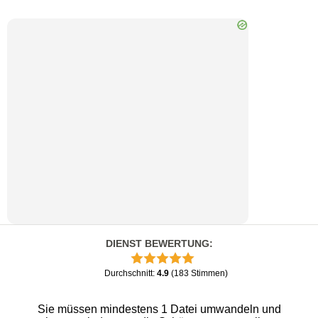
DIENST BEWERTUNG
:
Durchschnitt
:
4.9
(
183
Stimmen
)
Sie müssen mindestens 1 Datei umwandeln und