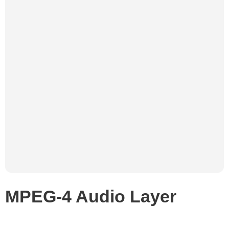
MPEG-4 Audio Layer