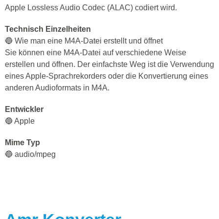
Apple Lossless Audio Codec (ALAC) codiert wird.
Technisch Einzelheiten
🔵 Wie man eine M4A-Datei erstellt und öffnet
Sie können eine M4A-Datei auf verschiedene Weise
erstellen und öffnen. Der einfachste Weg ist die Verwendung
eines Apple-Sprachrekorders oder die Konvertierung eines
anderen Audioformats in M4A.
Entwickler
🔵 Apple
Mime Typ
🔵 audio/mpeg