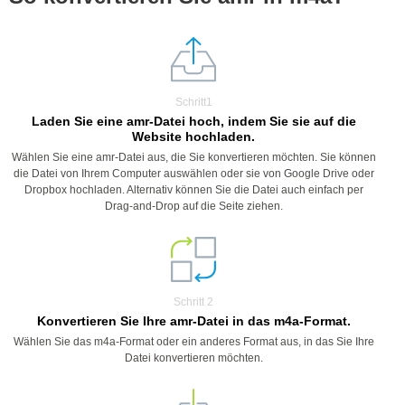
Schritt1
Laden Sie eine amr-Datei hoch, indem Sie sie auf die
Website hochladen.
Wählen Sie eine amr-Datei aus, die Sie konvertieren möchten. Sie können
die Datei von Ihrem Computer auswählen oder sie von Google Drive oder
Dropbox hochladen. Alternativ können Sie die Datei auch einfach per
Drag-and-Drop auf die Seite ziehen.
Schritt 2
Konvertieren Sie Ihre amr-Datei in das m4a-Format.
Wählen Sie das m4a-Format oder ein anderes Format aus, in das Sie Ihre
Datei konvertieren möchten.