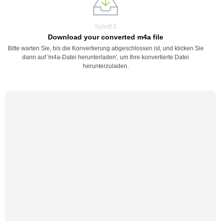
Schritt 3
Download your converted m4a file
Bitte warten Sie, bis die Konvertierung abgeschlossen ist, und klicken Sie
dann auf 'm4a-Datei herunterladen', um Ihre konvertierte Datei
herunterzuladen.