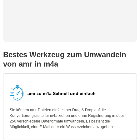
Bestes Werkzeug zum Umwandeln
von amr in m4a
amr zu m4a Schnell und einfach
Sie können amr-Dateien einfach per Drag & Drop auf die
Konvertierungsseite für m4a ziehen und ohne Registrierung in über
250 verschiedene Dateiformate umwandeln. Es besteht die
Möglichkeit, eine E-Mail oder ein Wasserzeichen anzugeben.