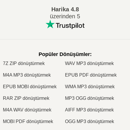
Harika
4.8
üzerinden 5
Popüler Dönüşümler
:
7Z ZIP dönüştürmek
WAV MP3 dönüştürmek
M4A MP3 dönüştürmek
EPUB PDF dönüştürmek
EPUB MOBI dönüştürmek
WMA MP3 dönüştürmek
RAR ZIP dönüştürmek
MP3 OGG dönüştürmek
M4A WAV dönüştürmek
AIFF MP3 dönüştürmek
MOBI PDF dönüştürmek
OGG MP3 dönüştürmek