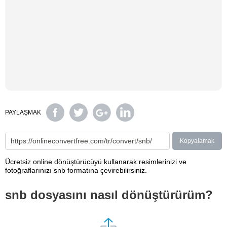
PAYLAŞMAK
Kopyalamak
Ücretsiz online dönüştürücüyü kullanarak resimlerinizi ve
fotoğraflarınızı snb formatına çevirebilirsiniz.
snb dosyasını nasıl dönüştürürüm?