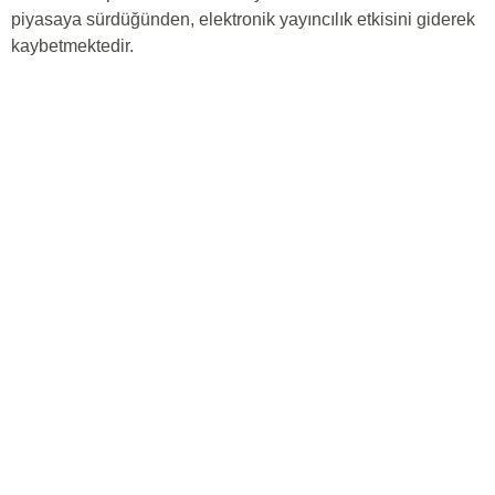
piyasaya sürdüğünden, elektronik yayıncılık etkisini giderek
kaybetmektedir.