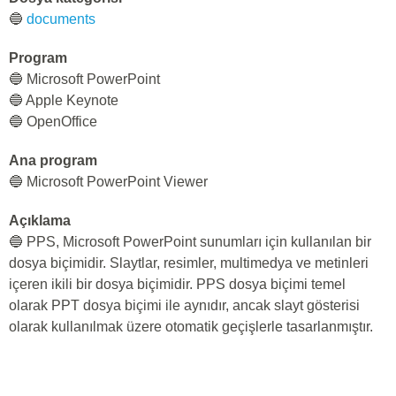
🔵
documents
Program
🔵 Microsoft PowerPoint
🔵 Apple Keynote
🔵 OpenOffice
Ana program
🔵 Microsoft PowerPoint Viewer
Açıklama
🔵 PPS, Microsoft PowerPoint sunumları için kullanılan bir
dosya biçimidir. Slaytlar, resimler, multimedya ve metinleri
içeren ikili bir dosya biçimidir. PPS dosya biçimi temel
olarak PPT dosya biçimi ile aynıdır, ancak slayt gösterisi
olarak kullanılmak üzere otomatik geçişlerle tasarlanmıştır.