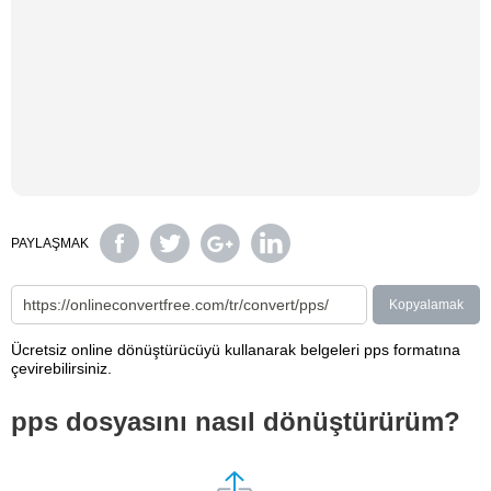
PAYLAŞMAK
Kopyalamak
Ücretsiz online dönüştürücüyü kullanarak belgeleri pps formatına
çevirebilirsiniz.
pps dosyasını nasıl dönüştürürüm?