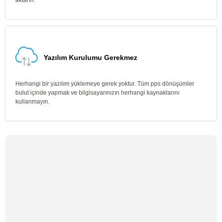
aktarın.
Yazılım Kurulumu Gerekmez
Herhangi bir yazılım yüklemeye gerek yoktur. Tüm pps dönüşümler
bulut içinde yapmak ve bilgisayarınızın herhangi kaynaklarını
kullanmayın.