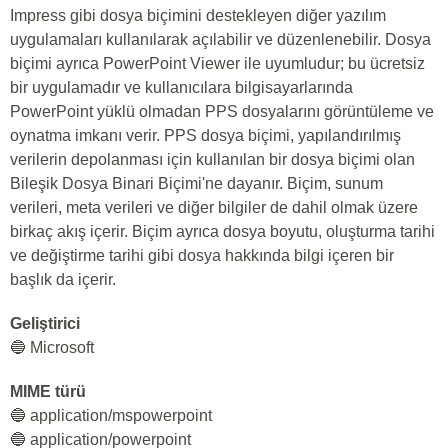
Impress gibi dosya biçimini destekleyen diğer yazılım
uygulamaları kullanılarak açılabilir ve düzenlenebilir. Dosya
biçimi ayrıca PowerPoint Viewer ile uyumludur; bu ücretsiz
bir uygulamadır ve kullanıcılara bilgisayarlarında
PowerPoint yüklü olmadan PPS dosyalarını görüntüleme ve
oynatma imkanı verir. PPS dosya biçimi, yapılandırılmış
verilerin depolanması için kullanılan bir dosya biçimi olan
Bileşik Dosya Binari Biçimi'ne dayanır. Biçim, sunum
verileri, meta verileri ve diğer bilgiler de dahil olmak üzere
birkaç akış içerir. Biçim ayrıca dosya boyutu, oluşturma tarihi
ve değiştirme tarihi gibi dosya hakkında bilgi içeren bir
başlık da içerir.
Geliştirici
🔵 Microsoft
MIME türü
🔵 application/mspowerpoint
🔵 application/powerpoint