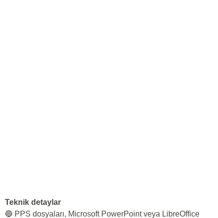
Teknik detaylar
🔵 PPS dosyaları, Microsoft PowerPoint veya LibreOffice