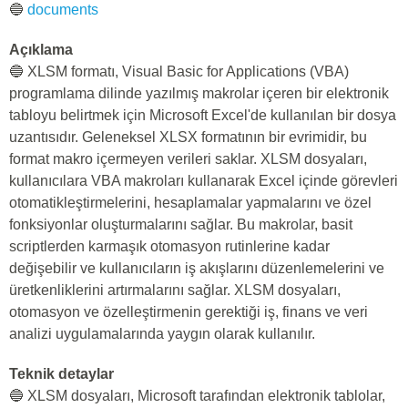
🔵
documents
Açıklama
🔵 XLSM formatı, Visual Basic for Applications (VBA)
programlama dilinde yazılmış makrolar içeren bir elektronik
tabloyu belirtmek için Microsoft Excel'de kullanılan bir dosya
uzantısıdır. Geleneksel XLSX formatının bir evrimidir, bu
format makro içermeyen verileri saklar. XLSM dosyaları,
kullanıcılara VBA makroları kullanarak Excel içinde görevleri
otomatikleştirmelerini, hesaplamalar yapmalarını ve özel
fonksiyonlar oluşturmalarını sağlar. Bu makrolar, basit
scriptlerden karmaşık otomasyon rutinlerine kadar
değişebilir ve kullanıcıların iş akışlarını düzenlemelerini ve
üretkenliklerini artırmalarını sağlar. XLSM dosyaları,
otomasyon ve özelleştirmenin gerektiği iş, finans ve veri
analizi uygulamalarında yaygın olarak kullanılır.
Teknik detaylar
🔵 XLSM dosyaları, Microsoft tarafından elektronik tablolar,