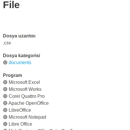
File
Dosya uzantısı
.csv
Dosya kategorisi
🔵
documents
Program
🔵 Microsoft Excel
🔵 Microsoft Works
🔵 Corel Quattro Pro
🔵 Apache OpenOffice
🔵 LibreOffice
🔵 Microsoft Notepad
🔵 Libre Office