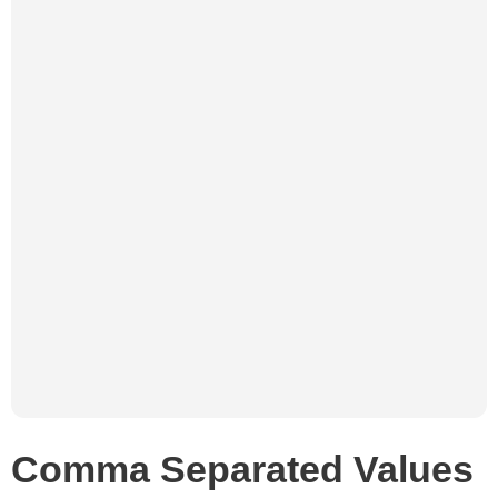
Comma Separated Values