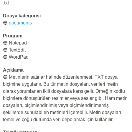
.txt
Dosya kategorisi
🔵
documents
Program
🔵 Notepad
🔵 TextEdit
🔵 WordPad
Açıklama
🔵 Metinlerin satırlar halinde düzenlenmesi, TXT dosya
biçimine uygulanır. Bu tür metin dosyaları, verileri metin
olarak yorumlanan ikili dosyalara karşı gelir. Örneğin kodlu
biçimlere dönüştürülen resimler veya sesler gibi. Ham metin
dosyaları, biçimlendirilmiş veya biçimlendirilmemiş
şekillerde sunulabilen metinleri içerebilir. Metin dosyaları
temel ve çoğu durumda veri depolamak için kullanılır.