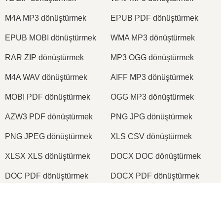
M4A MP3 dönüştürmek
EPUB PDF dönüştürmek
EPUB MOBI dönüştürmek
WMA MP3 dönüştürmek
RAR ZIP dönüştürmek
MP3 OGG dönüştürmek
M4A WAV dönüştürmek
AIFF MP3 dönüştürmek
MOBI PDF dönüştürmek
OGG MP3 dönüştürmek
AZW3 PDF dönüştürmek
PNG JPG dönüştürmek
PNG JPEG dönüştürmek
XLS CSV dönüştürmek
XLSX XLS dönüştürmek
DOCX DOC dönüştürmek
DOC PDF dönüştürmek
DOCX PDF dönüştürmek
PDF JPG dönüştürmek
PDF PNG dönüştürmek
×
TIFF PDF dönüştürmek
PNG ICO dönüştürmek