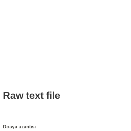
Raw text file
Dosya uzantısı