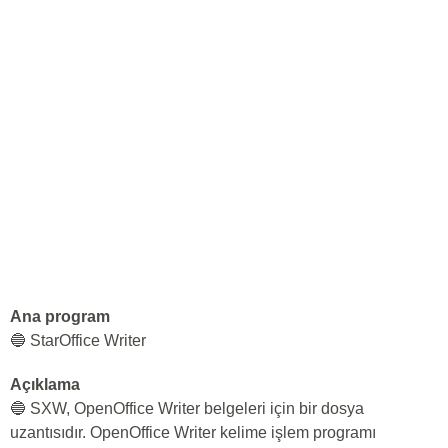
Ana program
🔵 StarOffice Writer
Açıklama
🔵 SXW, OpenOffice Writer belgeleri için bir dosya
uzantısıdır. OpenOffice Writer kelime işlem programı