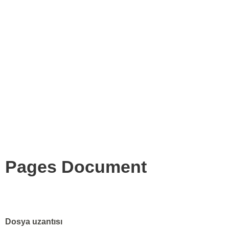
Pages Document
Dosya uzantısı