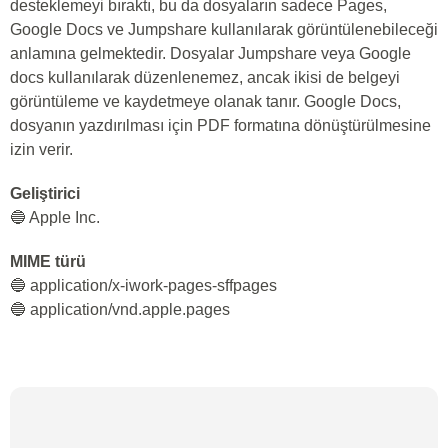
desteklemeyi bıraktı, bu da dosyaların sadece Pages,
Google Docs ve Jumpshare kullanılarak görüntülenebileceği
anlamına gelmektedir. Dosyalar Jumpshare veya Google
docs kullanılarak düzenlenemez, ancak ikisi de belgeyi
görüntüleme ve kaydetmeye olanak tanır. Google Docs,
dosyanın yazdırılması için PDF formatına dönüştürülmesine
izin verir.
Geliştirici
🔵 Apple Inc.
MIME türü
🔵 application/x-iwork-pages-sffpages
🔵 application/vnd.apple.pages