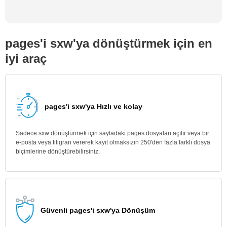
pages'i sxw'ya dönüştürmek için en
iyi araç
pages'i sxw'ya Hızlı ve kolay
Sadece sxw dönüştürmek için sayfadaki pages dosyaları açılır veya bir
e-posta veya filigran vererek kayıt olmaksızın 250'den fazla farklı dosya
biçimlerine dönüştürebilirsiniz.
Güvenli pages'i sxw'ya Dönüşüm