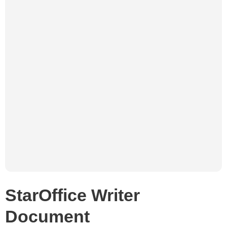
StarOffice Writer
Document