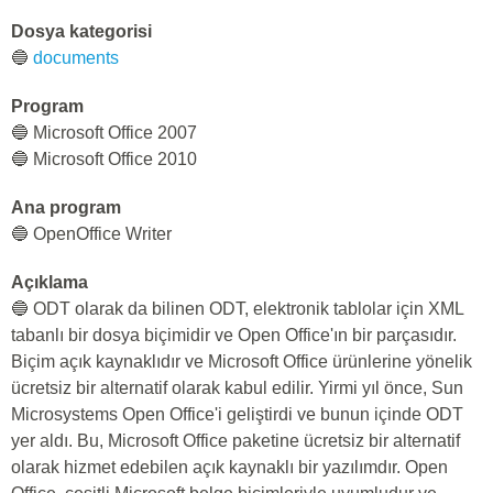
Dosya kategorisi
🔵
documents
Program
🔵 Microsoft Office 2007
🔵 Microsoft Office 2010
Ana program
🔵 OpenOffice Writer
Açıklama
🔵 ODT olarak da bilinen ODT, elektronik tablolar için XML
tabanlı bir dosya biçimidir ve Open Office'ın bir parçasıdır.
Biçim açık kaynaklıdır ve Microsoft Office ürünlerine yönelik
ücretsiz bir alternatif olarak kabul edilir. Yirmi yıl önce, Sun
Microsystems Open Office'i geliştirdi ve bunun içinde ODT
yer aldı. Bu, Microsoft Office paketine ücretsiz bir alternatif
olarak hizmet edebilen açık kaynaklı bir yazılımdır. Open