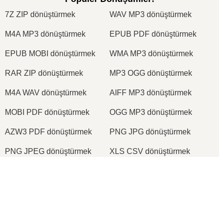
7Z ZIP dönüştürmek
WAV MP3 dönüştürmek
M4A MP3 dönüştürmek
EPUB PDF dönüştürmek
EPUB MOBI dönüştürmek
WMA MP3 dönüştürmek
RAR ZIP dönüştürmek
MP3 OGG dönüştürmek
M4A WAV dönüştürmek
AIFF MP3 dönüştürmek
MOBI PDF dönüştürmek
OGG MP3 dönüştürmek
AZW3 PDF dönüştürmek
PNG JPG dönüştürmek
PNG JPEG dönüştürmek
XLS CSV dönüştürmek
XLSX XLS dönüştürmek
DOCX DOC dönüştürmek
DOC PDF dönüştürmek
DOCX PDF dönüştürmek
PDF JPG dönüştürmek
PDF PNG dönüştürmek