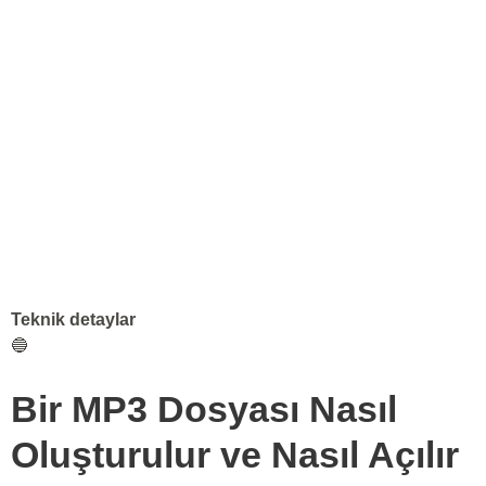
Teknik detaylar
🔵
Bir MP3 Dosyası Nasıl
Oluşturulur ve Nasıl Açılır