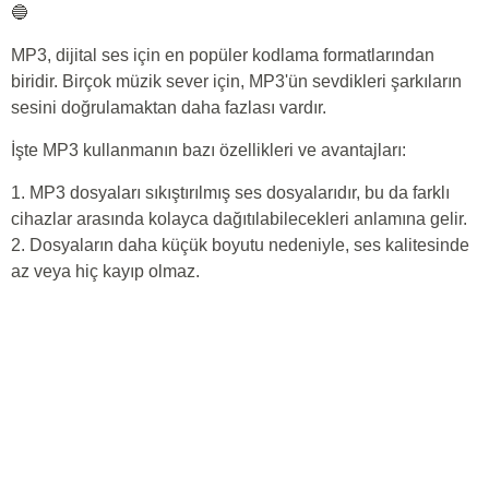
🔵
MP3, dijital ses için en popüler kodlama formatlarından
biridir. Birçok müzik sever için, MP3'ün sevdikleri şarkıların
sesini doğrulamaktan daha fazlası vardır.
İşte MP3 kullanmanın bazı özellikleri ve avantajları:
1. MP3 dosyaları sıkıştırılmış ses dosyalarıdır, bu da farklı
cihazlar arasında kolayca dağıtılabilecekleri anlamına gelir.
2. Dosyaların daha küçük boyutu nedeniyle, ses kalitesinde
az veya hiç kayıp olmaz.