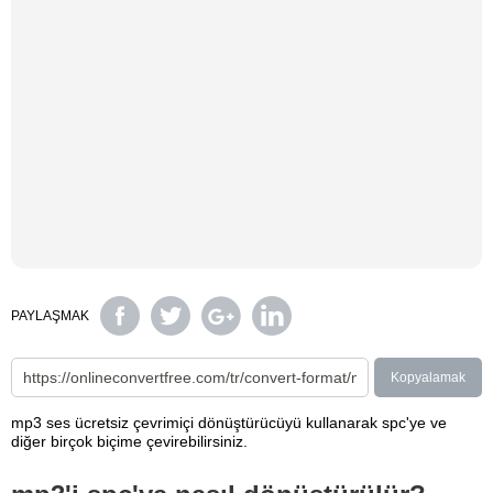
PAYLAŞMAK
Kopyalamak
mp3 ses ücretsiz çevrimiçi dönüştürücüyü kullanarak spc'ye ve
diğer birçok biçime çevirebilirsiniz.