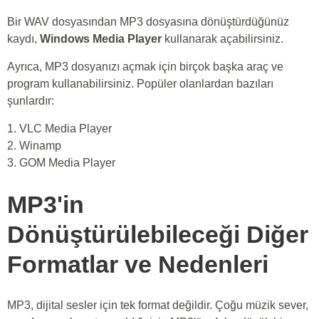
Bir WAV dosyasından MP3 dosyasına dönüştürdüğünüz
kaydı,
Windows Media Player
kullanarak açabilirsiniz.
Ayrıca, MP3 dosyanızı açmak için birçok başka araç ve
program kullanabilirsiniz. Popüler olanlardan bazıları
şunlardır:
1. VLC Media Player
2. Winamp
3. GOM Media Player
MP3'in
Dönüştürülebileceği Diğer
Formatlar ve Nedenleri
MP3, dijital sesler için tek format değildir. Çoğu müzik sever,